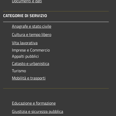
Documenti e dati
CATEGORIE DI SERVIZIO
Anagrafe e stato civile
Cultura e tempo libero
Vita lavorativa
Imprese e Commercio
Appalti pubblici
Catasto e urbanistica
Turismo
Mobilità e trasporti
Educazione e formazione
Giustizia e sicurezza pubblica