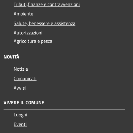
Tributi,finanze e contravvenzioni
Ambiente
Salute, benessere e assistenza
Autorizzazioni
Agricoltura e pesca
NOVITÀ
Notizie
Comunicati
Avvisi
VIVERE IL COMUNE
Luoghi
Eventi