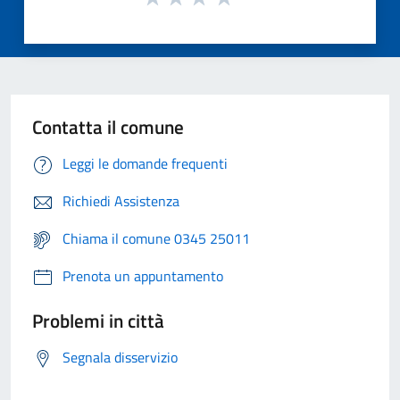
Contatta il comune
Leggi le domande frequenti
Richiedi Assistenza
Chiama il comune 0345 25011
Prenota un appuntamento
Problemi in città
Segnala disservizio