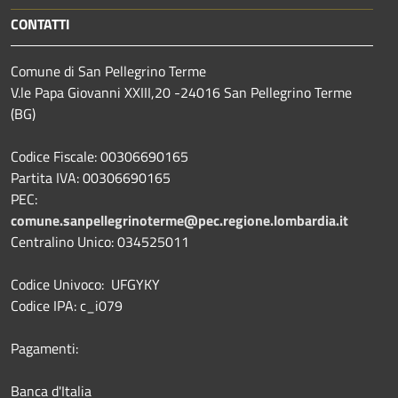
CONTATTI
Comune di San Pellegrino Terme
V.le Papa Giovanni XXIII,20 -24016 San Pellegrino Terme
(BG)
Codice Fiscale: 00306690165
Partita IVA: 00306690165
PEC:
comune.sanpellegrinoterme@pec.regione.lombardia.it
Centralino Unico: 034525011
Codice Univoco: UFGYKY
Codice IPA: c_i079
Pagamenti:
Banca d'Italia