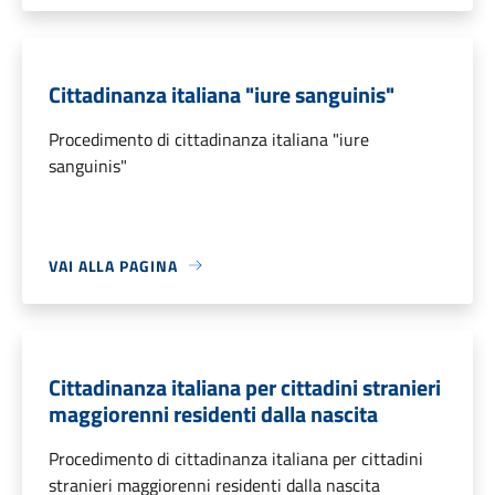
Cittadinanza italiana "iure sanguinis"
Procedimento di cittadinanza italiana "iure
sanguinis"
VAI ALLA PAGINA
Cittadinanza italiana per cittadini stranieri
maggiorenni residenti dalla nascita
Procedimento di cittadinanza italiana per cittadini
stranieri maggiorenni residenti dalla nascita