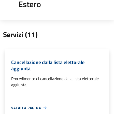
Estero
Servizi (11)
Cancellazione dalla lista elettorale
aggiunta
Procedimento di cancellazione dalla lista elettorale
aggiunta
VAI ALLA PAGINA