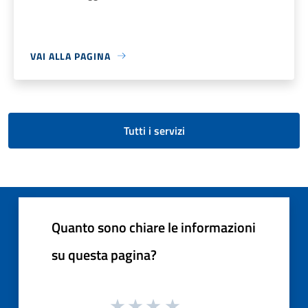
VAI ALLA PAGINA
Tutti i servizi
Quanto sono chiare le informazioni
su questa pagina?