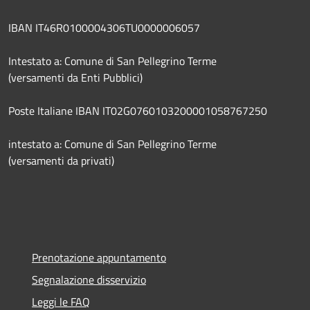
IBAN IT46R0100004306TU0000006057
Intestato a: Comune di San Pellegrino Terme
(versamenti da Enti Pubblici)
Poste Italiane IBAN IT02G0760103200001058767250
intestato a: Comune di San Pellegrino Terme
(versamenti da privati)
Prenotazione appuntamento
Segnalazione disservizio
Leggi le FAQ