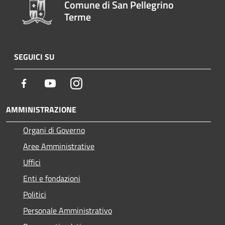
Comune di San Pellegrino
Terme
SEGUICI SU
Facebook
Youtube
Instagram
AMMINISTRAZIONE
Organi di Governo
Aree Amministrative
Uffici
Enti e fondazioni
Politici
Personale Amministrativo