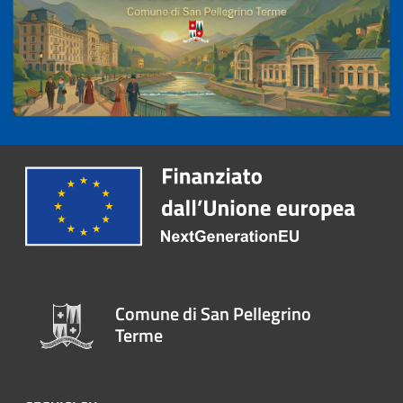
Comune di San Pellegrino
Terme