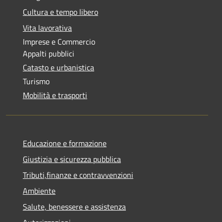
Cultura e tempo libero
Vita lavorativa
Imprese e Commercio
Appalti pubblici
Catasto e urbanistica
Turismo
Mobilità e trasporti
Educazione e formazione
Giustizia e sicurezza pubblica
Tributi,finanze e contravvenzioni
Ambiente
Salute, benessere e assistenza