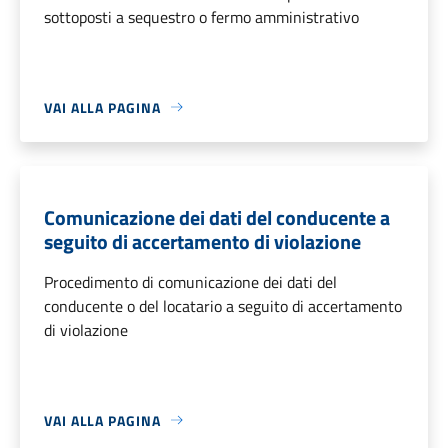
sottoposti a sequestro o fermo amministrativo
VAI ALLA PAGINA
Comunicazione dei dati del conducente a
seguito di accertamento di violazione
Procedimento di comunicazione dei dati del
conducente o del locatario a seguito di accertamento
di violazione
VAI ALLA PAGINA