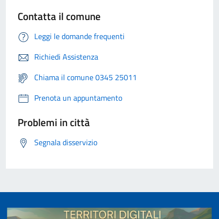
Contatta il comune
Leggi le domande frequenti
Richiedi Assistenza
Chiama il comune 0345 25011
Prenota un appuntamento
Problemi in città
Segnala disservizio