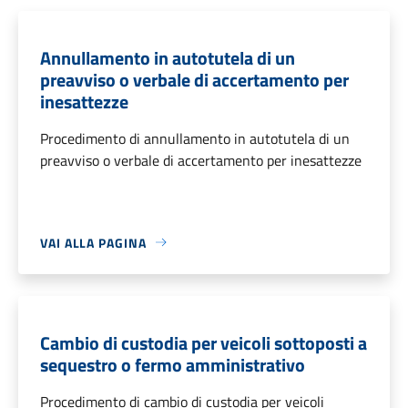
Annullamento in autotutela di un
preavviso o verbale di accertamento per
inesattezze
Procedimento di annullamento in autotutela di un
preavviso o verbale di accertamento per inesattezze
VAI ALLA PAGINA
Cambio di custodia per veicoli sottoposti a
sequestro o fermo amministrativo
Procedimento di cambio di custodia per veicoli