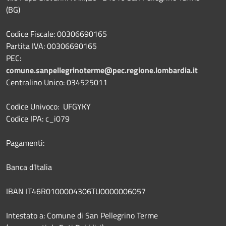
(BG)
Codice Fiscale: 00306690165
Partita IVA: 00306690165
PEC:
comune.sanpellegrinoterme@pec.regione.lombardia.it
Centralino Unico: 034525011
Codice Univoco: UFGYKY
Codice IPA: c_i079
Pagamenti:
Banca d'Italia
IBAN IT46R0100004306TU0000006057
Intestato a: Comune di San Pellegrino Terme