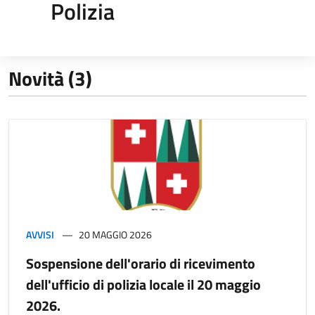
Polizia
Novità (3)
AVVISI
20 MAGGIO 2026
Sospensione dell'orario di ricevimento
dell'ufficio di polizia locale il 20 maggio
2026.