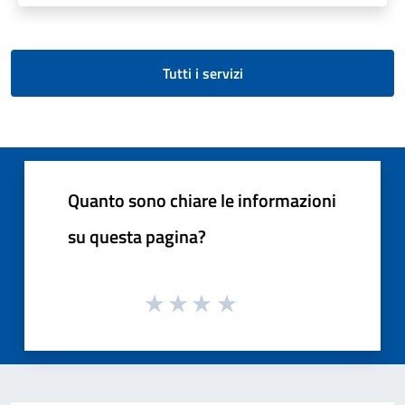
Tutti i servizi
Quanto sono chiare le informazioni
su questa pagina?