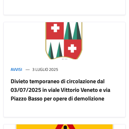
AVVISI
3 LUGLIO 2025
Divieto temporaneo di circolazione dal
03/07/2025 in viale Vittorio Veneto e via
Piazzo Basso per opere di demolizione