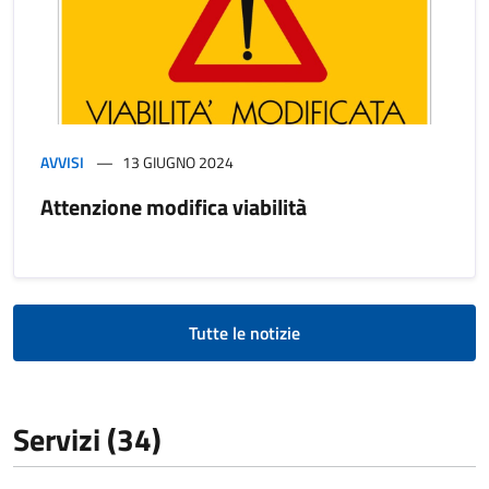
AVVISI
13 GIUGNO 2024
Attenzione modifica viabilità
Tutte le notizie
Servizi (34)