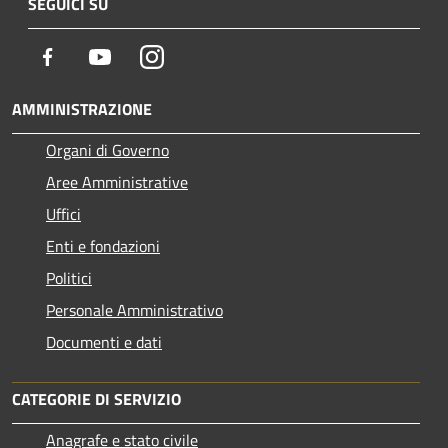
SEGUICI SU
Facebook
Youtube
Instagram
AMMINISTRAZIONE
Organi di Governo
Aree Amministrative
Uffici
Enti e fondazioni
Politici
Personale Amministrativo
Documenti e dati
CATEGORIE DI SERVIZIO
Anagrafe e stato civile