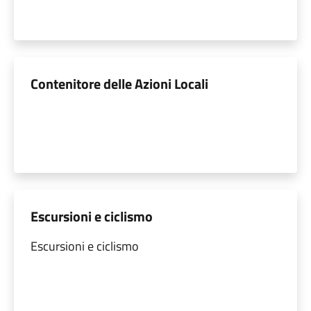
Contenitore delle Azioni Locali
Escursioni e ciclismo
Escursioni e ciclismo