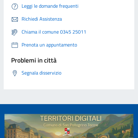
Leggi le domande frequenti
Richiedi Assistenza
Chiama il comune 0345 25011
Prenota un appuntamento
Problemi in città
Segnala disservizio