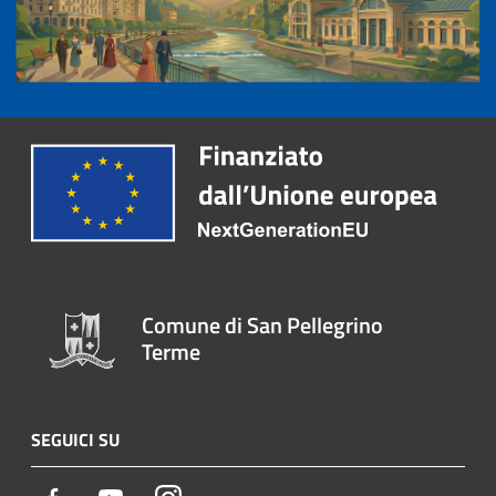
Comune di San Pellegrino
Terme
SEGUICI SU