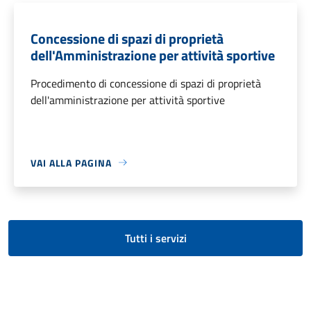
Concessione di spazi di proprietà
dell'Amministrazione per attività sportive
Procedimento di concessione di spazi di proprietà
dell'amministrazione per attività sportive
VAI ALLA PAGINA
Tutti i servizi