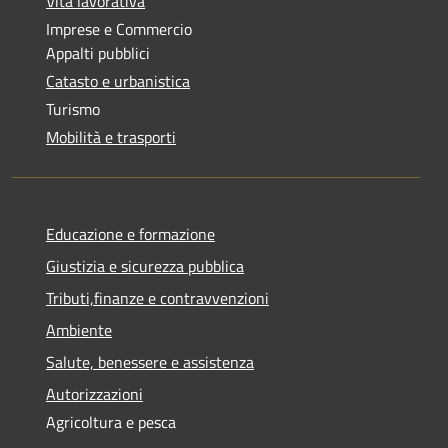
Vita lavorativa
Imprese e Commercio
Appalti pubblici
Catasto e urbanistica
Turismo
Mobilità e trasporti
Educazione e formazione
Giustizia e sicurezza pubblica
Tributi,finanze e contravvenzioni
Ambiente
Salute, benessere e assistenza
Autorizzazioni
Agricoltura e pesca