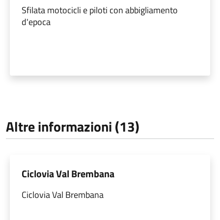
Sfilata motocicli e piloti con abbigliamento
d'epoca
Altre informazioni (13)
Ciclovia Val Brembana
Ciclovia Val Brembana