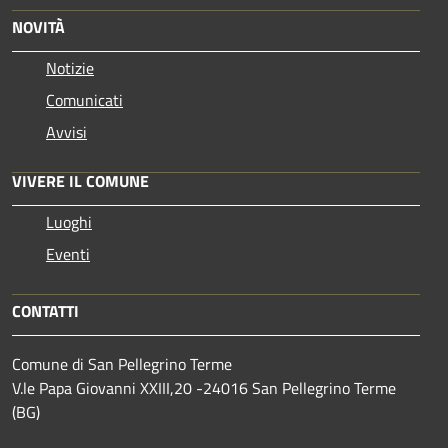
NOVITÀ
Notizie
Comunicati
Avvisi
VIVERE IL COMUNE
Luoghi
Eventi
CONTATTI
Comune di San Pellegrino Terme
V.le Papa Giovanni XXIII,20 -24016 San Pellegrino Terme
(BG)