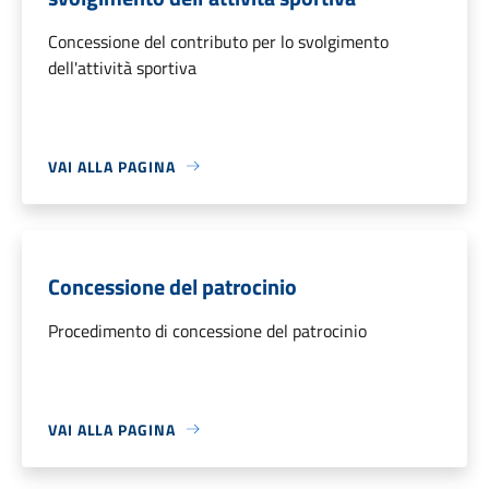
Concessione del contributo per lo svolgimento
dell'attività sportiva
VAI ALLA PAGINA
Concessione del patrocinio
Procedimento di concessione del patrocinio
VAI ALLA PAGINA