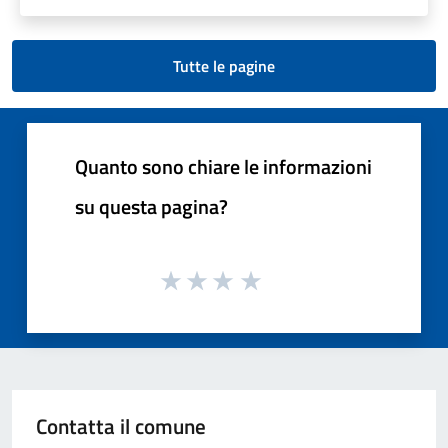
Tutte le pagine
Quanto sono chiare le informazioni
su questa pagina?
Contatta il comune