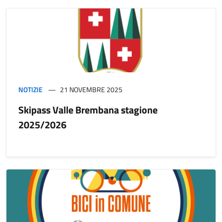
NOTIZIE
21 NOVEMBRE 2025
Skipass Valle Brembana stagione
2025/2026