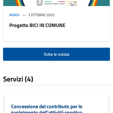
AVVISI
3 OTTOBRE 2025
Progetto BICI IN COMUNE
Tutte le notizie
Servizi (4)
Concessione del contributo per lo
svolgimento dell'attività sportiva