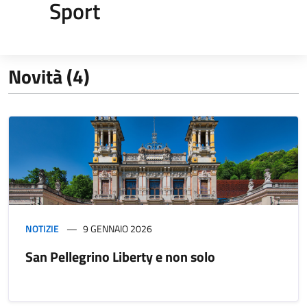
Sport
Novità (4)
NOTIZIE
9 GENNAIO 2026
San Pellegrino Liberty e non solo