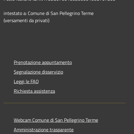
intestato a: Comune di San Pellegrino Terme
(versamenti da privati)
Prenotazione appuntamento
Segnalazione disservizio
Leggi le FAQ
Richiesta assistenza
Webcam Comune di San Pellegrino Terme
Amministrazione trasparente