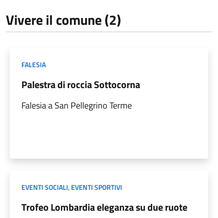
Vivere il comune (2)
FALESIA
Palestra di roccia Sottocorna
Falesia a San Pellegrino Terme
EVENTI SOCIALI
,
EVENTI SPORTIVI
Trofeo Lombardia eleganza su due ruote