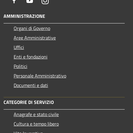
Facebook
Youtube
Instagram
AMMINISTRAZIONE
Organi di Governo
Aree Amministrative
Uffici
Enti e fondazioni
Politici
Personale Amministrativo
Documenti e dati
CATEGORIE DI SERVIZIO
Anagrafe e stato civile
Cultura e tempo libero