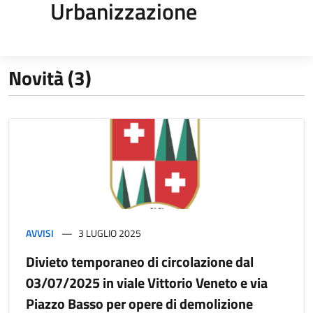
Urbanizzazione
Novità (3)
AVVISI
3 LUGLIO 2025
Divieto temporaneo di circolazione dal
03/07/2025 in viale Vittorio Veneto e via
Piazzo Basso per opere di demolizione