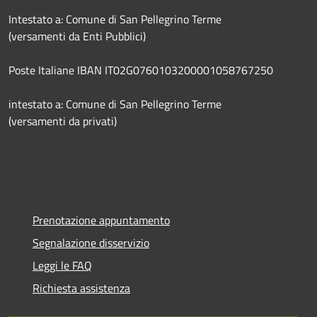
Intestato a: Comune di San Pellegrino Terme
(versamenti da Enti Pubblici)
Poste Italiane IBAN IT02G0760103200001058767250
intestato a: Comune di San Pellegrino Terme
(versamenti da privati)
Prenotazione appuntamento
Segnalazione disservizio
Leggi le FAQ
Richiesta assistenza