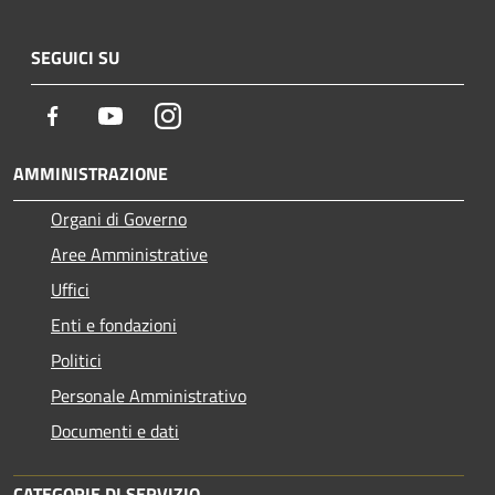
SEGUICI SU
Facebook
Youtube
Instagram
AMMINISTRAZIONE
Organi di Governo
Aree Amministrative
Uffici
Enti e fondazioni
Politici
Personale Amministrativo
Documenti e dati
CATEGORIE DI SERVIZIO