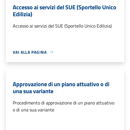
Accesso ai servizi del SUE (Sportello Unico
Edilizia)
Accesso ai servizi del SUE (Sportello Unico Edilizia)
VAI ALLA PAGINA
Approvazione di un piano attuativo o di
una sua variante
Procedimento di approvazione di un piano attuativo
o di una sua variante