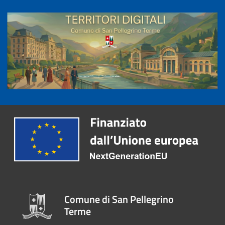
Comune di San Pellegrino
Terme