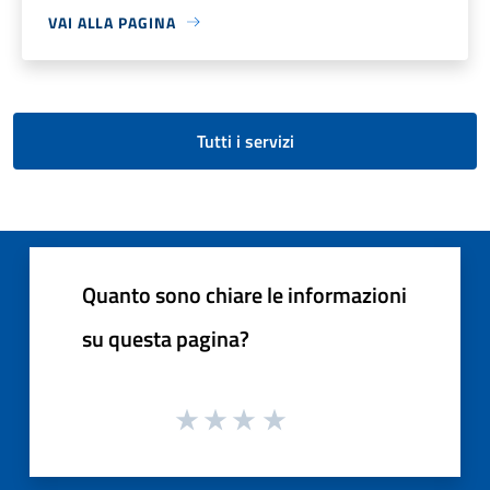
VAI ALLA PAGINA
Tutti i servizi
Quanto sono chiare le informazioni
su questa pagina?