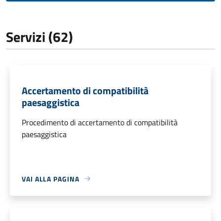
Servizi (62)
Accertamento di compatibilità
paesaggistica
Procedimento di accertamento di compatibilità
paesaggistica
VAI ALLA PAGINA