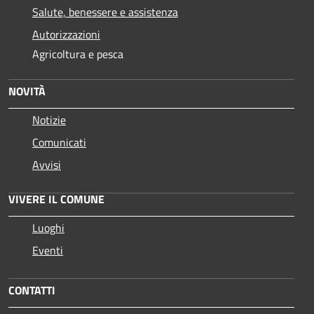
Salute, benessere e assistenza
Autorizzazioni
Agricoltura e pesca
NOVITÀ
Notizie
Comunicati
Avvisi
VIVERE IL COMUNE
Luoghi
Eventi
CONTATTI