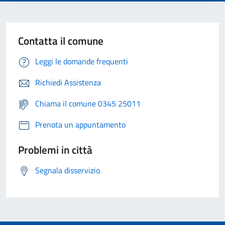
Contatta il comune
Leggi le domande frequenti
Richiedi Assistenza
Chiama il comune 0345 25011
Prenota un appuntamento
Problemi in città
Segnala disservizio