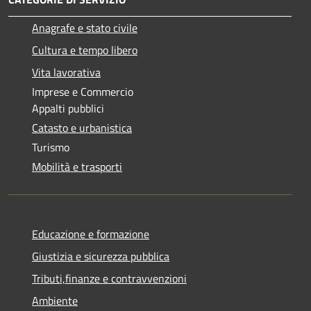
Anagrafe e stato civile
Cultura e tempo libero
Vita lavorativa
Imprese e Commercio
Appalti pubblici
Catasto e urbanistica
Turismo
Mobilità e trasporti
Educazione e formazione
Giustizia e sicurezza pubblica
Tributi,finanze e contravvenzioni
Ambiente