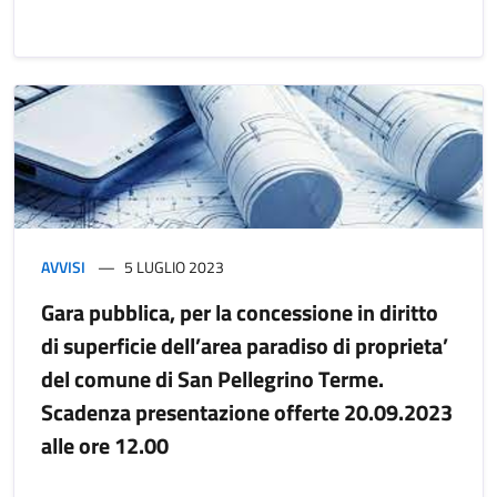
AVVISI
5 LUGLIO 2023
Gara pubblica, per la concessione in diritto
di superficie dell’area paradiso di proprieta’
del comune di San Pellegrino Terme.
Scadenza presentazione offerte 20.09.2023
alle ore 12.00