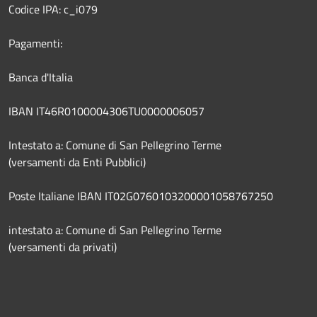
Codice IPA: c_i079
Pagamenti:
Banca d'Italia
IBAN IT46R0100004306TU0000006057
Intestato a: Comune di San Pellegrino Terme
(versamenti da Enti Pubblici)
Poste Italiane IBAN IT02G0760103200001058767250
intestato a: Comune di San Pellegrino Terme
(versamenti da privati)