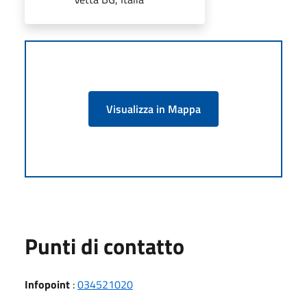
Visualizza in Mappa
Punti di contatto
Infopoint
:
034521020