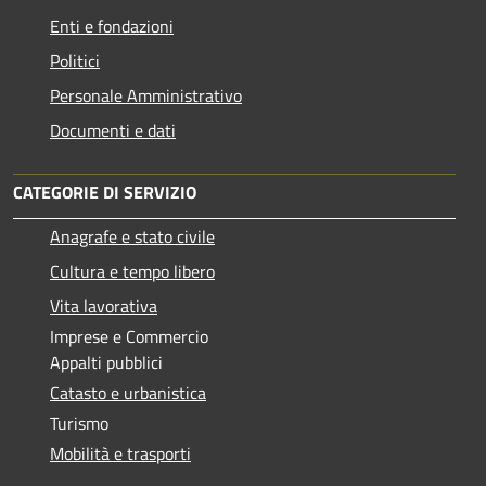
Enti e fondazioni
Politici
Personale Amministrativo
Documenti e dati
CATEGORIE DI SERVIZIO
Anagrafe e stato civile
Cultura e tempo libero
Vita lavorativa
Imprese e Commercio
Appalti pubblici
Catasto e urbanistica
Turismo
Mobilità e trasporti