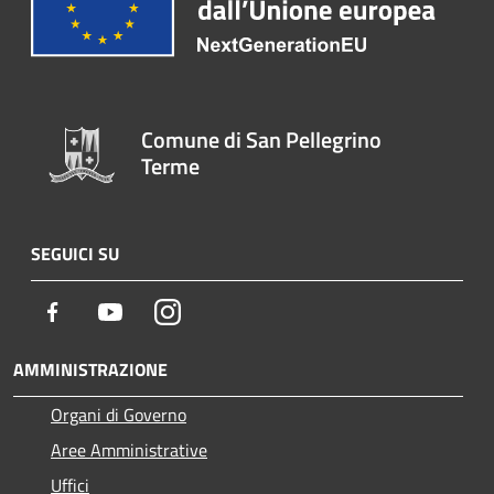
Comune di San Pellegrino
Terme
SEGUICI SU
Facebook
Youtube
Instagram
AMMINISTRAZIONE
Organi di Governo
Aree Amministrative
Uffici