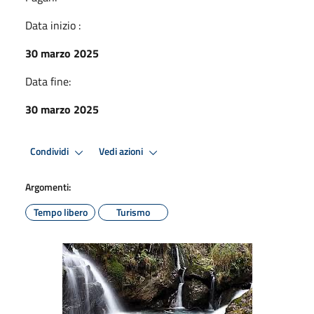
Data inizio :
30 marzo 2025
Data fine:
30 marzo 2025
Condividi
Vedi azioni
Argomenti:
Tempo libero
Turismo