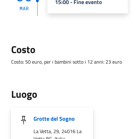
15:00 - Fine evento
MAR
Costo
Costo: 50 euro, per i bambini sotto i 12 anni: 23 euro
Luogo
Grotte del Sogno
La Vetta, 29, 24016 La
Vetta BG, Italia