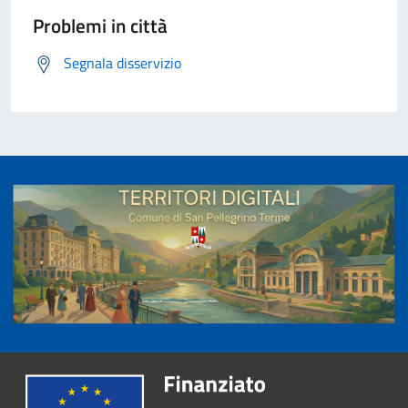
Problemi in città
Segnala disservizio