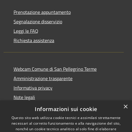
Prenotazione appuntamento
Segnalazione disservizio
Leggi le FAQ
Richiesta assistenza
Webcam Comune di San Pellegrino Terme
Amministrazione trasparente
Informativa privacy
Note legali
×
Dichiarazione di accessibilità
Informazioni sui cookie
Questo sito web utilizza cookie tecnici e assimilati strettamente
necessari al corretto funzionamento e alla navigazione del sito,
nonché un cookie tecnico analitico al solo fine di elaborare