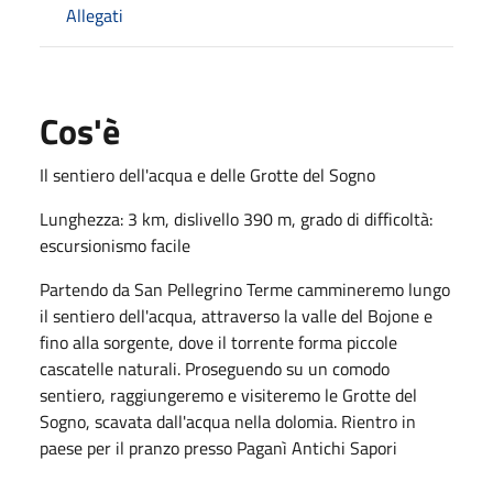
Allegati
Cos'è
Il sentiero dell'acqua e delle Grotte del Sogno
Lunghezza: 3 km, dislivello 390 m, grado di difficoltà:
escursionismo facile
Partendo da San Pellegrino Terme cammineremo lungo
il sentiero dell'acqua, attraverso la valle del Bojone e
fino alla sorgente, dove il torrente forma piccole
cascatelle naturali. Proseguendo su un comodo
sentiero, raggiungeremo e visiteremo le Grotte del
Sogno, scavata dall'acqua nella dolomia. Rientro in
paese per il pranzo presso Paganì Antichi Sapori