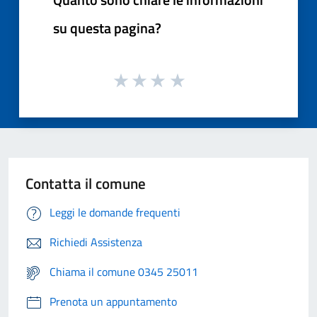
su questa pagina?
Contatta il comune
Leggi le domande frequenti
Richiedi Assistenza
Chiama il comune 0345 25011
Prenota un appuntamento