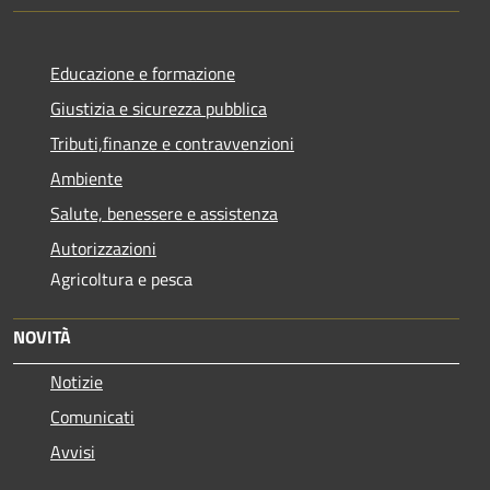
Educazione e formazione
Giustizia e sicurezza pubblica
Tributi,finanze e contravvenzioni
Ambiente
Salute, benessere e assistenza
Autorizzazioni
Agricoltura e pesca
NOVITÀ
Notizie
Comunicati
Avvisi