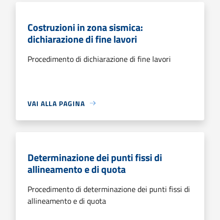
Costruzioni in zona sismica:
dichiarazione di fine lavori
Procedimento di dichiarazione di fine lavori
VAI ALLA PAGINA
Determinazione dei punti fissi di
allineamento e di quota
Procedimento di determinazione dei punti fissi di
allineamento e di quota