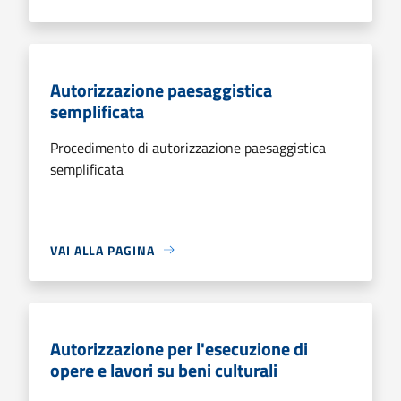
Autorizzazione paesaggistica
semplificata
Procedimento di autorizzazione paesaggistica
semplificata
VAI ALLA PAGINA
Autorizzazione per l'esecuzione di
opere e lavori su beni culturali