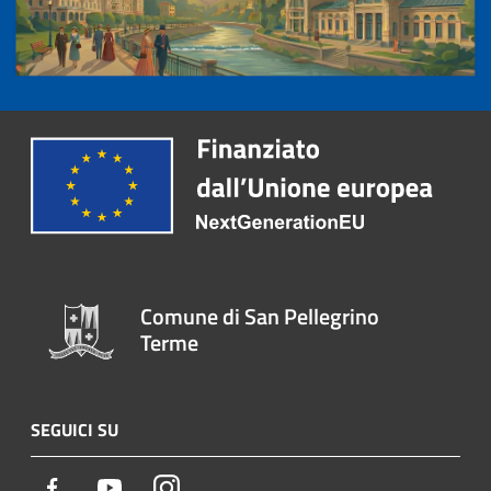
Comune di San Pellegrino
Terme
SEGUICI SU
Facebook
Youtube
Instagram