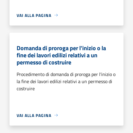
VAI ALLA PAGINA
Domanda di proroga per l'inizio o la
fine dei lavori edilizi relativi a un
permesso di costruire
Procedimento di domanda di proroga per l'inizio o
la fine dei lavori edilizi relativi a un permesso di
costruire
VAI ALLA PAGINA