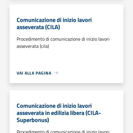
Comunicazione di inizio lavori
asseverata (CILA)
Procedimento di comunicazione di inizio lavori
asseverata (cila)
VAI ALLA PAGINA
Comunicazione di inizio lavori
asseverata in edilizia libera (CILA-
Superbonus)
Procedimento di comunicazione di inizio lavori