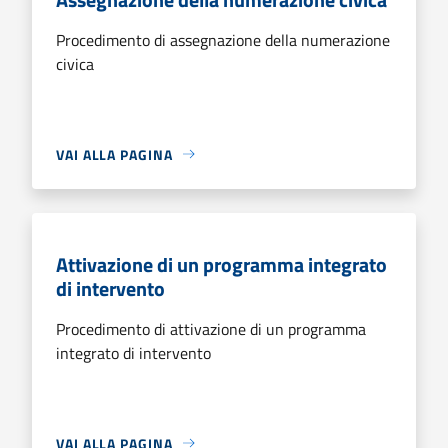
Procedimento di assegnazione della numerazione
civica
VAI ALLA PAGINA
Attivazione di un programma integrato
di intervento
Procedimento di attivazione di un programma
integrato di intervento
VAI ALLA PAGINA