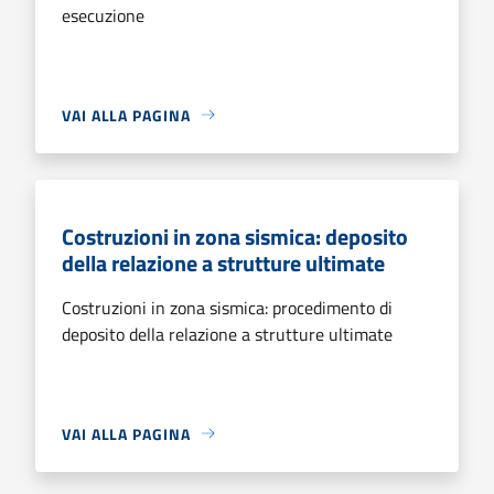
esecuzione
VAI ALLA PAGINA
Costruzioni in zona sismica: deposito
della relazione a strutture ultimate
Costruzioni in zona sismica: procedimento di
deposito della relazione a strutture ultimate
VAI ALLA PAGINA