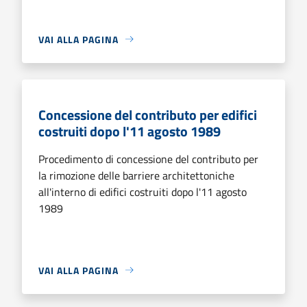
VAI ALLA PAGINA
Concessione del contributo per edifici
costruiti dopo l'11 agosto 1989
Procedimento di concessione del contributo per
la rimozione delle barriere architettoniche
all'interno di edifici costruiti dopo l'11 agosto
1989
VAI ALLA PAGINA