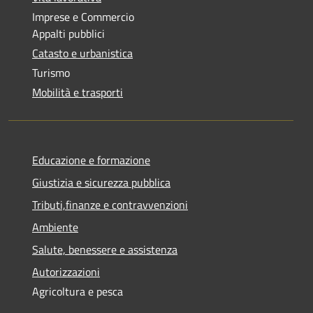
Imprese e Commercio
Appalti pubblici
Catasto e urbanistica
Turismo
Mobilità e trasporti
Educazione e formazione
Giustizia e sicurezza pubblica
Tributi,finanze e contravvenzioni
Ambiente
Salute, benessere e assistenza
Autorizzazioni
Agricoltura e pesca