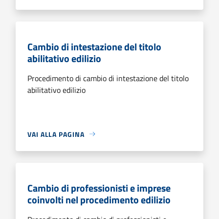
Cambio di intestazione del titolo
abilitativo edilizio
Procedimento di cambio di intestazione del titolo
abilitativo edilizio
VAI ALLA PAGINA
Cambio di professionisti e imprese
coinvolti nel procedimento edilizio