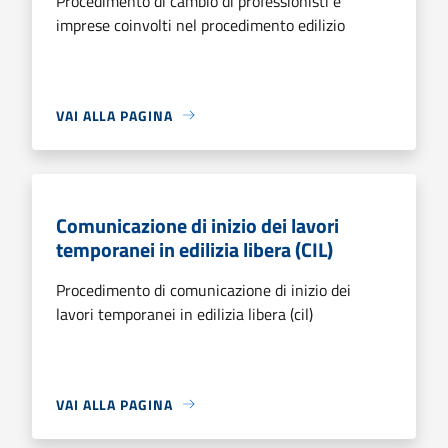
Procedimento di cambio di professionisti e
imprese coinvolti nel procedimento edilizio
VAI ALLA PAGINA
Comunicazione di inizio dei lavori
temporanei in edilizia libera (CIL)
Procedimento di comunicazione di inizio dei
lavori temporanei in edilizia libera (cil)
VAI ALLA PAGINA