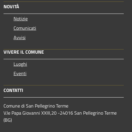
NOVITÀ
Notizie
Comunicati
Avvisi
VIVERE IL COMUNE
Luoghi
Eventi
CONTATTI
Comune di San Pellegrino Terme
V.le Papa Giovanni XXIII,20 -24016 San Pellegrino Terme
(BG)