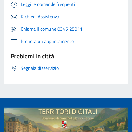
Leggi le domande frequenti
Richiedi Assistenza
Chiama il comune 0345 25011
Prenota un appuntamento
Problemi in città
Segnala disservizio