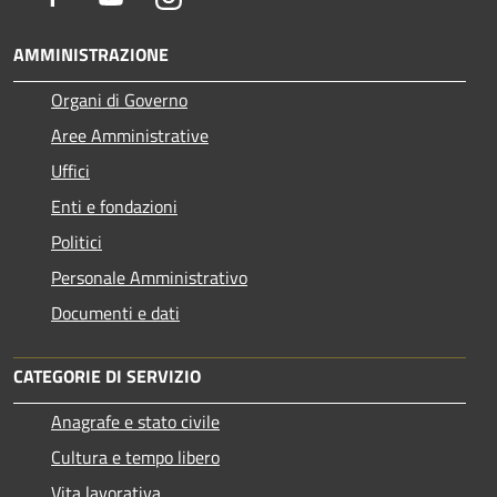
AMMINISTRAZIONE
Organi di Governo
Aree Amministrative
Uffici
Enti e fondazioni
Politici
Personale Amministrativo
Documenti e dati
CATEGORIE DI SERVIZIO
Anagrafe e stato civile
Cultura e tempo libero
Vita lavorativa