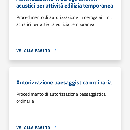
acustici per attività edilizia temporanea
Procedimento di autorizzazione in deroga ai limiti
acustici per attività edilizia temporanea
VAI ALLA PAGINA
Autorizzazione paesaggistica ordinaria
Procedimento di autorizzazione paesaggistica
ordinaria
VAI ALLA PAGINA