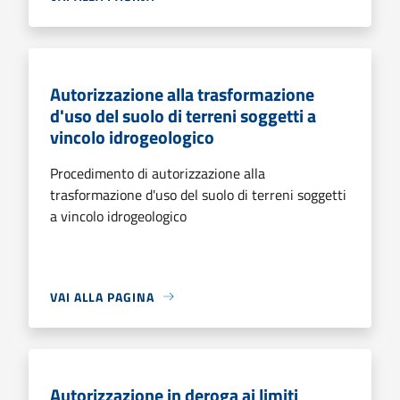
Autorizzazione alla trasformazione
d'uso del suolo di terreni soggetti a
vincolo idrogeologico
Procedimento di autorizzazione alla
trasformazione d'uso del suolo di terreni soggetti
a vincolo idrogeologico
VAI ALLA PAGINA
Autorizzazione in deroga ai limiti