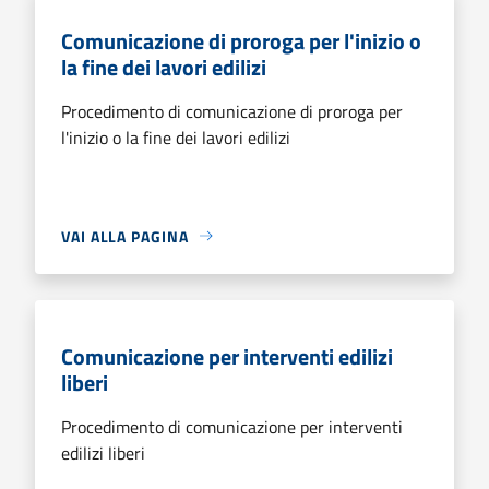
Comunicazione di proroga per l'inizio o
la fine dei lavori edilizi
Procedimento di comunicazione di proroga per
l'inizio o la fine dei lavori edilizi
VAI ALLA PAGINA
Comunicazione per interventi edilizi
liberi
Procedimento di comunicazione per interventi
edilizi liberi