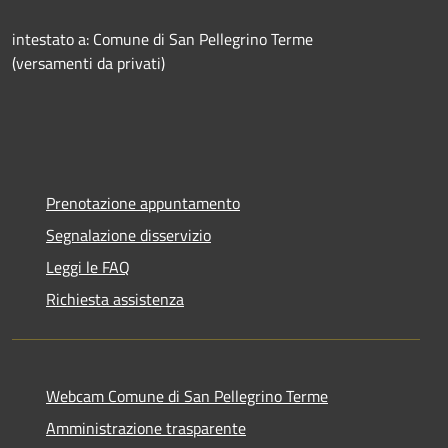
intestato a: Comune di San Pellegrino Terme
(versamenti da privati)
Prenotazione appuntamento
Segnalazione disservizio
Leggi le FAQ
Richiesta assistenza
Webcam Comune di San Pellegrino Terme
Amministrazione trasparente