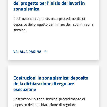
del progetto per l'inizio dei lavori in
zona sismica
Costruzioni in zona sismica: procedimento di
deposito del progetto per l'inizio dei lavori in zona
sismica
VAI ALLA PAGINA
Costruzioni in zona sismica: deposito
della dichiarazione di regolare
esecuzione
Costruzioni in zona sismica: procedimento di
deposito della dichiarazione di regolare