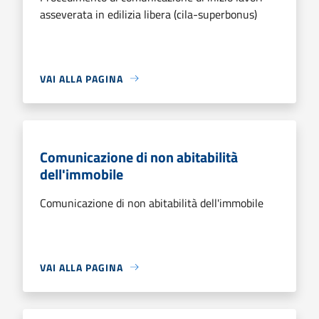
asseverata in edilizia libera (cila-superbonus)
VAI ALLA PAGINA
Comunicazione di non abitabilità
dell'immobile
Comunicazione di non abitabilità dell'immobile
VAI ALLA PAGINA