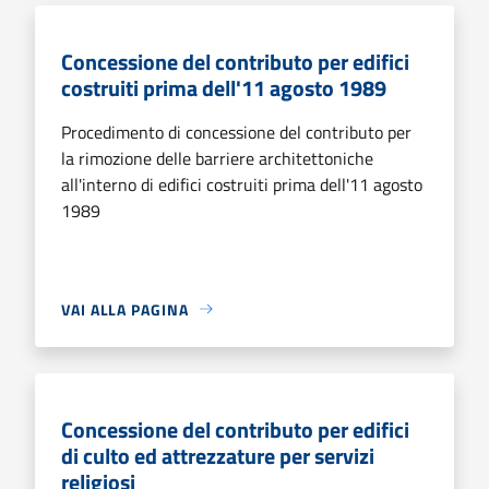
Concessione del contributo per edifici
costruiti prima dell'11 agosto 1989
Procedimento di concessione del contributo per
la rimozione delle barriere architettoniche
all'interno di edifici costruiti prima dell'11 agosto
1989
VAI ALLA PAGINA
Concessione del contributo per edifici
di culto ed attrezzature per servizi
religiosi