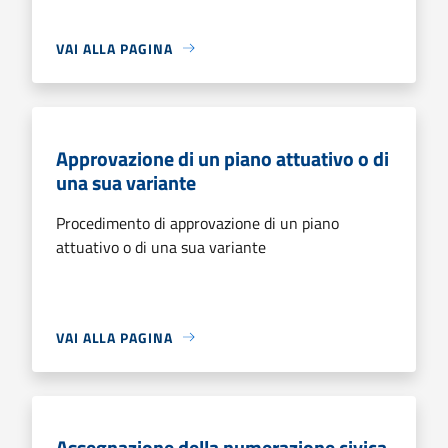
VAI ALLA PAGINA
Approvazione di un piano attuativo o di
una sua variante
Procedimento di approvazione di un piano
attuativo o di una sua variante
VAI ALLA PAGINA
Assegnazione della numerazione civica