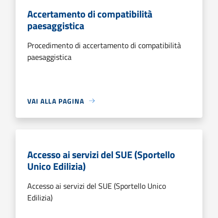
Accertamento di compatibilità
paesaggistica
Procedimento di accertamento di compatibilità
paesaggistica
VAI ALLA PAGINA
Accesso ai servizi del SUE (Sportello
Unico Edilizia)
Accesso ai servizi del SUE (Sportello Unico
Edilizia)