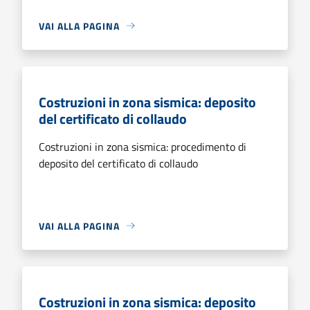
VAI ALLA PAGINA
Costruzioni in zona sismica: deposito
del certificato di collaudo
Costruzioni in zona sismica: procedimento di
deposito del certificato di collaudo
VAI ALLA PAGINA
Costruzioni in zona sismica: deposito