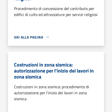
Procedimento di concessione del contributo per
edifici di culto ed attrezzature per servizi religiosi
VAI ALLA PAGINA
Costruzioni in zona sismica:
autorizzazione per l'inizio dei lavori in
zona sismica
Costruzioni in zona sismica: procedimento di
autorizzazione per l'inizio dei lavori in zona
sismica