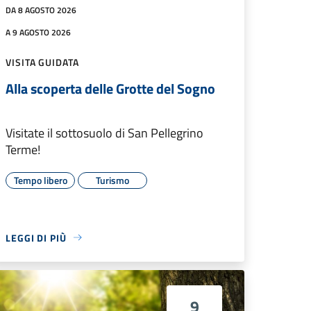
DA 8 AGOSTO 2026
A 9 AGOSTO 2026
VISITA GUIDATA
Alla scoperta delle Grotte del Sogno
Visitate il sottosuolo di San Pellegrino
Terme!
Tempo libero
Turismo
LEGGI DI PIÙ
9