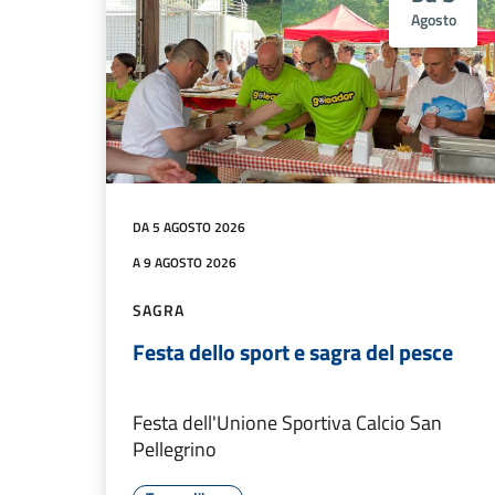
Agosto
DA 5 AGOSTO 2026
A 9 AGOSTO 2026
SAGRA
Festa dello sport e sagra del pesce
Festa dell'Unione Sportiva Calcio San
Pellegrino