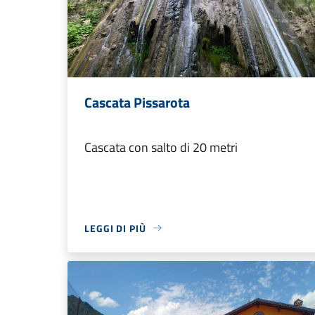
Cascata Pissarota
Cascata con salto di 20 metri
LEGGI DI PIÙ