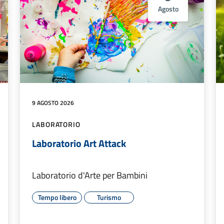
Agosto
9 AGOSTO 2026
LABORATORIO
Laboratorio Art Attack
Laboratorio d'Arte per Bambini
Tempo libero
Turismo