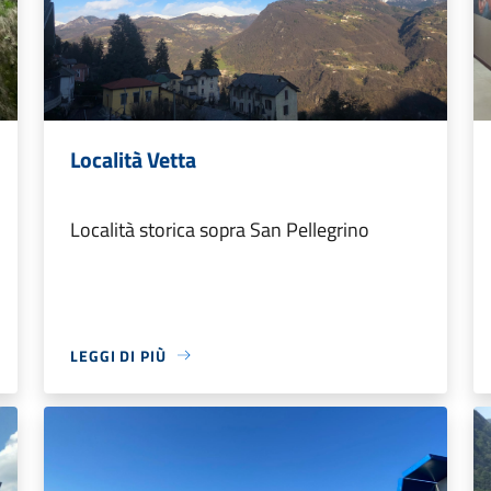
Località Vetta
Località storica sopra San Pellegrino
LEGGI DI PIÙ