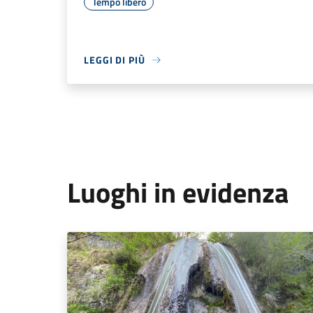
Tempo libero
LEGGI DI PIÙ
Luoghi in evidenza