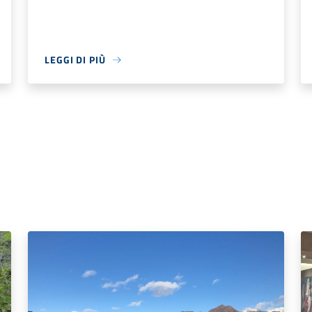
LEGGI DI PIÙ