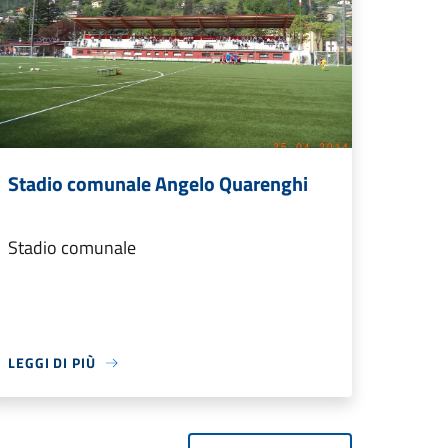
Stadio comunale Angelo Quarenghi
Stadio comunale
LEGGI DI PIÙ