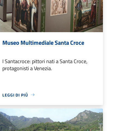
Museo Multimediale Santa Croce
I Santacroce: pittori nati a Santa Croce,
protagonisti a Venezia.
LEGGI DI PIÙ