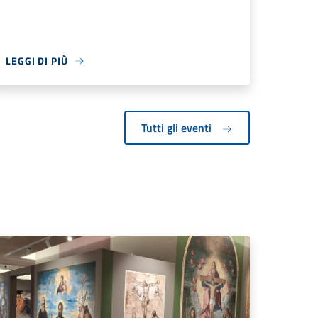
LEGGI DI PIÙ
Tutti gli eventi