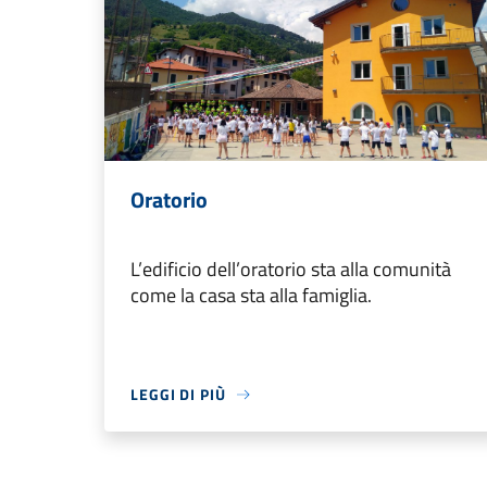
Oratorio
L’edificio dell’oratorio sta alla comunità
come la casa sta alla famiglia.
LEGGI DI PIÙ