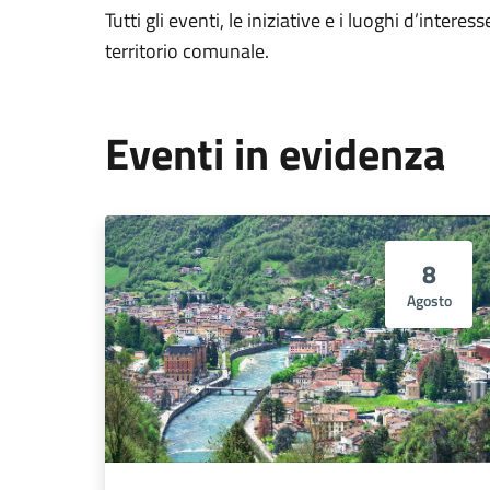
Tutti gli eventi, le iniziative e i luoghi d’interess
territorio comunale.
Eventi in evidenza
8
Agosto