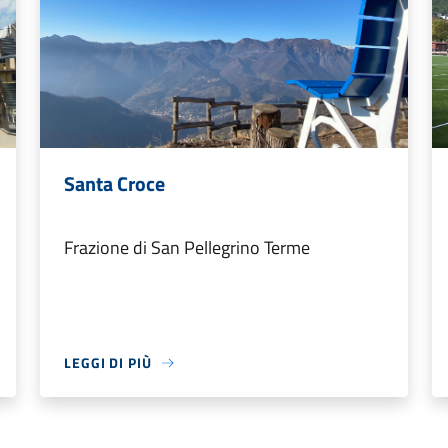
Santa Croce
Frazione di San Pellegrino Terme
LEGGI DI PIÙ