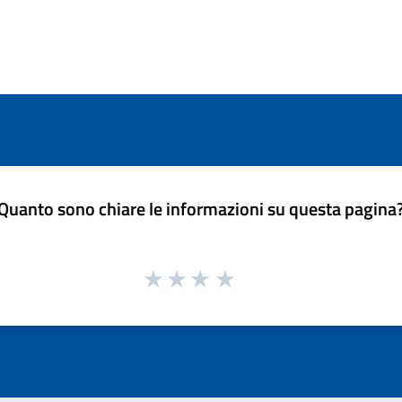
Quanto sono chiare le informazioni su questa pagina