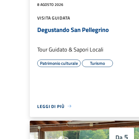
8 AGOSTO 2026
VISITA GUIDATA
Degustando San Pellegrino
Tour Guidato & Sapori Locali
Patrimonio culturale
Turismo
LEGGI DI PIÙ
5
Da