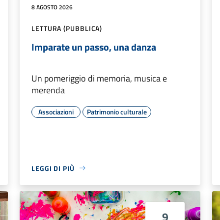
8 AGOSTO 2026
LETTURA (PUBBLICA)
Imparate un passo, una danza
Un pomeriggio di memoria, musica e
merenda
Associazioni
Patrimonio culturale
LEGGI DI PIÙ
9