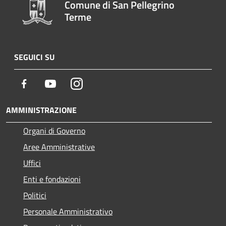
Comune di San Pellegrino
Terme
SEGUICI SU
Facebook
Youtube
Instagram
AMMINISTRAZIONE
Organi di Governo
Aree Amministrative
Uffici
Enti e fondazioni
Politici
Personale Amministrativo