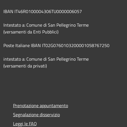
IBAN IT46R0100004306TU0000006057
Intestato a: Comune di San Pellegrino Terme
(versamenti da Enti Pubblici)
Poste Italiane IBAN IT02G0760103200001058767250
intestato a: Comune di San Pellegrino Terme
(versamenti da privati)
Prenotazione appuntamento
Segnalazione disservizio
Leggi le FAQ