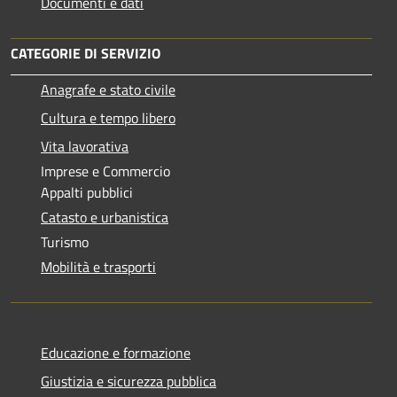
Documenti e dati
CATEGORIE DI SERVIZIO
Anagrafe e stato civile
Cultura e tempo libero
Vita lavorativa
Imprese e Commercio
Appalti pubblici
Catasto e urbanistica
Turismo
Mobilità e trasporti
Educazione e formazione
Giustizia e sicurezza pubblica