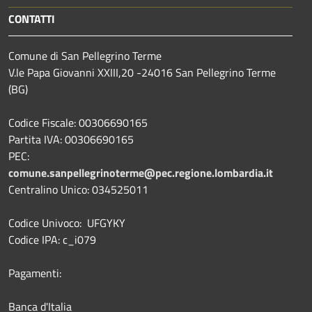
CONTATTI
Comune di San Pellegrino Terme
V.le Papa Giovanni XXIII,20 -24016 San Pellegrino Terme
(BG)
Codice Fiscale: 00306690165
Partita IVA: 00306690165
PEC:
comune.sanpellegrinoterme@pec.regione.lombardia.it
Centralino Unico: 034525011
Codice Univoco: UFGYKY
Codice IPA: c_i079
Pagamenti:
Banca d'Italia