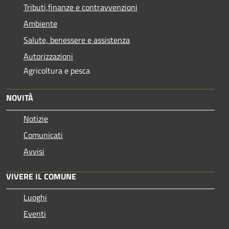
Tributi,finanze e contravvenzioni
Ambiente
Salute, benessere e assistenza
Autorizzazioni
Agricoltura e pesca
NOVITÀ
Notizie
Comunicati
Avvisi
VIVERE IL COMUNE
Luoghi
Eventi