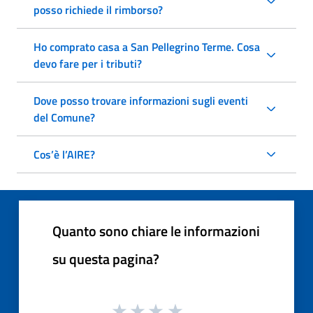
posso richiede il rimborso?
Ho comprato casa a San Pellegrino Terme. Cosa
devo fare per i tributi?
Dove posso trovare informazioni sugli eventi
del Comune?
Cos’è l’AIRE?
Quanto sono chiare le informazioni
su questa pagina?