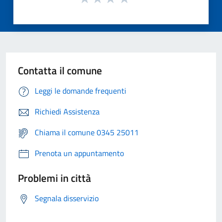
Contatta il comune
Leggi le domande frequenti
Richiedi Assistenza
Chiama il comune 0345 25011
Prenota un appuntamento
Problemi in città
Segnala disservizio