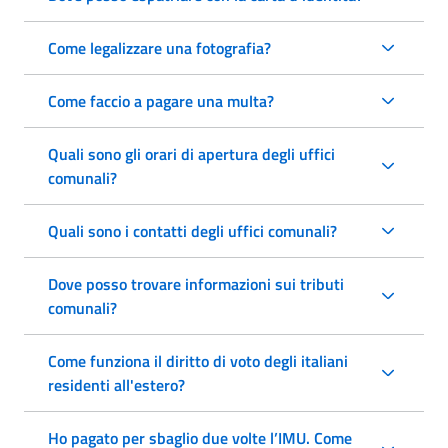
Come legalizzare una fotografia?
Come faccio a pagare una multa?
Quali sono gli orari di apertura degli uffici
comunali?
Quali sono i contatti degli uffici comunali?
Dove posso trovare informazioni sui tributi
comunali?
Come funziona il diritto di voto degli italiani
residenti all'estero?
Ho pagato per sbaglio due volte l’IMU. Come