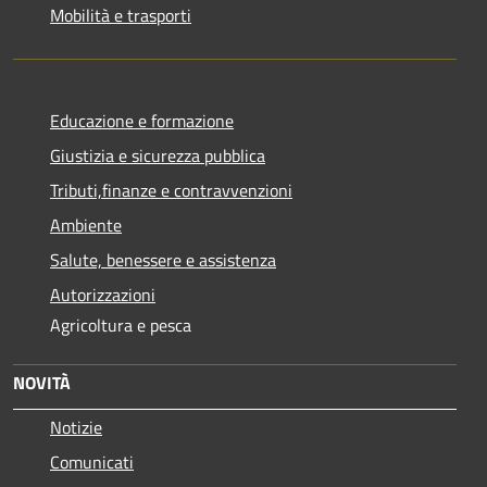
Mobilità e trasporti
Educazione e formazione
Giustizia e sicurezza pubblica
Tributi,finanze e contravvenzioni
Ambiente
Salute, benessere e assistenza
Autorizzazioni
Agricoltura e pesca
NOVITÀ
Notizie
Comunicati