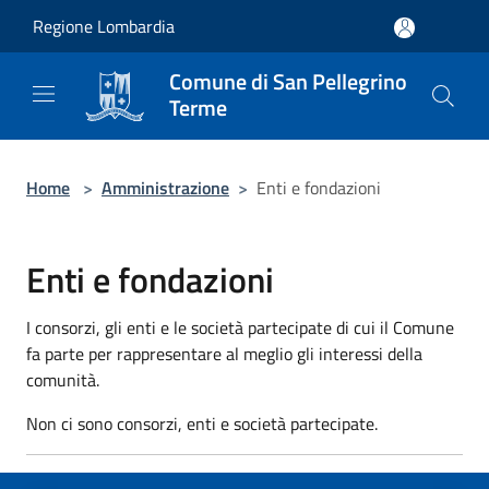
Salta al contenuto principale
Regione Lombardia
Comune di San Pellegrino
Terme
Home
>
Amministrazione
>
Enti e fondazioni
Enti e fondazioni
I consorzi, gli enti e le società partecipate di cui il Comune
fa parte per rappresentare al meglio gli interessi della
comunità.
Non ci sono consorzi, enti e società partecipate.