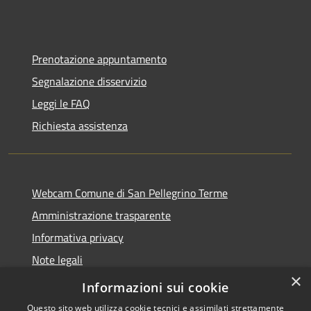
Prenotazione appuntamento
Segnalazione disservizio
Leggi le FAQ
Richiesta assistenza
Webcam Comune di San Pellegrino Terme
Amministrazione trasparente
Informativa privacy
Note legali
×
Dichiarazione di accessibilità
Informazioni sui cookie
Questo sito web utilizza cookie tecnici e assimilati strettamente