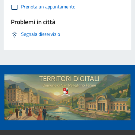
Prenota un appuntamento
Problemi in città
Segnala disservizio