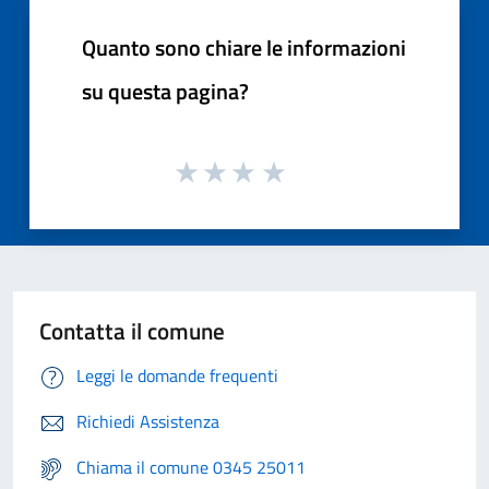
Quanto sono chiare le informazioni
su questa pagina?
Contatta il comune
Leggi le domande frequenti
Richiedi Assistenza
Chiama il comune 0345 25011