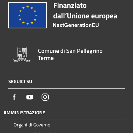
Comune di San Pellegrino
Terme
SEGUICI SU
Facebook
Youtube
Instagram
AMMINISTRAZIONE
Organi di Governo