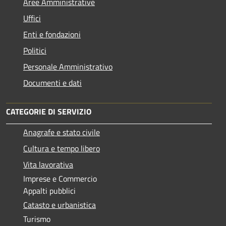
Aree Amministrative
Uffici
Enti e fondazioni
Politici
Personale Amministrativo
Documenti e dati
CATEGORIE DI SERVIZIO
Anagrafe e stato civile
Cultura e tempo libero
Vita lavorativa
Imprese e Commercio
Appalti pubblici
Catasto e urbanistica
Turismo