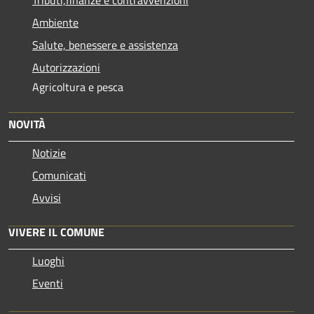
Ambiente
Salute, benessere e assistenza
Autorizzazioni
Agricoltura e pesca
NOVITÀ
Notizie
Comunicati
Avvisi
VIVERE IL COMUNE
Luoghi
Eventi