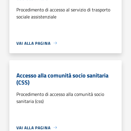
Procedimento di accesso al servizio di trasporto
sociale assistenziale
VAI ALLA PAGINA
Accesso alla comunità socio sanitaria
(CSS)
Procedimento di accesso alla comunità socio
sanitaria (css)
VAI ALLA PAGINA