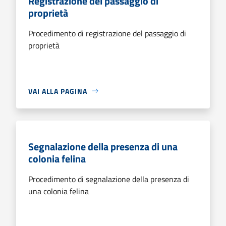
Registrazione del passaggio di
proprietà
Procedimento di registrazione del passaggio di
proprietà
VAI ALLA PAGINA
Segnalazione della presenza di una
colonia felina
Procedimento di segnalazione della presenza di
una colonia felina