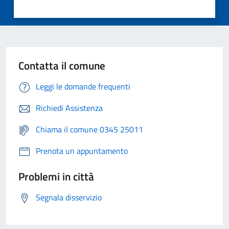
Contatta il comune
Leggi le domande frequenti
Richiedi Assistenza
Chiama il comune 0345 25011
Prenota un appuntamento
Problemi in città
Segnala disservizio