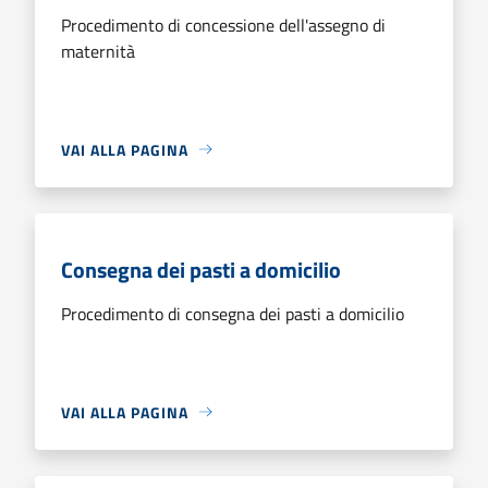
Procedimento di concessione dell'assegno di
maternità
VAI ALLA PAGINA
Consegna dei pasti a domicilio
Procedimento di consegna dei pasti a domicilio
VAI ALLA PAGINA