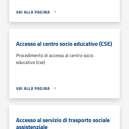
VAI ALLA PAGINA
Accesso al centro socio educativo (CSE)
Procedimento di accesso al centro socio
educativo (cse)
VAI ALLA PAGINA
Accesso al servizio di trasporto sociale
assistenziale