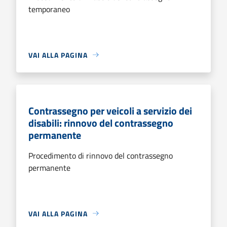
temporaneo
VAI ALLA PAGINA
Contrassegno per veicoli a servizio dei
disabili: rinnovo del contrassegno
permanente
Procedimento di rinnovo del contrassegno
permanente
VAI ALLA PAGINA