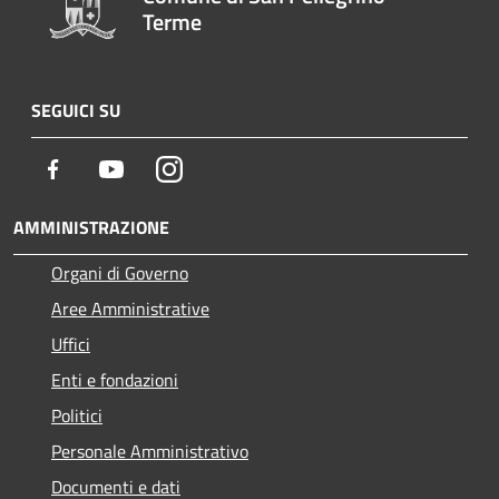
Terme
SEGUICI SU
Facebook
Youtube
Instagram
AMMINISTRAZIONE
Organi di Governo
Aree Amministrative
Uffici
Enti e fondazioni
Politici
Personale Amministrativo
Documenti e dati