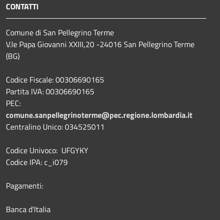
CONTATTI
Comune di San Pellegrino Terme
V.le Papa Giovanni XXIII,20 -24016 San Pellegrino Terme
(BG)
Codice Fiscale: 00306690165
Partita IVA: 00306690165
PEC:
comune.sanpellegrinoterme@pec.regione.lombardia.it
Centralino Unico: 034525011
Codice Univoco: UFGYKY
Codice IPA: c_i079
Pagamenti:
Banca d'Italia