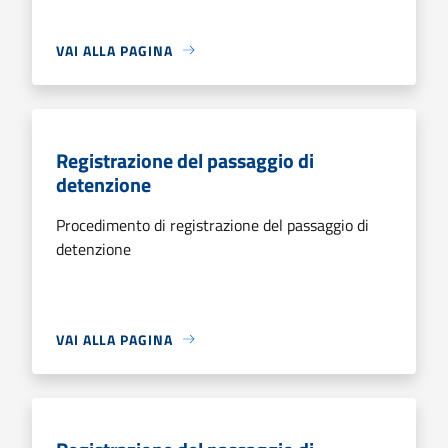
VAI ALLA PAGINA
Registrazione del passaggio di
detenzione
Procedimento di registrazione del passaggio di
detenzione
VAI ALLA PAGINA