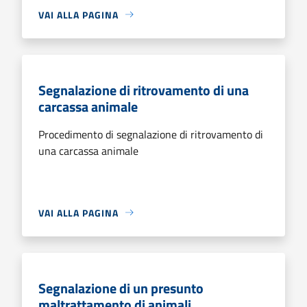
VAI ALLA PAGINA
Segnalazione di ritrovamento di una
carcassa animale
Procedimento di segnalazione di ritrovamento di
una carcassa animale
VAI ALLA PAGINA
Segnalazione di un presunto
maltrattamento di animali