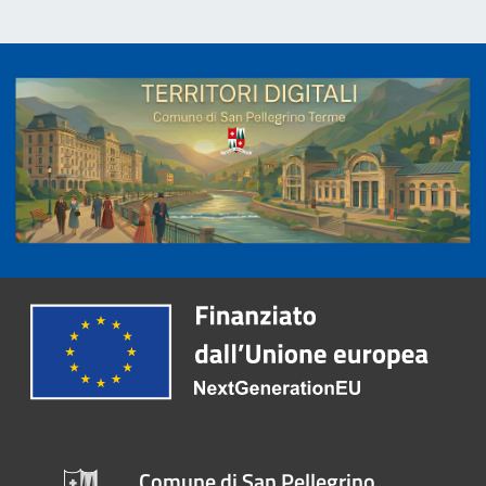
Comune di San Pellegrino