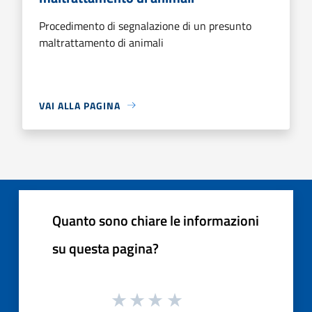
Procedimento di segnalazione di un presunto
maltrattamento di animali
VAI ALLA PAGINA
Quanto sono chiare le informazioni
su questa pagina?