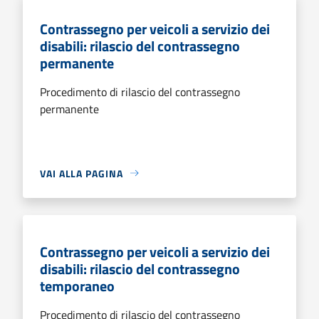
Contrassegno per veicoli a servizio dei
disabili: rilascio del contrassegno
permanente
Procedimento di rilascio del contrassegno
permanente
VAI ALLA PAGINA
Contrassegno per veicoli a servizio dei
disabili: rilascio del contrassegno
temporaneo
Procedimento di rilascio del contrassegno