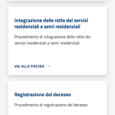
Integrazione delle rette dei servizi
residenziali e semi residenziali
Procedimento di integrazione delle rette dei
servizi residenziali e semi residenziali
VAI ALLA PAGINA
Registrazione del decesso
Procedimento di registrazione del decesso