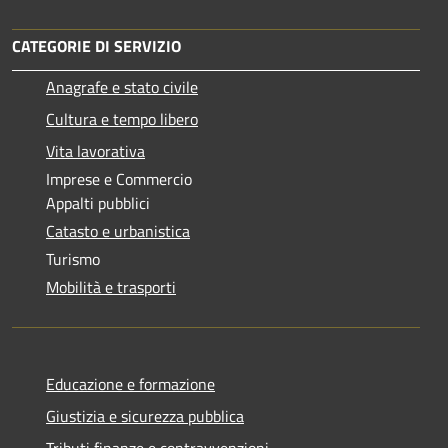
CATEGORIE DI SERVIZIO
Anagrafe e stato civile
Cultura e tempo libero
Vita lavorativa
Imprese e Commercio
Appalti pubblici
Catasto e urbanistica
Turismo
Mobilità e trasporti
Educazione e formazione
Giustizia e sicurezza pubblica
Tributi,finanze e contravvenzioni