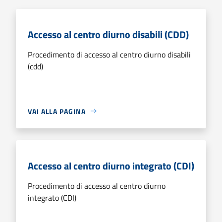
Accesso al centro diurno disabili (CDD)
Procedimento di accesso al centro diurno disabili
(cdd)
VAI ALLA PAGINA
Accesso al centro diurno integrato (CDI)
Procedimento di accesso al centro diurno
integrato (CDI)