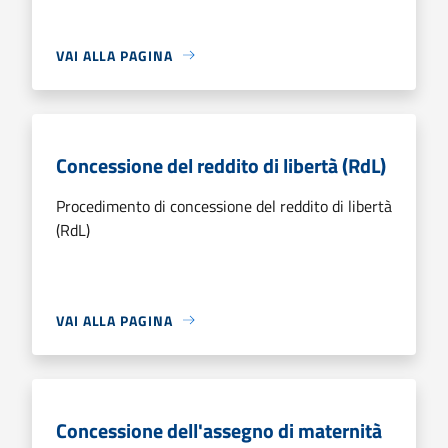
VAI ALLA PAGINA
Concessione del reddito di libertà (RdL)
Procedimento di concessione del reddito di libertà
(RdL)
VAI ALLA PAGINA
Concessione dell'assegno di maternità