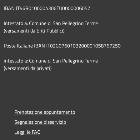
IBAN IT46R0100004306TU0000006057
Intestato a: Comune di San Pellegrino Terme
(versamenti da Enti Pubblici)
Poste Italiane IBAN IT02G0760103200001058767250
intestato a: Comune di San Pellegrino Terme
(versamenti da privati)
Prenotazione appuntamento
Segnalazione disservizio
Leggi le FAQ