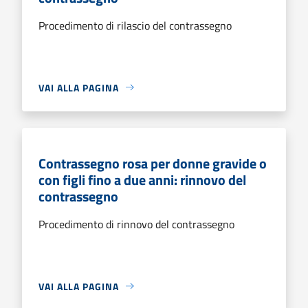
Procedimento di rilascio del contrassegno
VAI ALLA PAGINA
Contrassegno rosa per donne gravide o
con figli fino a due anni: rinnovo del
contrassegno
Procedimento di rinnovo del contrassegno
VAI ALLA PAGINA