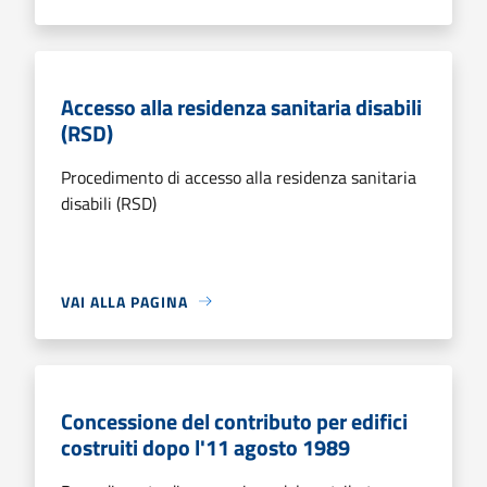
Accesso alla residenza sanitaria disabili
(RSD)
Procedimento di accesso alla residenza sanitaria
disabili (RSD)
VAI ALLA PAGINA
Concessione del contributo per edifici
costruiti dopo l'11 agosto 1989