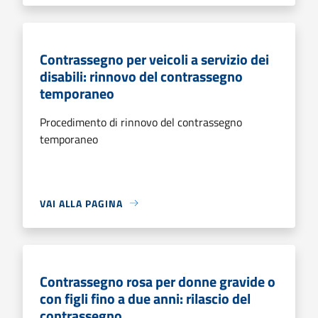
Contrassegno per veicoli a servizio dei
disabili: rinnovo del contrassegno
temporaneo
Procedimento di rinnovo del contrassegno
temporaneo
VAI ALLA PAGINA
Contrassegno rosa per donne gravide o
con figli fino a due anni: rilascio del
contrassegno