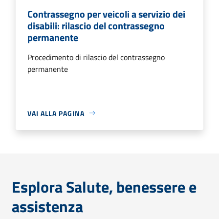
Contrassegno per veicoli a servizio dei
disabili: rilascio del contrassegno
permanente
Procedimento di rilascio del contrassegno
permanente
VAI ALLA PAGINA
Esplora Salute, benessere e
assistenza