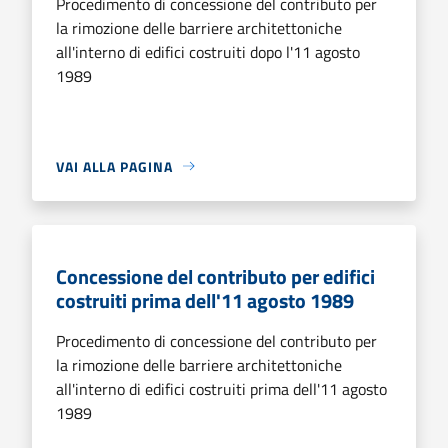
Procedimento di concessione del contributo per
la rimozione delle barriere architettoniche
all'interno di edifici costruiti dopo l'11 agosto
1989
VAI ALLA PAGINA
Concessione del contributo per edifici
costruiti prima dell'11 agosto 1989
Procedimento di concessione del contributo per
la rimozione delle barriere architettoniche
all'interno di edifici costruiti prima dell'11 agosto
1989