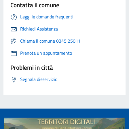
Contatta il comune
Leggi le domande frequenti
Richiedi Assistenza
Chiama il comune 0345 25011
Prenota un appuntamento
Problemi in città
Segnala disservizio