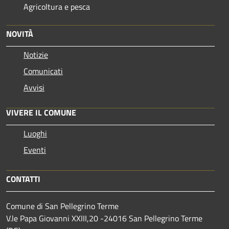
Agricoltura e pesca
NOVITÀ
Notizie
Comunicati
Avvisi
VIVERE IL COMUNE
Luoghi
Eventi
CONTATTI
Comune di San Pellegrino Terme
V.le Papa Giovanni XXIII,20 -24016 San Pellegrino Terme