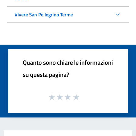
Vivere San Pellegrino Terme
Quanto sono chiare le informazioni
su questa pagina?