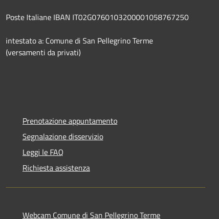
Poste Italiane IBAN IT02G0760103200001058767250
intestato a: Comune di San Pellegrino Terme
(versamenti da privati)
Prenotazione appuntamento
Segnalazione disservizio
Leggi le FAQ
Richiesta assistenza
Webcam Comune di San Pellegrino Terme