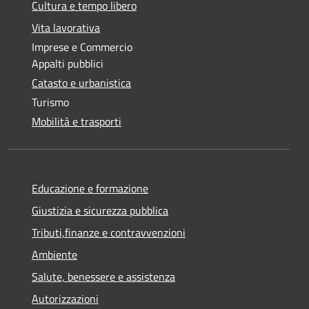
Cultura e tempo libero
Vita lavorativa
Imprese e Commercio
Appalti pubblici
Catasto e urbanistica
Turismo
Mobilità e trasporti
Educazione e formazione
Giustizia e sicurezza pubblica
Tributi,finanze e contravvenzioni
Ambiente
Salute, benessere e assistenza
Autorizzazioni