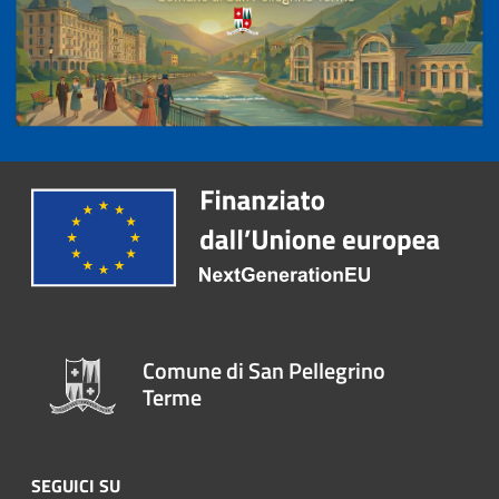
Comune di San Pellegrino
Terme
SEGUICI SU