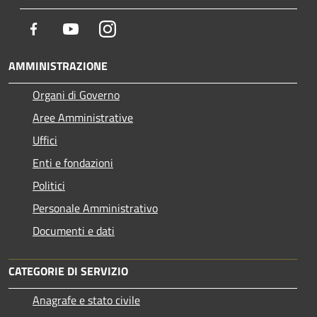
Facebook
Youtube
Instagram
AMMINISTRAZIONE
Organi di Governo
Aree Amministrative
Uffici
Enti e fondazioni
Politici
Personale Amministrativo
Documenti e dati
CATEGORIE DI SERVIZIO
Anagrafe e stato civile