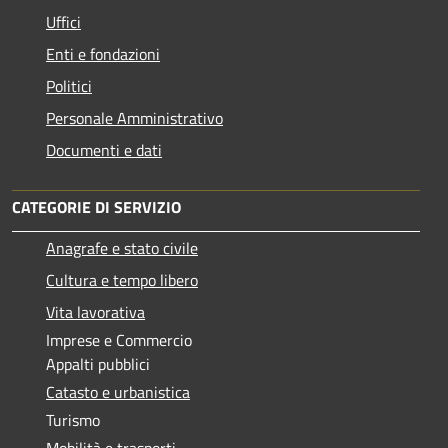
Uffici
Enti e fondazioni
Politici
Personale Amministrativo
Documenti e dati
CATEGORIE DI SERVIZIO
Anagrafe e stato civile
Cultura e tempo libero
Vita lavorativa
Imprese e Commercio
Appalti pubblici
Catasto e urbanistica
Turismo
Mobilità e trasporti