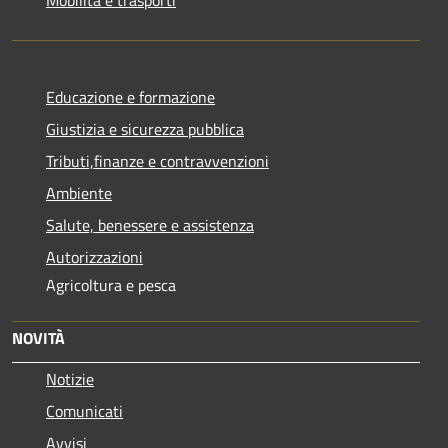
Educazione e formazione
Giustizia e sicurezza pubblica
Tributi,finanze e contravvenzioni
Ambiente
Salute, benessere e assistenza
Autorizzazioni
Agricoltura e pesca
NOVITÀ
Notizie
Comunicati
Avvisi