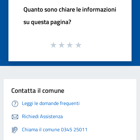
Quanto sono chiare le informazioni
su questa pagina?
Contatta il comune
Leggi le domande frequenti
Richiedi Assistenza
Chiama il comune 0345 25011