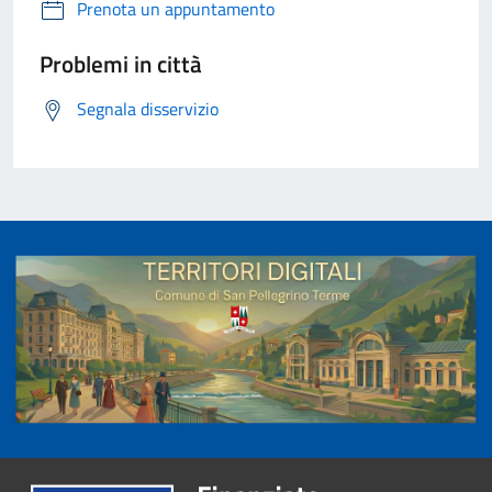
Prenota un appuntamento
Problemi in città
Segnala disservizio