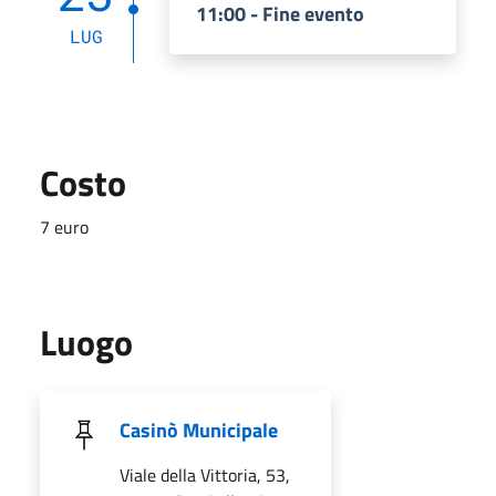
11:00 - Fine evento
LUG
Costo
7 euro
Luogo
Casinò Municipale
Viale della Vittoria, 53,