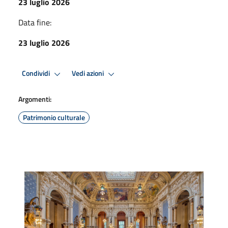
23 luglio 2026
Data fine:
23 luglio 2026
Condividi
Vedi azioni
Argomenti:
Patrimonio culturale