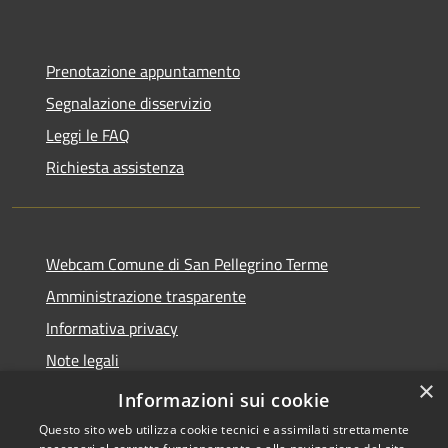
Prenotazione appuntamento
Segnalazione disservizio
Leggi le FAQ
Richiesta assistenza
Webcam Comune di San Pellegrino Terme
Amministrazione trasparente
Informativa privacy
Note legali
×
Dichiarazione di accessibilità
Informazioni sui cookie
Questo sito web utilizza cookie tecnici e assimilati strettamente