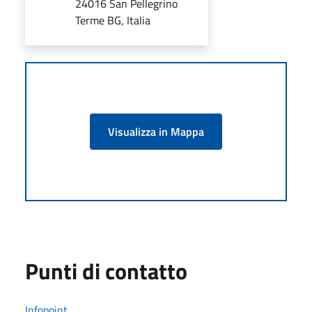
24016 San Pellegrino
Terme BG, Italia
Visualizza in Mappa
Punti di contatto
Infopoint