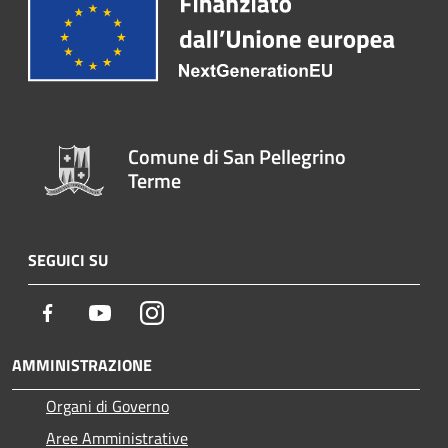
Comune di San Pellegrino
Terme
SEGUICI SU
Facebook
Youtube
Instagram
AMMINISTRAZIONE
Organi di Governo
Aree Amministrative