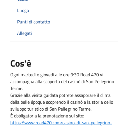
Luogo
Punti di contatto
Allegati
Cos'è
Ogni martedì e giovedì alle ore 9:30 Road 470 vi
accompagna alla scoperta del casinò di San Pellegrino
Terme.
Grazie alla visita guidata potrete assaporare il clima
della belle époque scoprendo il casinò e la storia dello
sviluppo turistico di San Pellegrino Terme.
È obbligatoria la prenotazione sul sito:
https://www.road470.com/casino-di-san-pellegrino-