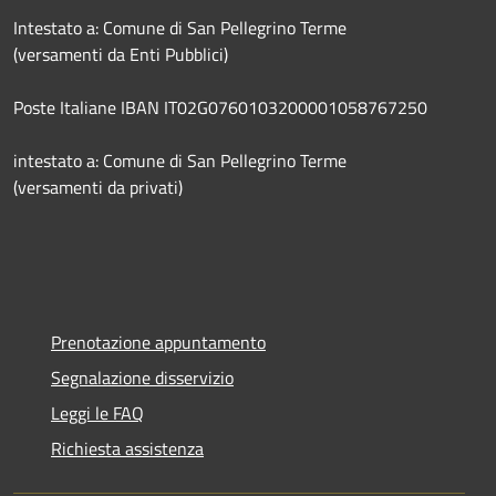
Intestato a: Comune di San Pellegrino Terme
(versamenti da Enti Pubblici)
Poste Italiane IBAN IT02G0760103200001058767250
intestato a: Comune di San Pellegrino Terme
(versamenti da privati)
Prenotazione appuntamento
Segnalazione disservizio
Leggi le FAQ
Richiesta assistenza