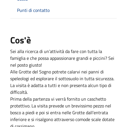
Punti di contatto
Cos'è
Sei alla ricerca di un’attività da fare con tutta la
famiglia e che possa appassionare grandi e piccini? Sei
nel posto giusto!
Alle Grotte del Sogno potrete calarvi nei panni di
speleologi ed esplorare il sottosuolo in tutta sicurezza.
La visita è adatta a tutti e non presenta alcun tipo di
difficoltà.
Prima della partenza vi verrà fornito un caschetto
protettivo. La visita prevede un brevissimo pezzo nel
bosco a piedi e poi si entra nelle Grotte dall’entrata
inferiore e si risalgono attraverso comode scale dotate
di corrimano.