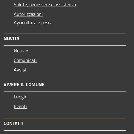
Salute, benessere e assistenza
Autorizzazioni
Agricoltura e pesca
NOVITÀ
Notizie
Comunicati
Avvisi
VIVERE IL COMUNE
Luoghi
Eventi
CONTATTI