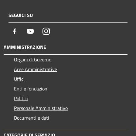
SEGUICI SU
Facebook
Youtube
Instagram
AMMINISTRAZIONE
Organi di Governo
Aree Amministrative
Uffici
Enti e fondazioni
Politici
Personale Amministrativo
Documenti e dati
CATEGORIE DI SERVIZIO