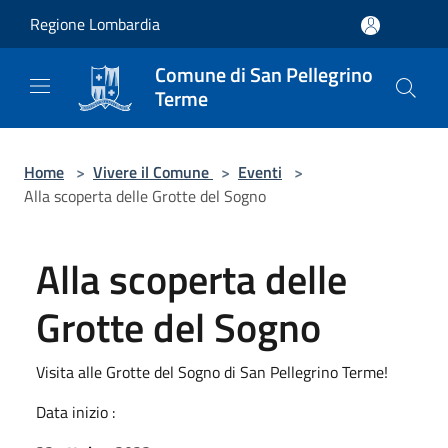
Salta al contenuto principale
Regione Lombardia
Comune di San Pellegrino
Terme
Home
>
Vivere il Comune
>
Eventi
>
Alla scoperta delle Grotte del Sogno
Alla scoperta delle
Grotte del Sogno
Visita alle Grotte del Sogno di San Pellegrino Terme!
Data inizio :