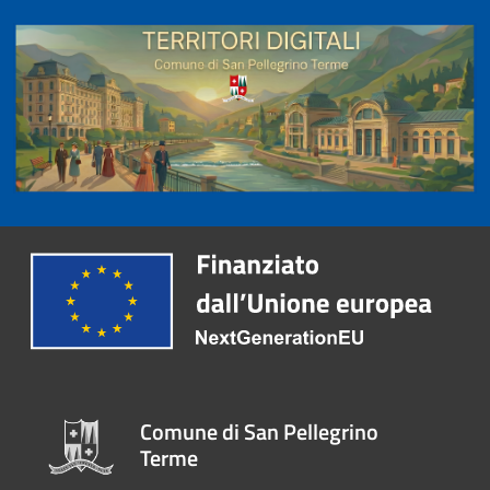
Comune di San Pellegrino
Terme