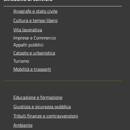
Anagrafe e stato civile
Cultura e tempo libero
Vita lavorativa
Imprese e Commercio
Appalti pubblici
Catasto e urbanistica
Turismo
Mobilità e trasporti
Educazione e formazione
Giustizia e sicurezza pubblica
Tributi,finanze e contravvenzioni
Ambiente