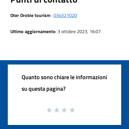
Oter Orobie tourism
:
034521020
Ultimo aggiornamento
: 3 ottobre 2023, 16:07
Quanto sono chiare le informazioni
su questa pagina?