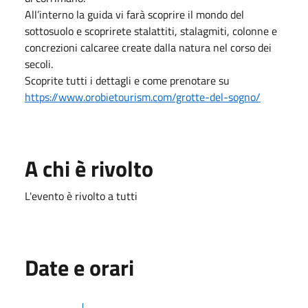
All’interno la guida vi farà scoprire il mondo del
sottosuolo e scoprirete stalattiti, stalagmiti, colonne e
concrezioni calcaree create dalla natura nel corso dei
secoli.
Scoprite tutti i dettagli e come prenotare su
https://www.orobietourism.com/grotte-del-sogno/
A chi è rivolto
L'evento è rivolto a tutti
Date e orari