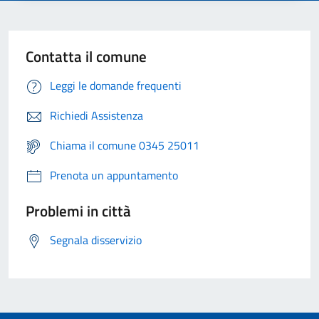
Contatta il comune
Leggi le domande frequenti
Richiedi Assistenza
Chiama il comune 0345 25011
Prenota un appuntamento
Problemi in città
Segnala disservizio