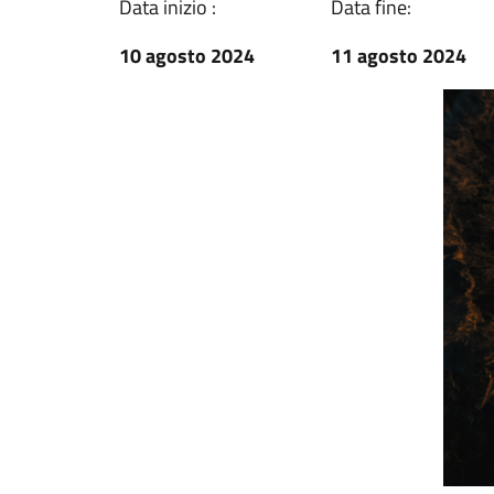
Data inizio :
Data fine:
10 agosto 2024
11 agosto 2024