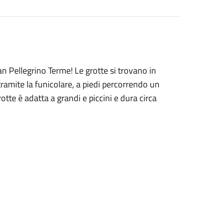
an Pellegrino Terme! Le grotte si trovano in
tramite la funicolare, a piedi percorrendo un
otte è adatta a grandi e piccini e dura circa