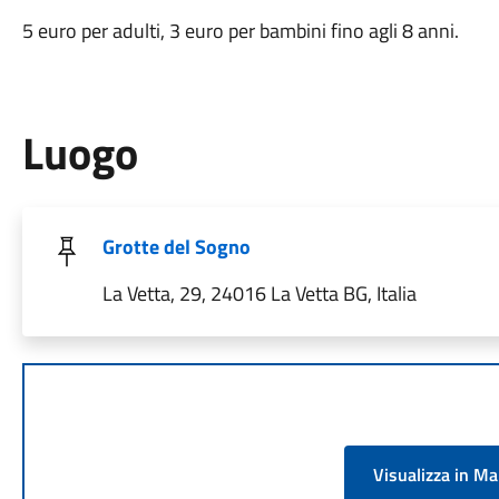
5 euro per adulti, 3 euro per bambini fino agli 8 anni.
Luogo
Grotte del Sogno
La Vetta, 29, 24016 La Vetta BG, Italia
Visualizza in M