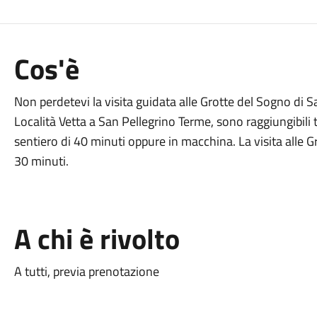
Cos'è
Non perdetevi la visita guidata alle Grotte del Sogno di S
Località Vetta a San Pellegrino Terme, sono raggiungibili 
sentiero di 40 minuti oppure in macchina. La visita alle Gr
30 minuti.
A chi è rivolto
A tutti, previa prenotazione