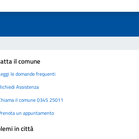
atta il comune
Leggi le domande frequenti
Richiedi Assistenza
Chiama il comune 0345 25011
Prenota un appuntamento
lemi in città