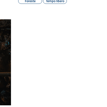
Foreste
Tempo libero