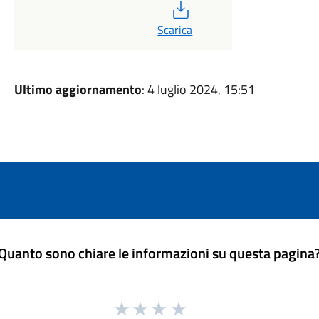
PDF
Scarica
Ultimo aggiornamento
: 4 luglio 2024, 15:51
Quanto sono chiare le informazioni su questa pagina