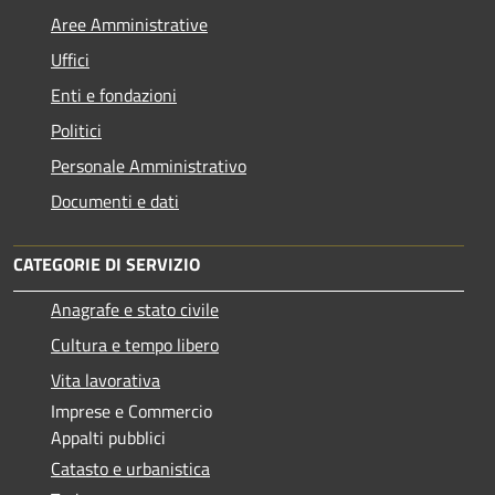
Aree Amministrative
Uffici
Enti e fondazioni
Politici
Personale Amministrativo
Documenti e dati
CATEGORIE DI SERVIZIO
Anagrafe e stato civile
Cultura e tempo libero
Vita lavorativa
Imprese e Commercio
Appalti pubblici
Catasto e urbanistica