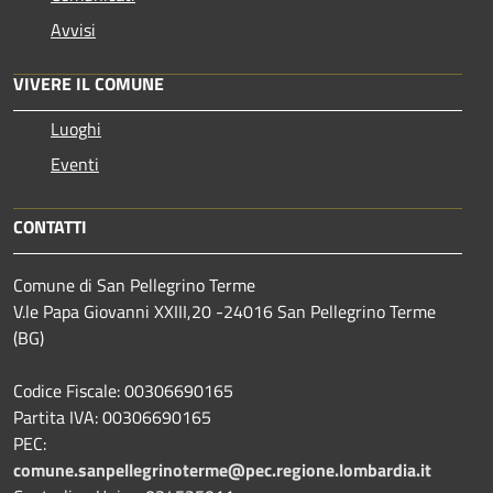
Avvisi
VIVERE IL COMUNE
Luoghi
Eventi
CONTATTI
Comune di San Pellegrino Terme
V.le Papa Giovanni XXIII,20 -24016 San Pellegrino Terme
(BG)
Codice Fiscale: 00306690165
Partita IVA: 00306690165
PEC:
comune.sanpellegrinoterme@pec.regione.lombardia.it