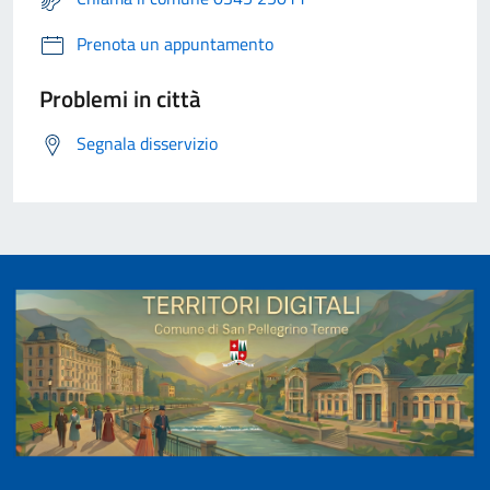
Prenota un appuntamento
Problemi in città
Segnala disservizio