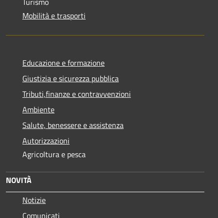
Turismo
Mobilità e trasporti
Educazione e formazione
Giustizia e sicurezza pubblica
Tributi,finanze e contravvenzioni
Ambiente
Salute, benessere e assistenza
Autorizzazioni
Agricoltura e pesca
NOVITÀ
Notizie
Comunicati