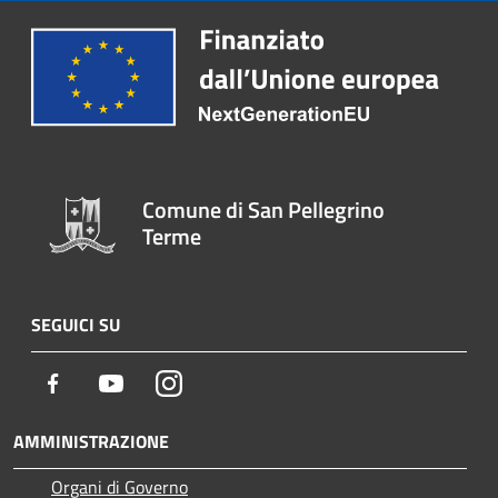
Comune di San Pellegrino
Terme
SEGUICI SU
Facebook
Youtube
Instagram
AMMINISTRAZIONE
Organi di Governo