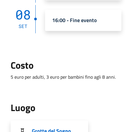
08
16:00 - Fine evento
SET
Costo
5 euro per adulti, 3 euro per bambini fino agli 8 anni.
Luogo
Grotte del Sogno