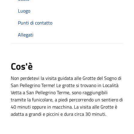
Luogo
Punti di contatto
Allegati
Cos'è
Non perdetevi la visita guidata alle Grotte del Sogno di
San Pellegrino Terme! Le grotte si trovano in Località
Vetta a San Pellegrino Terme, sono raggiungibili
tramite la funicolare, a piedi percorrendo un sentiero di
40 minuti oppure in macchina. La visita alle Grotte è
adatta a grandi e piccini e dura circa 30 minuti.