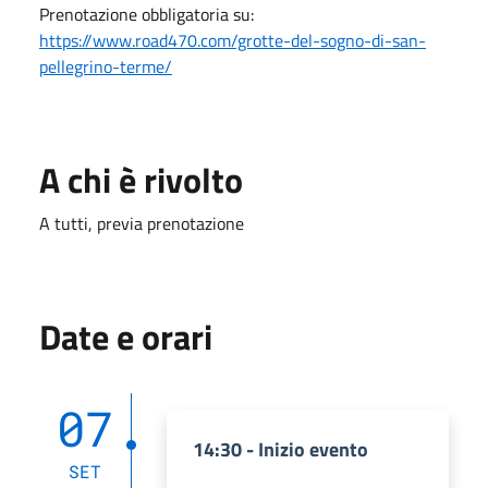
Prenotazione obbligatoria su:
https://www.road470.com/grotte-del-sogno-di-san-
pellegrino-terme/
A chi è rivolto
A tutti, previa prenotazione
Date e orari
07
14:30 - Inizio evento
SET