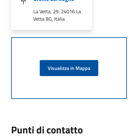
La Vetta, 29, 24016 La
Vetta BG, Italia
Visualizza in Mappa
Punti di contatto