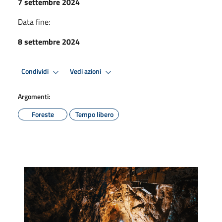
7 settembre 2024
Data fine:
8 settembre 2024
Condividi
Vedi azioni
Argomenti:
Foreste
Tempo libero