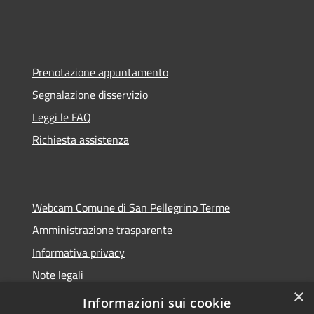
Prenotazione appuntamento
Segnalazione disservizio
Leggi le FAQ
Richiesta assistenza
Webcam Comune di San Pellegrino Terme
Amministrazione trasparente
Informativa privacy
Note legali
×
Dichiarazione di accessibilità
Informazioni sui cookie