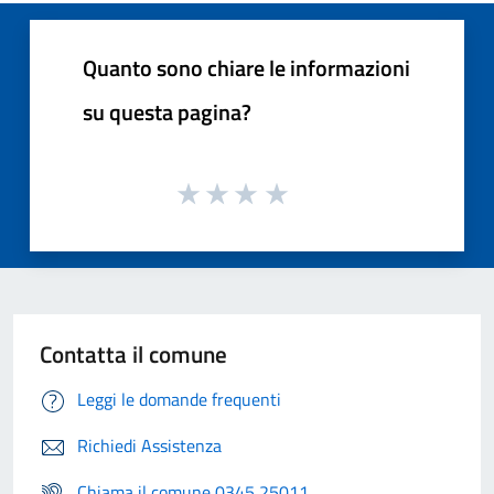
Quanto sono chiare le informazioni
su questa pagina?
Contatta il comune
Leggi le domande frequenti
Richiedi Assistenza
Chiama il comune 0345 25011