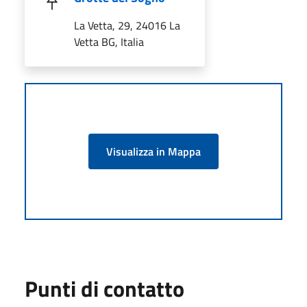
La Vetta, 29, 24016 La
Vetta BG, Italia
Visualizza in Mappa
Punti di contatto