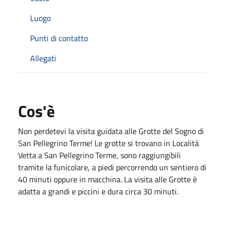
Luogo
Punti di contatto
Allegati
Cos'è
Non perdetevi la visita guidata alle Grotte del Sogno di
San Pellegrino Terme! Le grotte si trovano in Località
Vetta a San Pellegrino Terme, sono raggiungibili
tramite la funicolare, a piedi percorrendo un sentiero di
40 minuti oppure in macchina. La visita alle Grotte è
adatta a grandi e piccini e dura circa 30 minuti.