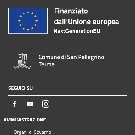
Comune di San Pellegrino
Terme
SEGUICI SU
Facebook
Youtube
Instagram
AMMINISTRAZIONE
Organi di Governo