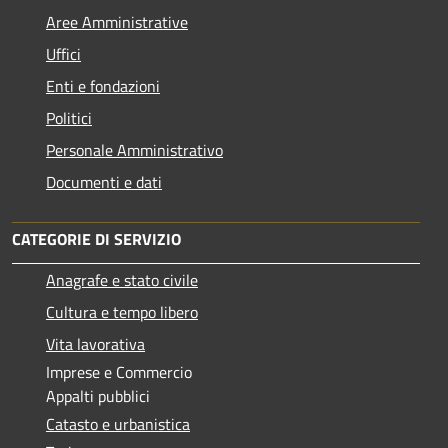
Aree Amministrative
Uffici
Enti e fondazioni
Politici
Personale Amministrativo
Documenti e dati
CATEGORIE DI SERVIZIO
Anagrafe e stato civile
Cultura e tempo libero
Vita lavorativa
Imprese e Commercio
Appalti pubblici
Catasto e urbanistica