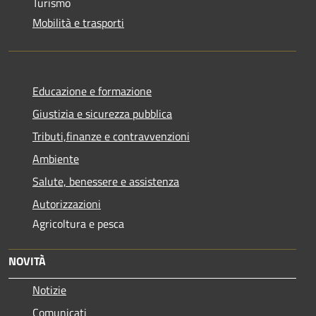
Turismo
Mobilità e trasporti
Educazione e formazione
Giustizia e sicurezza pubblica
Tributi,finanze e contravvenzioni
Ambiente
Salute, benessere e assistenza
Autorizzazioni
Agricoltura e pesca
NOVITÀ
Notizie
Comunicati