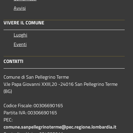
Avvisi
VIVERE IL COMUNE
Luoghi
Eventi
CONTATTI
Comune di San Pellegrino Terme
V.le Papa Giovanni XXIII,20 -24016 San Pellegrino Terme
(BG)
Codice Fiscale: 00306690165
Partita IVA: 00306690165
PEC:
comune.sanpellegrinoterme@pec.regione.lombardia.it