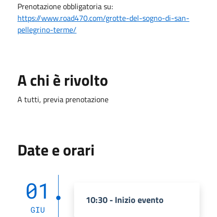
Prenotazione obbligatoria su:
https://www.road470.com/grotte-del-sogno-di-san-
pellegrino-terme/
A chi è rivolto
A tutti, previa prenotazione
Date e orari
01
10:30 - Inizio evento
GIU