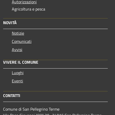
Autorizzazioni
Agricoltura e pesca
NOVITÀ
Notizie
Comunicati
Avvisi
VIVERE IL COMUNE
Luoghi
Eventi
CONTATTI
Comune di San Pellegrino Terme