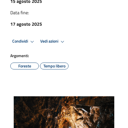
15 agosto 2025
Data fine:
17 agosto 2025
Condividi
Vedi azioni
Argomenti:
Foreste
Tempo libero