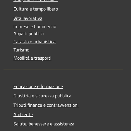
Cultura e tempo libero
Vita lavorativa
Imprese e Commercio
Appalti pubblici
Catasto e urbanistica
Turismo
Mobilità e trasporti
Educazione e formazione
Giustizia e sicurezza pubblica
Tributi,finanze e contravvenzioni
Ambiente
Salute, benessere e assistenza