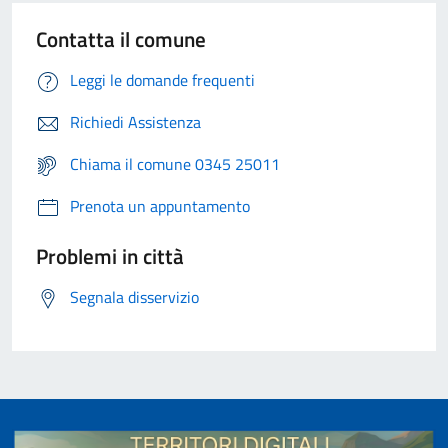
Contatta il comune
Leggi le domande frequenti
Richiedi Assistenza
Chiama il comune 0345 25011
Prenota un appuntamento
Problemi in città
Segnala disservizio