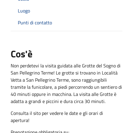
Luogo
Punti di contatto
Cos'è
Non perdetevi la visita guidata alle Grotte del Sogno di
San Pellegrino Terme! Le grotte si trovano in Località
Vetta a San Pellegrino Terme, sono raggiungibili
tramite la funicolare, a piedi percorrendo un sentiero di
40 minuti oppure in macchina. La visita alle Grotte è
adatta a grandi e piccini e dura circa 30 minuti.
Consulta il sito per vedere le date e gli orari di
apertura!
Prenotazione obbligatoria su: