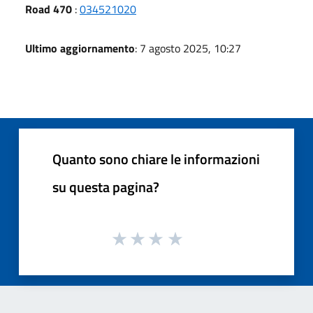
Road 470
:
034521020
Ultimo aggiornamento
: 7 agosto 2025, 10:27
Quanto sono chiare le informazioni
su questa pagina?