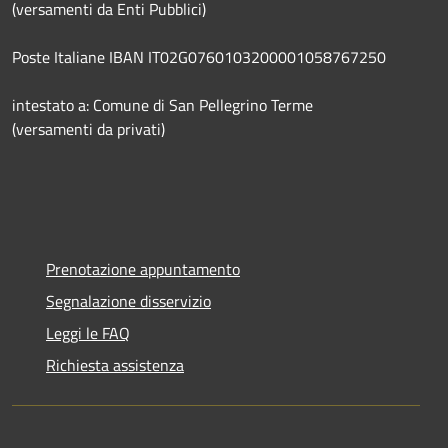
(versamenti da Enti Pubblici)
Poste Italiane IBAN IT02G0760103200001058767250
intestato a: Comune di San Pellegrino Terme
(versamenti da privati)
Prenotazione appuntamento
Segnalazione disservizio
Leggi le FAQ
Richiesta assistenza