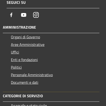
SEGUICI SU
Facebook
Youtube
Instagram
AMMINISTRAZIONE
Organi di Governo
Aree Amministrative
Uffici
Enti e fondazioni
Politici
Personale Amministrativo
Documenti e dati
CATEGORIE DI SERVIZIO
Anagrafe e stato civile