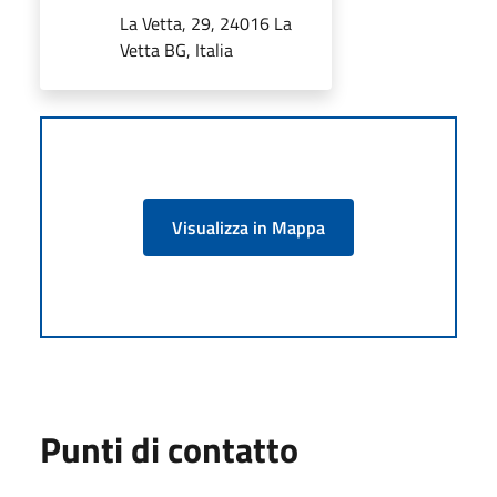
La Vetta, 29, 24016 La
Vetta BG, Italia
Visualizza in Mappa
Punti di contatto