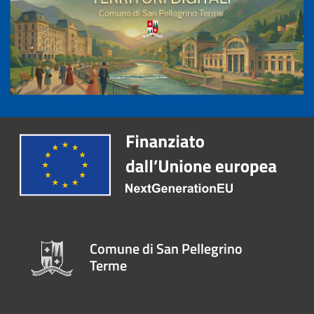
Comune di San Pellegrino
Terme