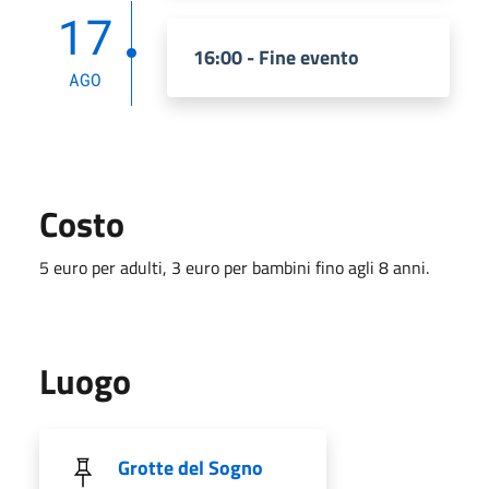
17
16:00 - Fine evento
AGO
Costo
5 euro per adulti, 3 euro per bambini fino agli 8 anni.
Luogo
Grotte del Sogno