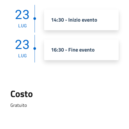
23
14:30 - Inizio evento
LUG
23
16:30 - Fine evento
LUG
Costo
Gratuito