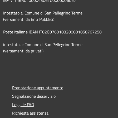
IBAN IT46R0100004306TU0000006057
Intestato a: Comune di San Pellegrino Terme
(versamenti da Enti Pubblici)
Poste Italiane IBAN IT02G0760103200001058767250
intestato a: Comune di San Pellegrino Terme
(versamenti da privati)
Prenotazione appuntamento
Segnalazione disservizio
Leggi le FAQ
Richiesta assistenza