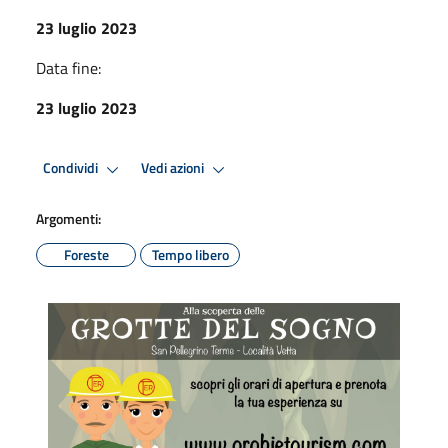
23 luglio 2023
Data fine:
23 luglio 2023
Condividi
Vedi azioni
Argomenti:
Foreste
Tempo libero