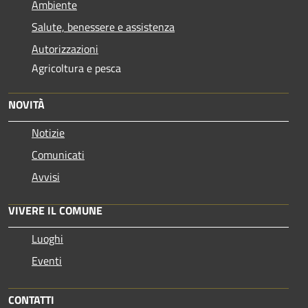
Ambiente
Salute, benessere e assistenza
Autorizzazioni
Agricoltura e pesca
NOVITÀ
Notizie
Comunicati
Avvisi
VIVERE IL COMUNE
Luoghi
Eventi
CONTATTI