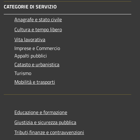
CATEGORIE DI SERVIZIO
Anagrafe e stato civile
Cultura e tempo libero
Vita lavorativa
Imprese e Commercio
Appalti pubblici
Catasto e urbanistica
Turismo
Mobilità e trasporti
Educazione e formazione
Giustizia e sicurezza pubblica
Tributi,finanze e contravvenzioni