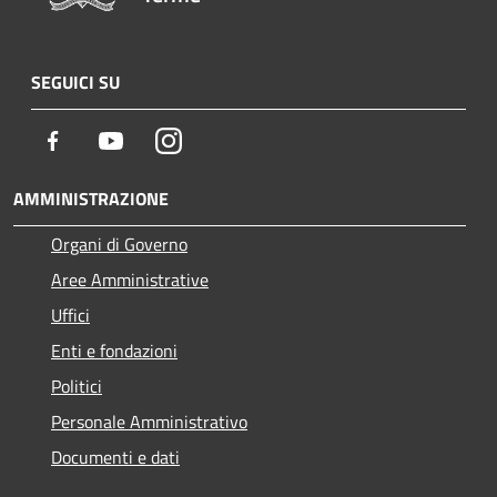
SEGUICI SU
Facebook
Youtube
Instagram
AMMINISTRAZIONE
Organi di Governo
Aree Amministrative
Uffici
Enti e fondazioni
Politici
Personale Amministrativo
Documenti e dati