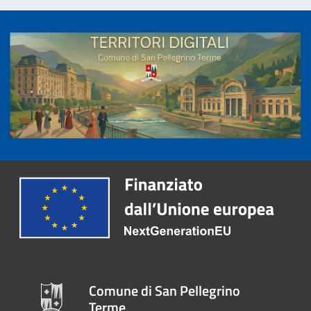
Comune di San Pellegrino
Terme