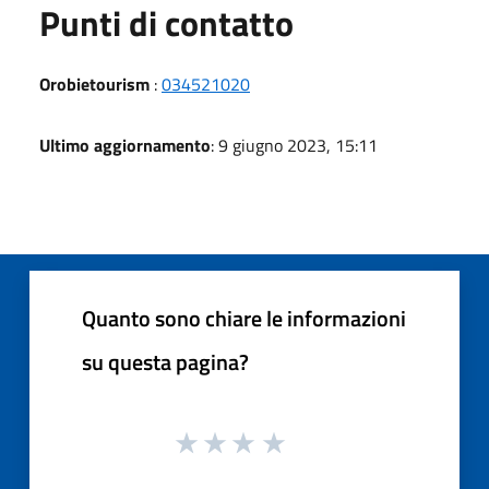
Punti di contatto
Orobietourism
:
034521020
Ultimo aggiornamento
: 9 giugno 2023, 15:11
Quanto sono chiare le informazioni
su questa pagina?