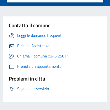
Contatta il comune
Leggi le domande frequenti
Richiedi Assistenza
Chiama il comune 0345 25011
Prenota un appuntamento
Problemi in città
Segnala disservizio