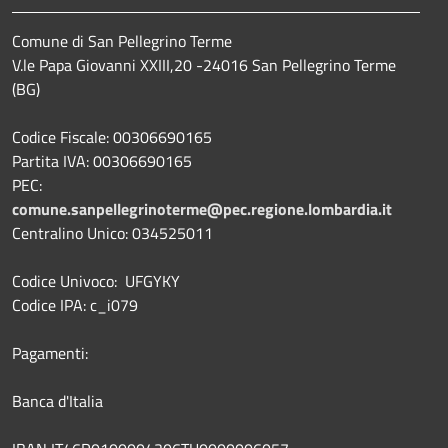
Comune di San Pellegrino Terme
V.le Papa Giovanni XXIII,20 -24016 San Pellegrino Terme
(BG)
Codice Fiscale: 00306690165
Partita IVA: 00306690165
PEC:
comune.sanpellegrinoterme@pec.regione.lombardia.it
Centralino Unico: 034525011
Codice Univoco: UFGYKY
Codice IPA: c_i079
Pagamenti:
Banca d'Italia