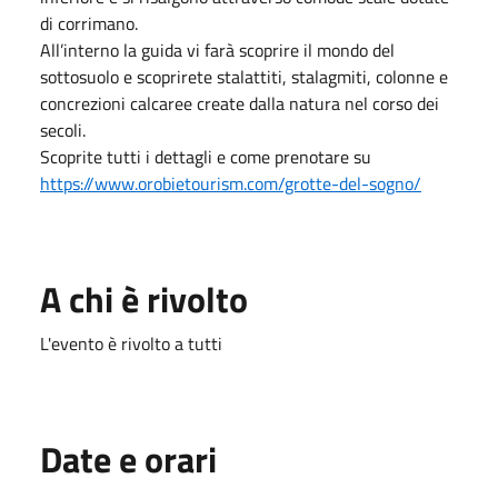
di corrimano.
All’interno la guida vi farà scoprire il mondo del
sottosuolo e scoprirete stalattiti, stalagmiti, colonne e
concrezioni calcaree create dalla natura nel corso dei
secoli.
Scoprite tutti i dettagli e come prenotare su
https://www.orobietourism.com/grotte-del-sogno/
A chi è rivolto
L'evento è rivolto a tutti
Date e orari