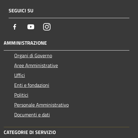
SEGUICI SU
Facebook
Youtube
Instagram
AMMINISTRAZIONE
Organi di Governo
Aree Amministrative
Uffici
Enti e fondazioni
Politici
Personale Amministrativo
Documenti e dati
CATEGORIE DI SERVIZIO