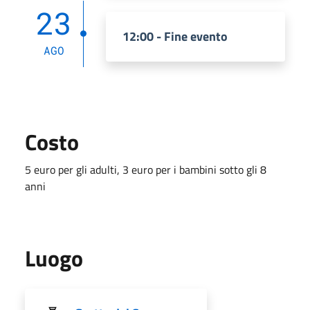
23
12:00 - Fine evento
AGO
Costo
5 euro per gli adulti, 3 euro per i bambini sotto gli 8
anni
Luogo