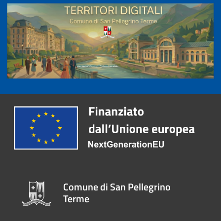
Comune di San Pellegrino
Terme