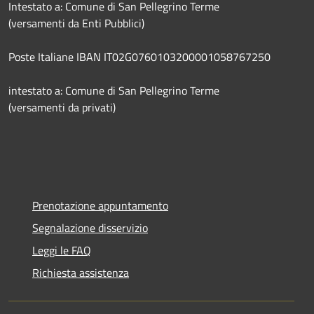
Intestato a: Comune di San Pellegrino Terme
(versamenti da Enti Pubblici)
Poste Italiane IBAN IT02G0760103200001058767250
intestato a: Comune di San Pellegrino Terme
(versamenti da privati)
Prenotazione appuntamento
Segnalazione disservizio
Leggi le FAQ
Richiesta assistenza