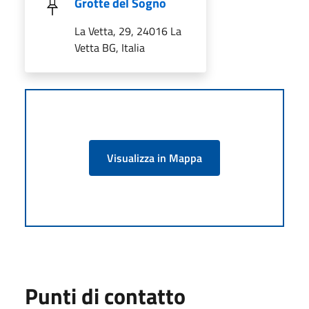
Grotte del Sogno
La Vetta, 29, 24016 La
Vetta BG, Italia
Visualizza in Mappa
Punti di contatto