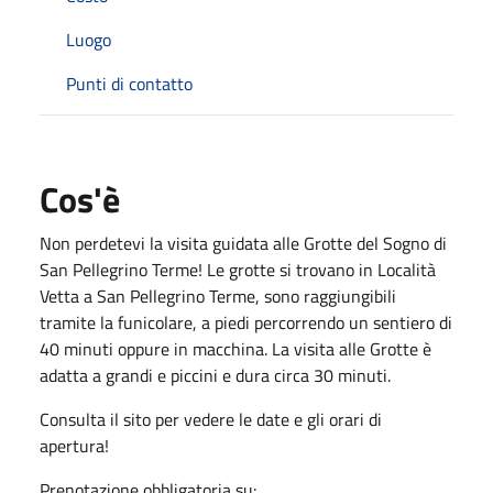
Luogo
Punti di contatto
Cos'è
Non perdetevi la visita guidata alle Grotte del Sogno di
San Pellegrino Terme! Le grotte si trovano in Località
Vetta a San Pellegrino Terme, sono raggiungibili
tramite la funicolare, a piedi percorrendo un sentiero di
40 minuti oppure in macchina. La visita alle Grotte è
adatta a grandi e piccini e dura circa 30 minuti.
Consulta il sito per vedere le date e gli orari di
apertura!
Prenotazione obbligatoria su: