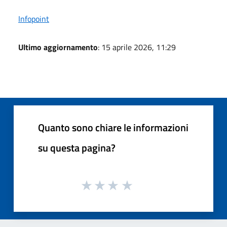
Infopoint
Ultimo aggiornamento
: 15 aprile 2026, 11:29
Quanto sono chiare le informazioni
su questa pagina?