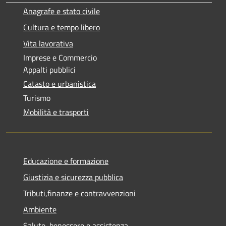
Anagrafe e stato civile
Cultura e tempo libero
Vita lavorativa
Imprese e Commercio
Appalti pubblici
Catasto e urbanistica
Turismo
Mobilità e trasporti
Educazione e formazione
Giustizia e sicurezza pubblica
Tributi,finanze e contravvenzioni
Ambiente
Salute, benessere e assistenza