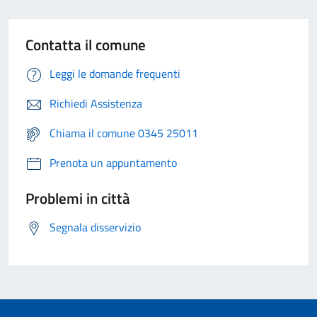
Contatta il comune
Leggi le domande frequenti
Richiedi Assistenza
Chiama il comune 0345 25011
Prenota un appuntamento
Problemi in città
Segnala disservizio