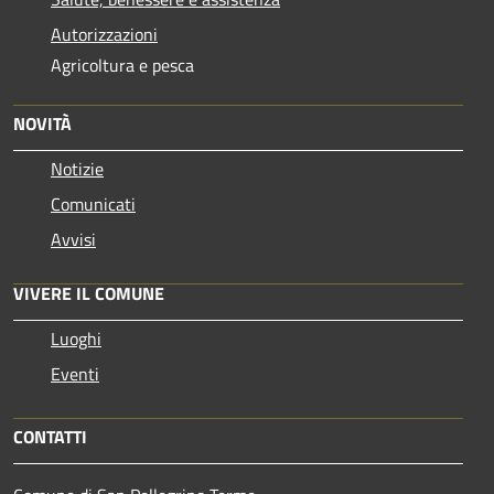
Autorizzazioni
Agricoltura e pesca
NOVITÀ
Notizie
Comunicati
Avvisi
VIVERE IL COMUNE
Luoghi
Eventi
CONTATTI