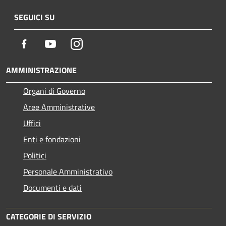
SEGUICI SU
Facebook
Youtube
Instagram
AMMINISTRAZIONE
Organi di Governo
Aree Amministrative
Uffici
Enti e fondazioni
Politici
Personale Amministrativo
Documenti e dati
CATEGORIE DI SERVIZIO