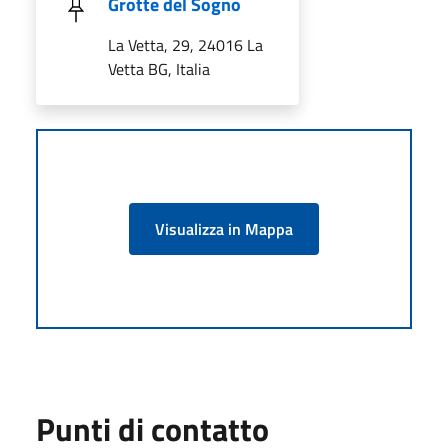
Grotte del Sogno
La Vetta, 29, 24016 La
Vetta BG, Italia
Visualizza in Mappa
Punti di contatto