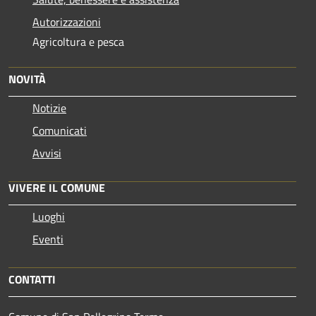
Autorizzazioni
Agricoltura e pesca
NOVITÀ
Notizie
Comunicati
Avvisi
VIVERE IL COMUNE
Luoghi
Eventi
CONTATTI