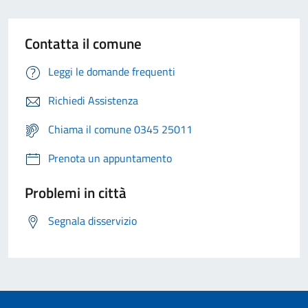
Contatta il comune
Leggi le domande frequenti
Richiedi Assistenza
Chiama il comune 0345 25011
Prenota un appuntamento
Problemi in città
Segnala disservizio