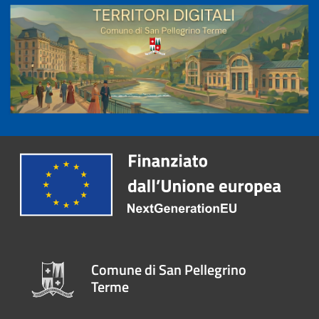
Comune di San Pellegrino
Terme