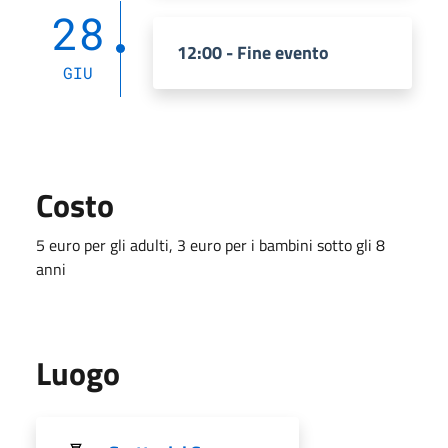
28
12:00 - Fine evento
GIU
Costo
5 euro per gli adulti, 3 euro per i bambini sotto gli 8
anni
Luogo