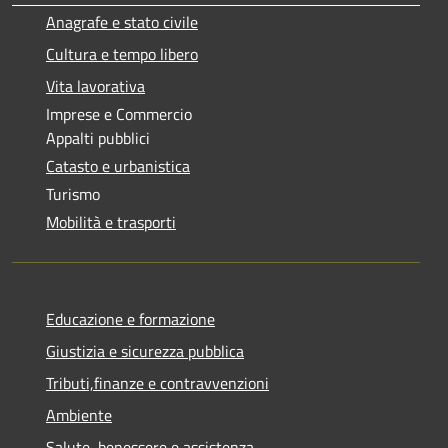
Anagrafe e stato civile
Cultura e tempo libero
Vita lavorativa
Imprese e Commercio
Appalti pubblici
Catasto e urbanistica
Turismo
Mobilità e trasporti
Educazione e formazione
Giustizia e sicurezza pubblica
Tributi,finanze e contravvenzioni
Ambiente
Salute, benessere e assistenza