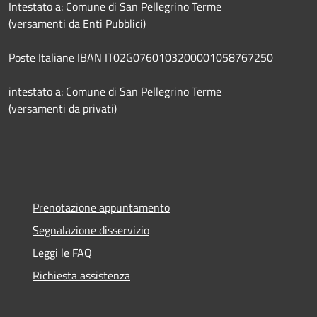
Intestato a: Comune di San Pellegrino Terme
(versamenti da Enti Pubblici)
Poste Italiane IBAN IT02G0760103200001058767250
intestato a: Comune di San Pellegrino Terme
(versamenti da privati)
Prenotazione appuntamento
Segnalazione disservizio
Leggi le FAQ
Richiesta assistenza