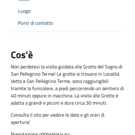
Luogo
Punti di contatto
Cos'è
Non perdetevi la visita guidata alle Grotte del Sogno di
San Pellegrino Terme! Le grotte si trovano in Località
Vetta a San Pellegrino Terme, sono raggiungibili
tramite la funicolare, a piedi percorrendo un sentiero di
40 minuti oppure in macchina. La visita alle Grotte è
adatta a grandi e piccini e dura circa 30 minuti.
Consulta il sito per vedere le date e gli orari di
apertura!
Prenotazione obbligatoria su: