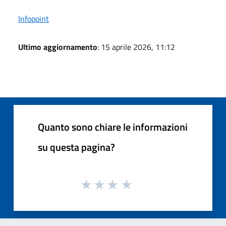
Infopoint
Ultimo aggiornamento
: 15 aprile 2026, 11:12
Quanto sono chiare le informazioni
su questa pagina?