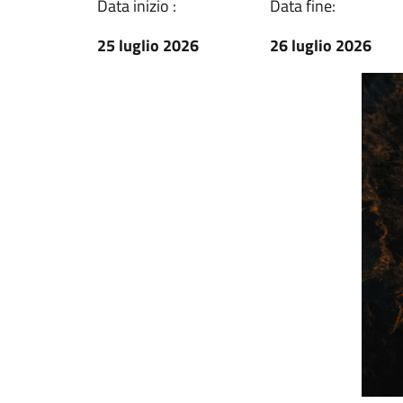
Data inizio :
Data fine:
25 luglio 2026
26 luglio 2026