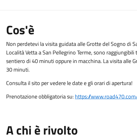
Cos'è
Non perdetevi la visita guidata alle Grotte del Sogno di S
Località Vetta a San Pellegrino Terme, sono raggiungibili 
sentiero di 40 minuti oppure in macchina. La visita alle Gr
30 minuti.
Consulta il sito per vedere le date e gli orari di apertura!
Prenotazione obbligatoria su:
https://www.road470.com/
A chi è rivolto