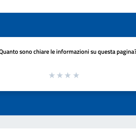
Quanto sono chiare le informazioni su questa pagina