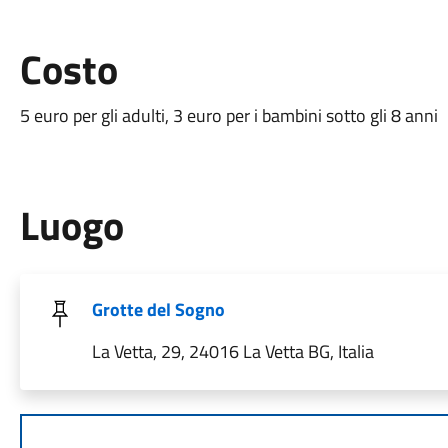
Costo
5 euro per gli adulti, 3 euro per i bambini sotto gli 8 anni
Luogo
Grotte del Sogno
La Vetta, 29, 24016 La Vetta BG, Italia