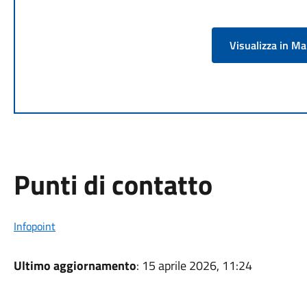
Visualizza in M
Punti di contatto
Infopoint
Ultimo aggiornamento
: 15 aprile 2026, 11:24