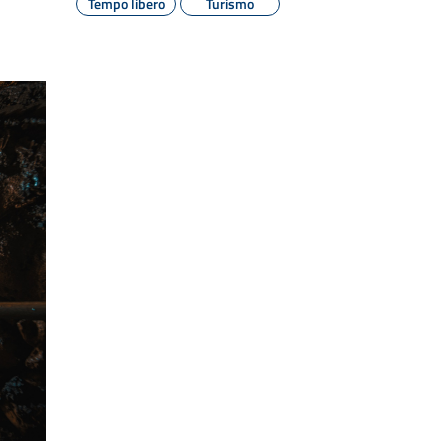
Tempo libero
Turismo