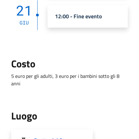
21
12:00 - Fine evento
GIU
Costo
5 euro per gli adulti, 3 euro per i bambini sotto gli 8
anni
Luogo