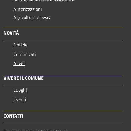
Autorizzazioni
Agricoltura e pesca
NOVITÀ
Notizie
Comunicati
Avvisi
VIVERE IL COMUNE
Luoghi
Eventi
CONTATTI