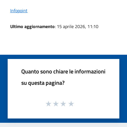
Infopoint
Ultimo aggiornamento
: 15 aprile 2026, 11:10
Quanto sono chiare le informazioni
su questa pagina?