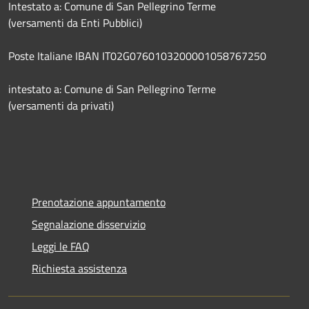
Intestato a: Comune di San Pellegrino Terme
(versamenti da Enti Pubblici)
Poste Italiane IBAN IT02G0760103200001058767250
intestato a: Comune di San Pellegrino Terme
(versamenti da privati)
Prenotazione appuntamento
Segnalazione disservizio
Leggi le FAQ
Richiesta assistenza