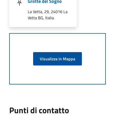
Grotte del Sogno
La Vetta, 29, 24016 La
Vetta BG, Italia
Visualizza in Mappa
Punti di contatto