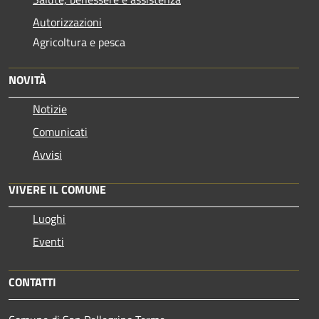
Autorizzazioni
Agricoltura e pesca
NOVITÀ
Notizie
Comunicati
Avvisi
VIVERE IL COMUNE
Luoghi
Eventi
CONTATTI