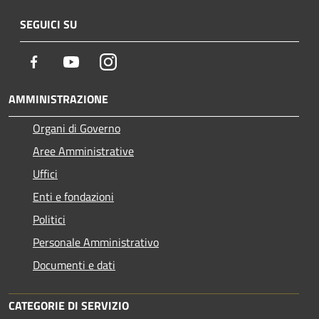
SEGUICI SU
Facebook
Youtube
Instagram
AMMINISTRAZIONE
Organi di Governo
Aree Amministrative
Uffici
Enti e fondazioni
Politici
Personale Amministrativo
Documenti e dati
CATEGORIE DI SERVIZIO