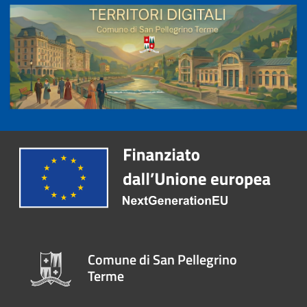
Comune di San Pellegrino
Terme