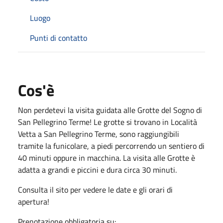
Luogo
Punti di contatto
Cos'è
Non perdetevi la visita guidata alle Grotte del Sogno di
San Pellegrino Terme! Le grotte si trovano in Località
Vetta a San Pellegrino Terme, sono raggiungibili
tramite la funicolare, a piedi percorrendo un sentiero di
40 minuti oppure in macchina. La visita alle Grotte è
adatta a grandi e piccini e dura circa 30 minuti.
Consulta il sito per vedere le date e gli orari di
apertura!
Prenotazione obbligatoria su: