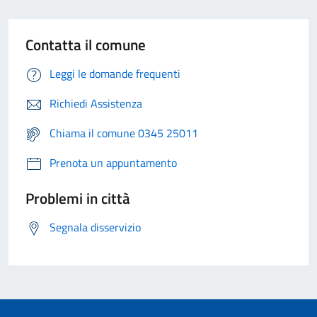
Contatta il comune
Leggi le domande frequenti
Richiedi Assistenza
Chiama il comune 0345 25011
Prenota un appuntamento
Problemi in città
Segnala disservizio