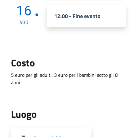
16
12:00 - Fine evento
AGO
Costo
5 euro per gli adulti, 3 euro per i bambini sotto gli 8
anni
Luogo