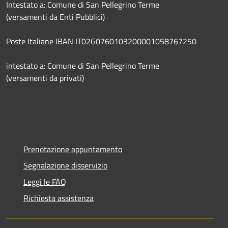
Intestato a: Comune di San Pellegrino Terme
(versamenti da Enti Pubblici)
Poste Italiane IBAN IT02G0760103200001058767250
intestato a: Comune di San Pellegrino Terme
(versamenti da privati)
Prenotazione appuntamento
Segnalazione disservizio
Leggi le FAQ
Richiesta assistenza