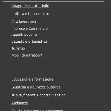
Anagrafe e stato civile
Cultura e tempo libero
Vita lavorativa
Imprese e Commercio
Appalti pubblici
Catasto e urbanistica
Turismo
Mobilità e trasporti
Educazione e formazione
Giustizia e sicurezza pubblica
Tributi,finanze e contravvenzioni
Ambiente
Salute, benessere e assistenza