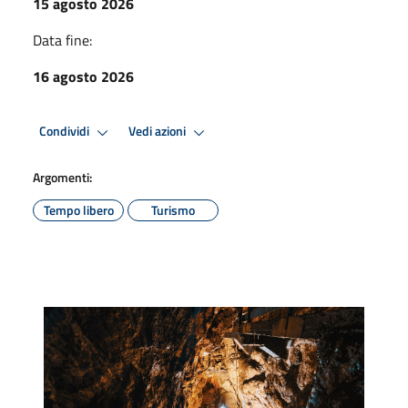
15 agosto 2026
Data fine:
16 agosto 2026
Condividi
Vedi azioni
Argomenti:
Tempo libero
Turismo