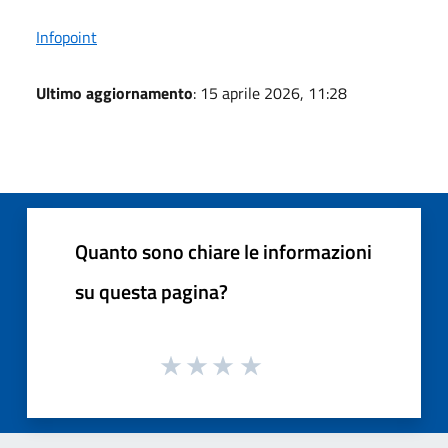
Infopoint
Ultimo aggiornamento
: 15 aprile 2026, 11:28
Quanto sono chiare le informazioni
su questa pagina?