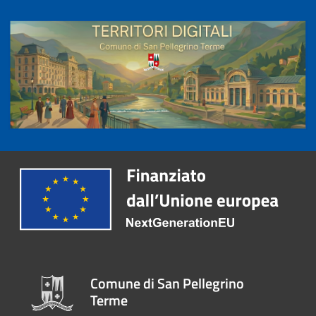
Comune di San Pellegrino
Terme