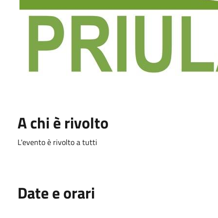
A chi è rivolto
L'evento è rivolto a tutti
Date e orari