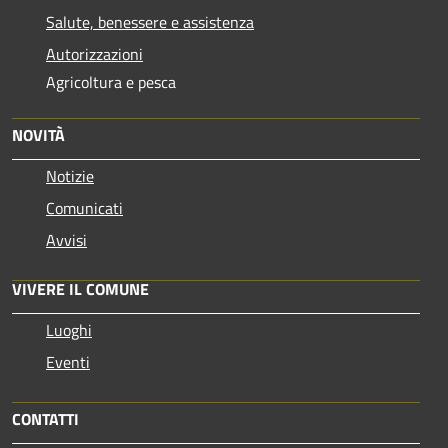
Salute, benessere e assistenza
Autorizzazioni
Agricoltura e pesca
NOVITÀ
Notizie
Comunicati
Avvisi
VIVERE IL COMUNE
Luoghi
Eventi
CONTATTI