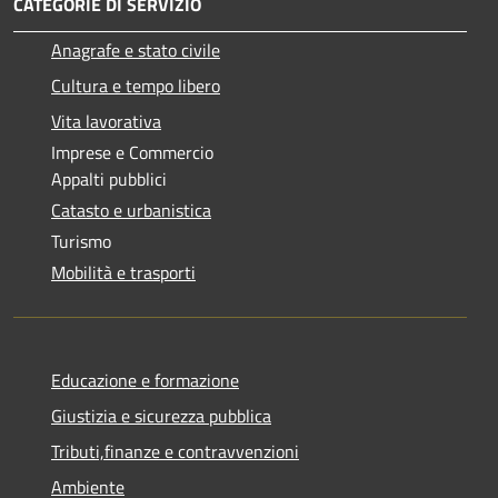
CATEGORIE DI SERVIZIO
Anagrafe e stato civile
Cultura e tempo libero
Vita lavorativa
Imprese e Commercio
Appalti pubblici
Catasto e urbanistica
Turismo
Mobilità e trasporti
Educazione e formazione
Giustizia e sicurezza pubblica
Tributi,finanze e contravvenzioni
Ambiente