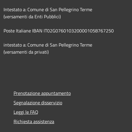
Intestato a: Comune di San Pellegrino Terme
(versamenti da Enti Pubblici)
Poste Italiane IBAN IT02G0760103200001058767250
intestato a: Comune di San Pellegrino Terme
(versamenti da privati)
Prenotazione appuntamento
Segnalazione disservizio
Leggi le FAQ
Richiesta assistenza