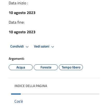
Data inizio :
10 agosto 2023
Data fine:
10 agosto 2023
Condividi
Vedi azioni
Argomenti:
Acqua
Foreste
Tempo libero
INDICE DELLA PAGINA
Cos'è