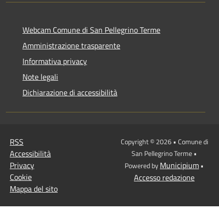
Webcam Comune di San Pellegrino Terme
Amministrazione trasparente
Informativa privacy
Note legali
Dichiarazione di accessibilità
RSS
Copyright © 2026 • Comune di
Accessibilità
San Pellegrino Terme •
Privacy
Municipium
Powered by
•
Cookie
Accesso redazione
Mappa del sito