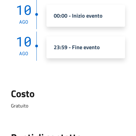
10
00:00 - Inizio evento
AGO
10
23:59 - Fine evento
AGO
Costo
Gratuito