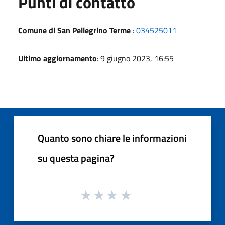
Punti di contatto
Comune di San Pellegrino Terme
:
034525011
Ultimo aggiornamento
: 9 giugno 2023, 16:55
Quanto sono chiare le informazioni
su questa pagina?