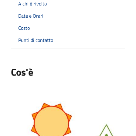
A chi è rivolto
Date e Orari
Costo
Punti di contatto
Cos'è