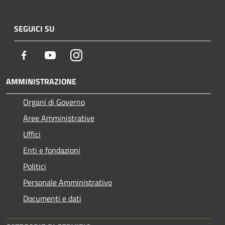
SEGUICI SU
Facebook
Youtube
Instagram
AMMINISTRAZIONE
Organi di Governo
Aree Amministrative
Uffici
Enti e fondazioni
Politici
Personale Amministrativo
Documenti e dati