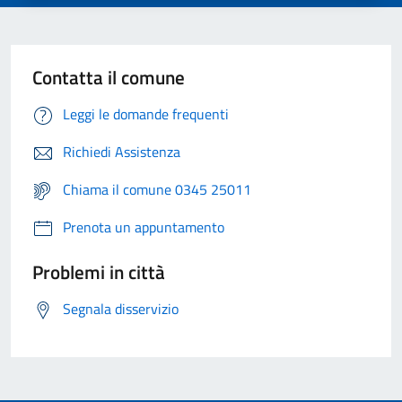
Contatta il comune
Leggi le domande frequenti
Richiedi Assistenza
Chiama il comune 0345 25011
Prenota un appuntamento
Problemi in città
Segnala disservizio