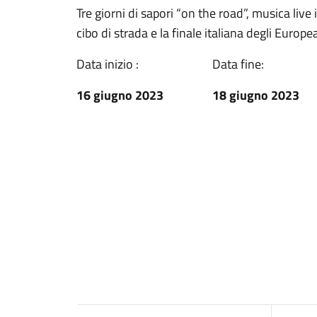
Tre giorni di sapori “on the road”, musica live 
cibo di strada e la finale italiana degli Eur
Data inizio :
Data fine:
16 giugno 2023
18 giugno 2023