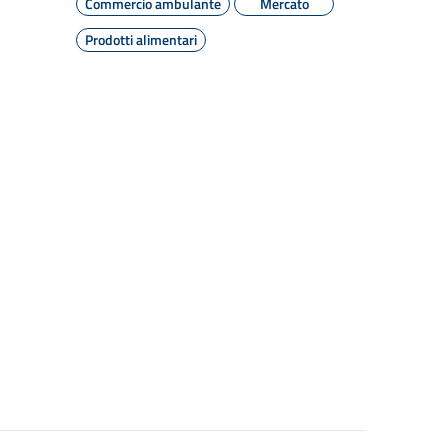
Commercio ambulante
Mercato
Prodotti alimentari