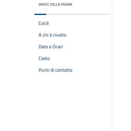
INDICE DELLA PAGINA
Cos'è
A chi è rivolto
Date e Orari
Costo
Punti di contatto