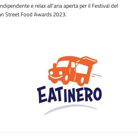
indipendente e relax all’aria aperta per il Festival del
opean Street Food Awards 2023.