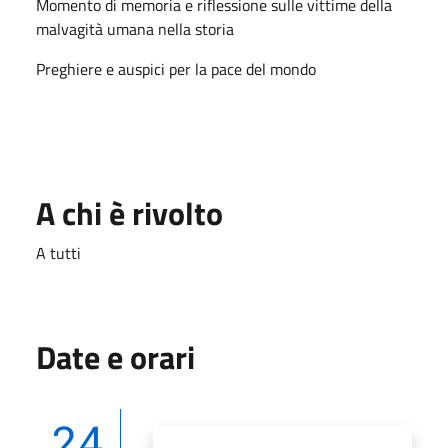
Momento di memoria e riflessione sulle vittime della
malvagità umana nella storia
Preghiere e auspici per la pace del mondo
A chi è rivolto
A tutti
Date e orari
24