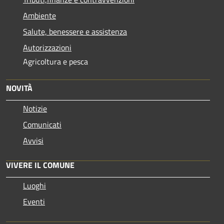
Ambiente
Salute, benessere e assistenza
Autorizzazioni
Agricoltura e pesca
NOVITÀ
Notizie
Comunicati
Avvisi
VIVERE IL COMUNE
Luoghi
Eventi