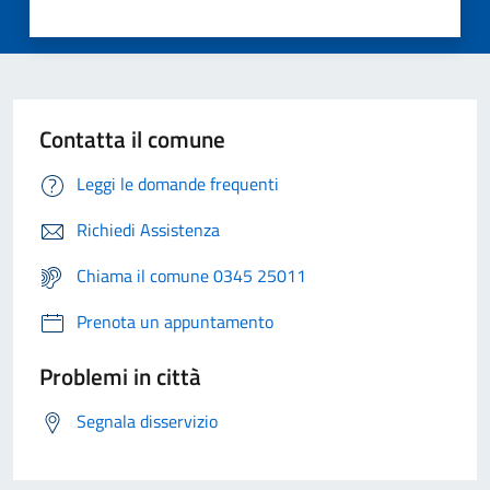
Contatta il comune
Leggi le domande frequenti
Richiedi Assistenza
Chiama il comune 0345 25011
Prenota un appuntamento
Problemi in città
Segnala disservizio