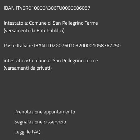
IBAN IT46R0100004306TU0000006057
Intestato a: Comune di San Pellegrino Terme
(versamenti da Enti Pubblici)
Poste Italiane IBAN IT02G0760103200001058767250
intestato a: Comune di San Pellegrino Terme
(versamenti da privati)
Prenotazione appuntamento
Segnalazione disservizio
Leggi le FAQ