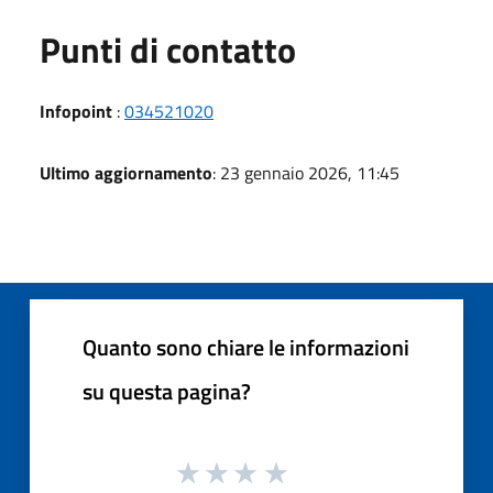
Punti di contatto
Infopoint
:
034521020
Ultimo aggiornamento
: 23 gennaio 2026, 11:45
Quanto sono chiare le informazioni
su questa pagina?