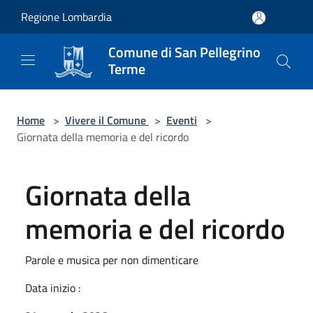
Salta al contenuto principale
Regione Lombardia
Comune di San Pellegrino
Terme
Home
>
Vivere il Comune
>
Eventi
>
Giornata della memoria e del ricordo
Giornata della
memoria e del ricordo
Parole e musica per non dimenticare
Data inizio :