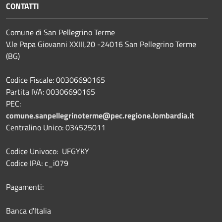
CONTATTI
Comune di San Pellegrino Terme
V.le Papa Giovanni XXIII,20 -24016 San Pellegrino Terme
(BG)
Codice Fiscale: 00306690165
Partita IVA: 00306690165
PEC:
comune.sanpellegrinoterme@pec.regione.lombardia.it
Centralino Unico: 034525011
Codice Univoco: UFGYKY
Codice IPA: c_i079
Pagamenti:
Banca d'Italia