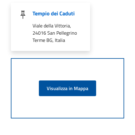
Tempio dei Caduti
Viale della Vittoria,
24016 San Pellegrino
Terme BG, Italia
Visualizza in Mappa