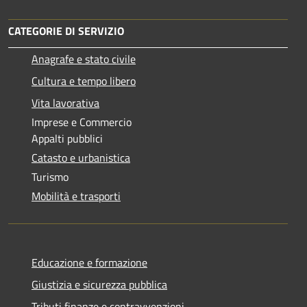
CATEGORIE DI SERVIZIO
Anagrafe e stato civile
Cultura e tempo libero
Vita lavorativa
Imprese e Commercio
Appalti pubblici
Catasto e urbanistica
Turismo
Mobilità e trasporti
Educazione e formazione
Giustizia e sicurezza pubblica
Tributi,finanze e contravvenzioni