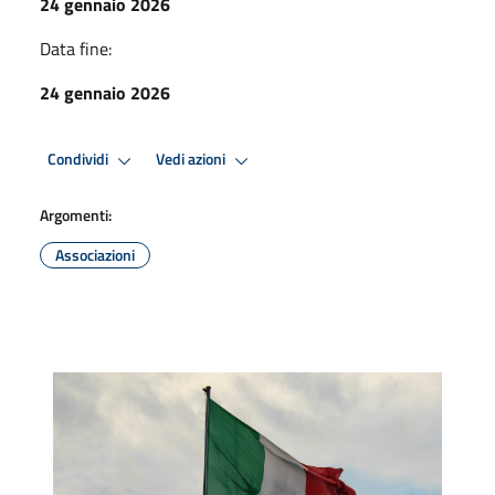
24 gennaio 2026
Data fine:
24 gennaio 2026
Condividi
Vedi azioni
Argomenti:
Associazioni