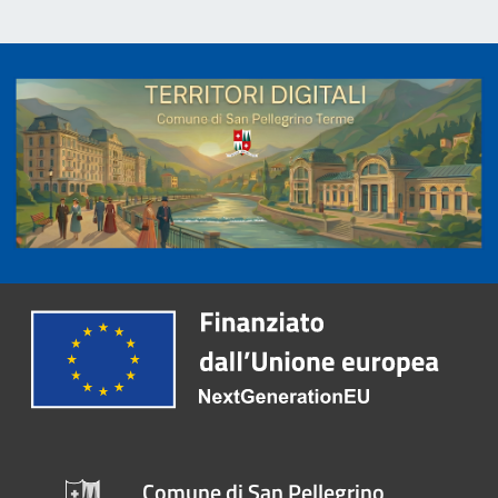
Comune di San Pellegrino