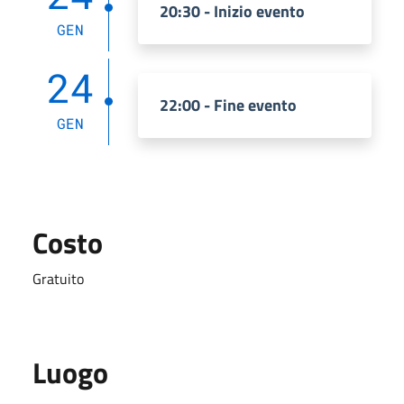
20:30 - Inizio evento
GEN
24
22:00 - Fine evento
GEN
Costo
Gratuito
Luogo