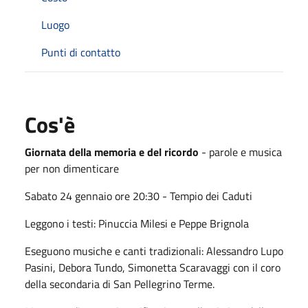
Luogo
Punti di contatto
Cos'è
Giornata della memoria e del ricordo
- parole e musica
per non dimenticare
Sabato 24 gennaio ore 20:30 - Tempio dei Caduti
Leggono i testi: Pinuccia Milesi e Peppe Brignola
Eseguono musiche e canti tradizionali: Alessandro Lupo
Pasini, Debora Tundo, Simonetta Scaravaggi con il coro
della secondaria di San Pellegrino Terme.