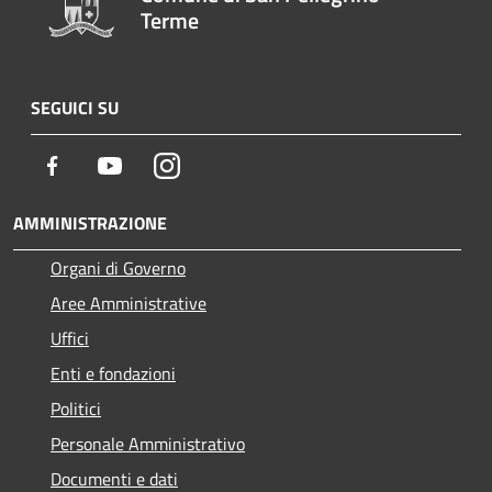
Terme
SEGUICI SU
Facebook
Youtube
Instagram
AMMINISTRAZIONE
Organi di Governo
Aree Amministrative
Uffici
Enti e fondazioni
Politici
Personale Amministrativo
Documenti e dati