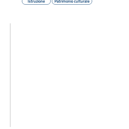
Istruzione
Patrimonio culturale