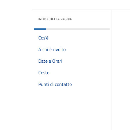
INDICE DELLA PAGINA
Cos'è
A chi è rivolto
Date e Orari
Costo
Punti di contatto