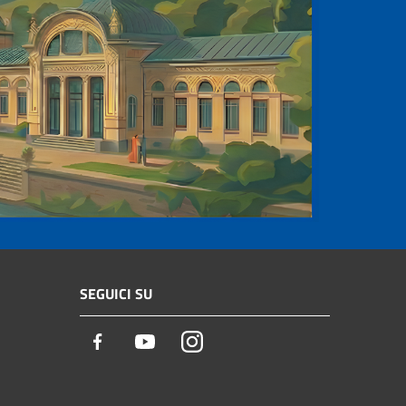
SEGUICI SU
Facebook
Youtube
Instagram