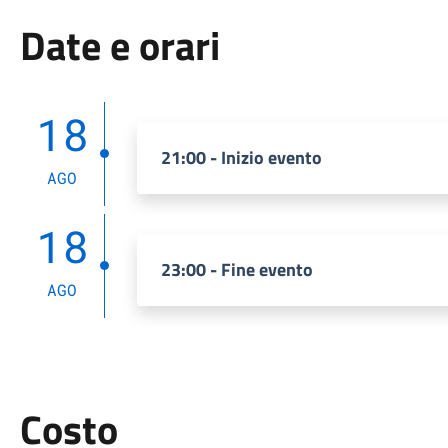
Date e orari
18
21:00 - Inizio evento
AGO
18
23:00 - Fine evento
AGO
Costo