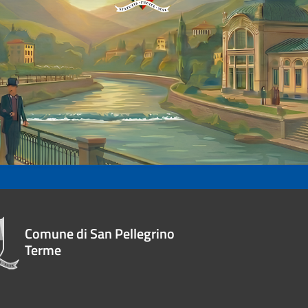
Comune di San Pellegrino
Terme