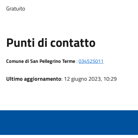
Gratuito
Punti di contatto
Comune di San Pellegrino Terme
:
034525011
Ultimo aggiornamento
: 12 giugno 2023, 10:29