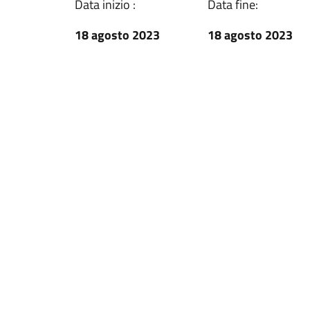
Data inizio :
Data fine:
18 agosto 2023
18 agosto 2023