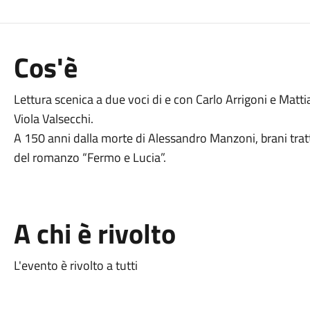
Cos'è
Lettura scenica a due voci di e con Carlo Arrigoni e Ma
Viola Valsecchi.
A 150 anni dalla morte di Alessandro Manzoni, brani tratt
del romanzo “Fermo e Lucia”.
A chi è rivolto
L'evento è rivolto a tutti