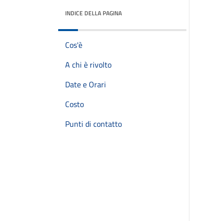
INDICE DELLA PAGINA
Cos'è
A chi è rivolto
Date e Orari
Costo
Punti di contatto