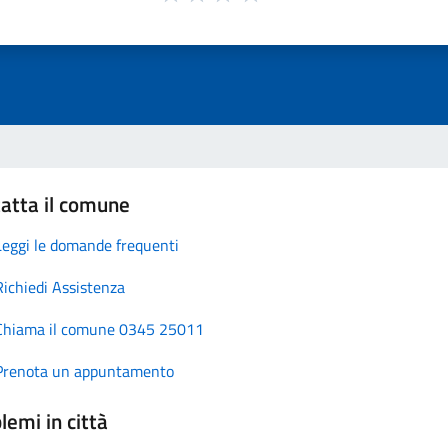
atta il comune
Leggi le domande frequenti
Richiedi Assistenza
Chiama il comune 0345 25011
Prenota un appuntamento
lemi in città