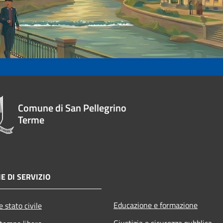
Comune di San Pellegrino
Terme
E DI SERVIZIO
Educazione e formazione
 stato civile