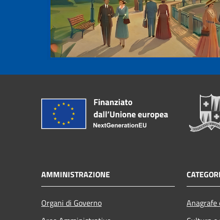
AMMINISTRAZIONE
CATEGORI
Organi di Governo
Anagrafe e