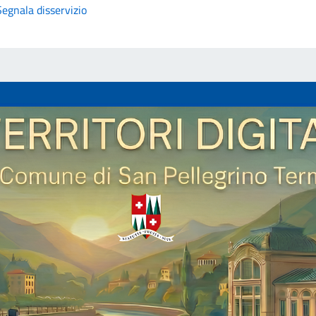
Segnala disservizio