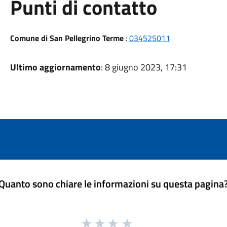
Punti di contatto
Comune di San Pellegrino Terme
:
034525011
Ultimo aggiornamento
: 8 giugno 2023, 17:31
Quanto sono chiare le informazioni su questa pagina