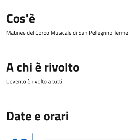
Cos'è
Matinée del Corpo Musicale di San Pellegrino Terme
A chi è rivolto
L'evento è rivolto a tutti
Date e orari