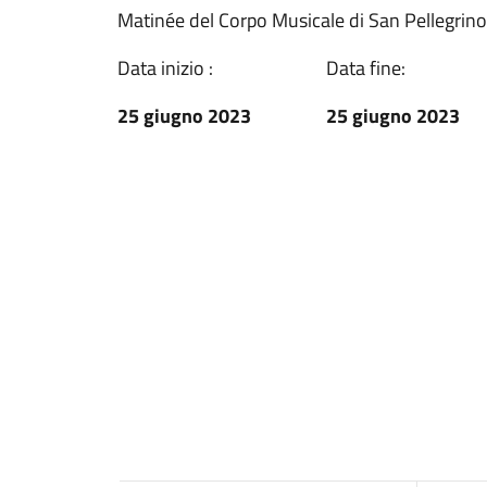
Matinée del Corpo Musicale di San Pellegrin
Data inizio :
Data fine:
25 giugno 2023
25 giugno 2023