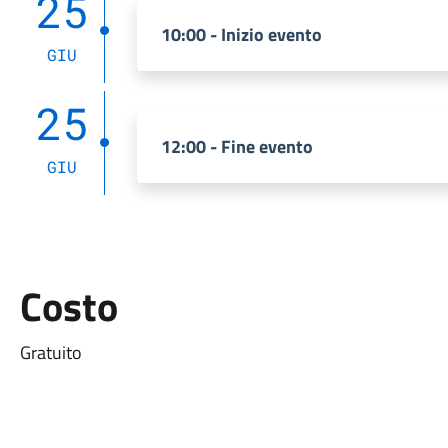
25
10:00 - Inizio evento
GIU
25
12:00 - Fine evento
GIU
Costo
Gratuito