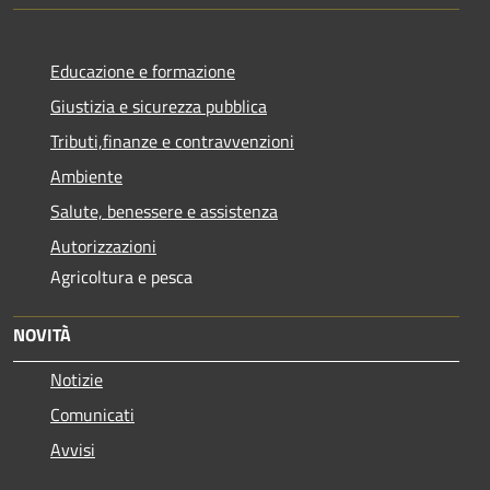
Educazione e formazione
Giustizia e sicurezza pubblica
Tributi,finanze e contravvenzioni
Ambiente
Salute, benessere e assistenza
Autorizzazioni
Agricoltura e pesca
NOVITÀ
Notizie
Comunicati
Avvisi