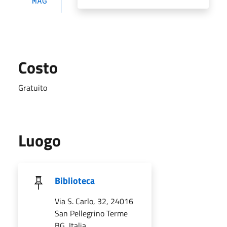
MAG
Costo
Gratuito
Luogo
Biblioteca
Via S. Carlo, 32, 24016
San Pellegrino Terme
BG, Italia