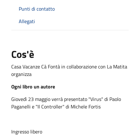
Punti di contatto
Allegati
Cos'è
Casa Vacanze Cà Fontà in collaborazione con La Matita
organizza
Ogni libro un autore
Giovedì 23 maggio verrà presentato "Virus" di Paolo
Paganelli e "Il Controller" di Michele Fortis
Ingresso libero