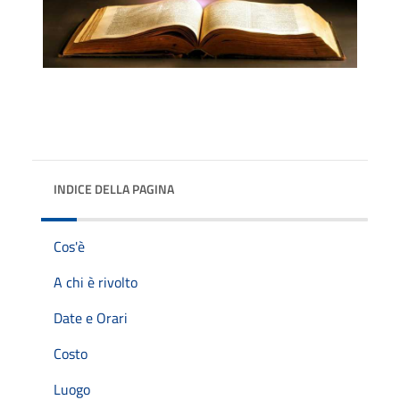
INDICE DELLA PAGINA
Cos'è
A chi è rivolto
Date e Orari
Costo
Luogo