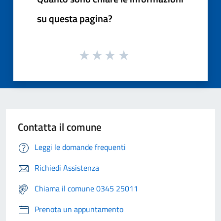
su questa pagina?
Contatta il comune
Leggi le domande frequenti
Richiedi Assistenza
Chiama il comune 0345 25011
Prenota un appuntamento