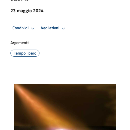
23 maggio 2024
Condividi
Vedi azioni
Argomenti:
Tempo libero