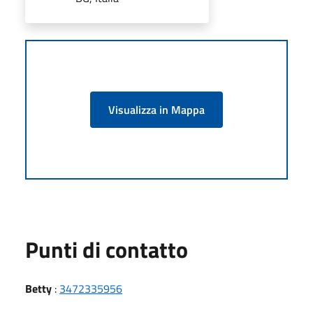
Visualizza in Mappa
Punti di contatto
Betty
:
3472335956