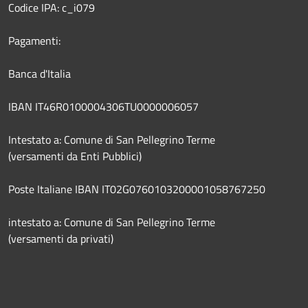
Codice IPA: c_i079
Pagamenti:
Banca d'Italia
IBAN IT46R0100004306TU0000006057
Intestato a: Comune di San Pellegrino Terme
(versamenti da Enti Pubblici)
Poste Italiane IBAN IT02G0760103200001058767250
intestato a: Comune di San Pellegrino Terme
(versamenti da privati)