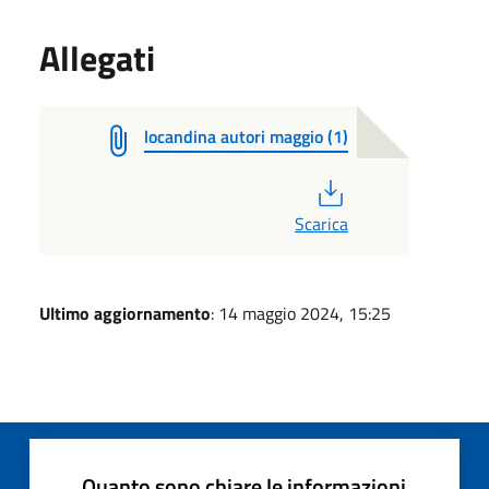
Allegati
locandina autori maggio (1)
PDF
Scarica
Ultimo aggiornamento
: 14 maggio 2024, 15:25
Quanto sono chiare le informazioni