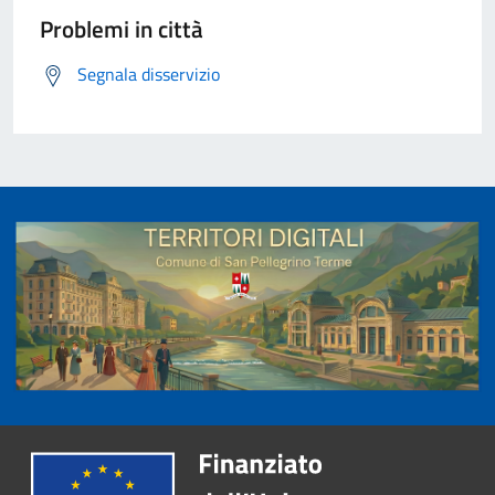
Problemi in città
Segnala disservizio