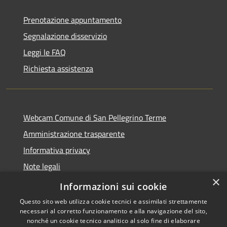
Prenotazione appuntamento
Segnalazione disservizio
Leggi le FAQ
Richiesta assistenza
Webcam Comune di San Pellegrino Terme
Amministrazione trasparente
Informativa privacy
Note legali
×
Dichiarazione di accessibilità
Informazioni sui cookie
Questo sito web utilizza cookie tecnici e assimilati strettamente
necessari al corretto funzionamento e alla navigazione del sito,
nonché un cookie tecnico analitico al solo fine di elaborare