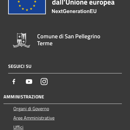
Comune di San Pellegrino
Terme
SEGUICI SU
Facebook
Youtube
Instagram
AMMINISTRAZIONE
Organi di Governo
Aree Amministrative
Uffici