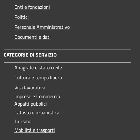
Enti e fondazioni
Politici
Personale Amministrativo
Documenti e dati
CATEGORIE DI SERVIZIO
Anagrafe e stato civile
Cultura e tempo libero
Vita lavorativa
Imprese e Commercio
Appalti pubblici
Catasto e urbanistica
Turismo
Mobilità e trasporti