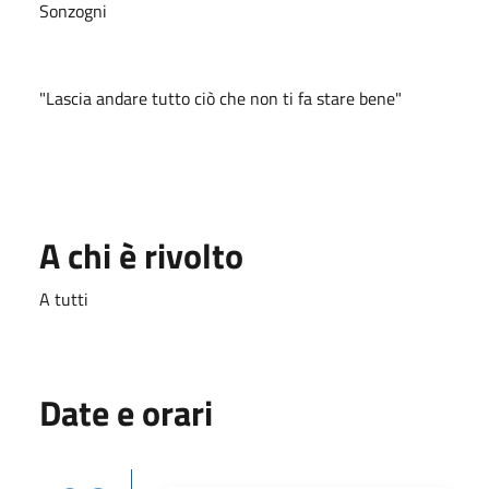
Sonzogni
"Lascia andare tutto ciò che non ti fa stare bene"
A chi è rivolto
A tutti
Date e orari