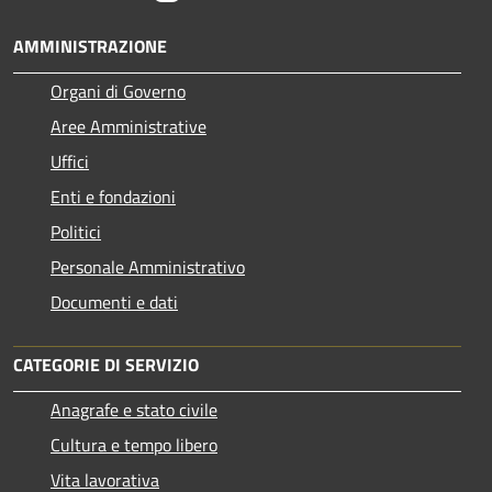
AMMINISTRAZIONE
Organi di Governo
Aree Amministrative
Uffici
Enti e fondazioni
Politici
Personale Amministrativo
Documenti e dati
CATEGORIE DI SERVIZIO
Anagrafe e stato civile
Cultura e tempo libero
Vita lavorativa