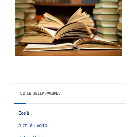
INDICE DELLA PAGINA
Cos'è
A chi è rivolto