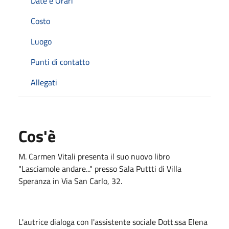
Date e Orari
Costo
Luogo
Punti di contatto
Allegati
Cos'è
M. Carmen Vitali presenta il suo nuovo libro
"Lasciamole andare..." presso Sala Puttti di Villa
Speranza in Via San Carlo, 32.
L'autrice dialoga con l'assistente sociale Dott.ssa Elena