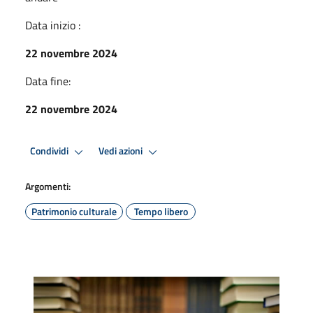
Data inizio :
22 novembre 2024
Data fine:
22 novembre 2024
Condividi
Vedi azioni
Argomenti:
Patrimonio culturale
Tempo libero