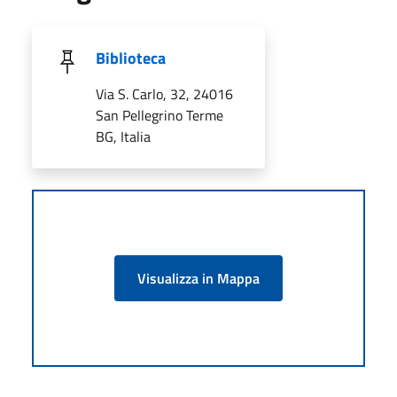
Biblioteca
Via S. Carlo, 32, 24016
San Pellegrino Terme
BG, Italia
Visualizza in Mappa