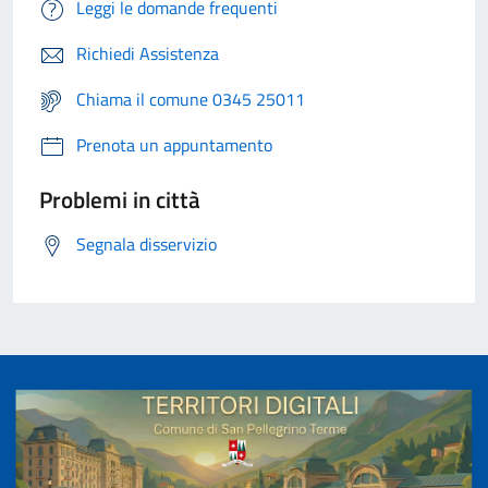
Leggi le domande frequenti
Richiedi Assistenza
Chiama il comune 0345 25011
Prenota un appuntamento
Problemi in città
Segnala disservizio