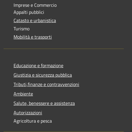
Imprese e Commercio
Appalti pubblici
Catasto e urbanistica
Turismo
Mobilità e trasporti
Educazione e formazione
Giustizia e sicurezza pubblica
Tributi,finanze e contravvenzioni
Ambiente
Salute, benessere e assistenza
Autorizzazioni
Agricoltura e pesca