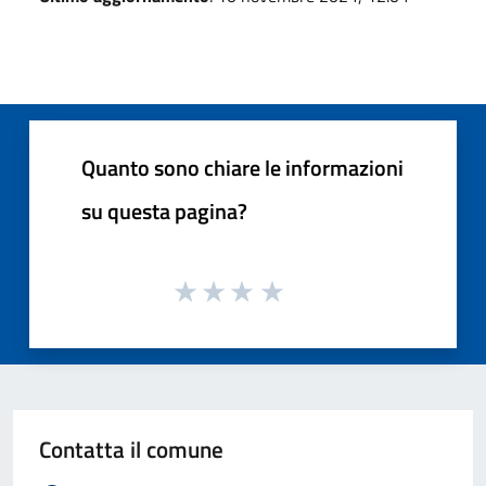
Quanto sono chiare le informazioni
su questa pagina?
Contatta il comune