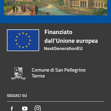
Comune di San Pellegrino
Terme
SEGUICI SU
Facebook
Youtube
Instagram