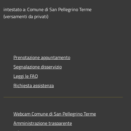
intestato a: Comune di San Pellegrino Terme
(versamenti da privati)
Prenotazione appuntamento
Segnalazione disservizio
Leggi le FAQ
Richiesta assistenza
Webcam Comune di San Pellegrino Terme
Amministrazione trasparente