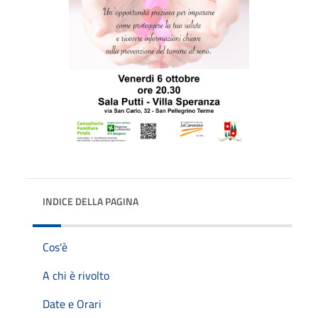
INDICE DELLA PAGINA
Cos'è
A chi è rivolto
Date e Orari