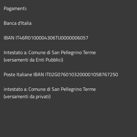
Pagamenti:
Banca d'Italia
IBAN IT46R0100004306TU0000006057
Intestato a: Comune di San Pellegrino Terme
(versamenti da Enti Pubblici)
Poste Italiane IBAN IT02G0760103200001058767250
intestato a: Comune di San Pellegrino Terme
(versamenti da privati)