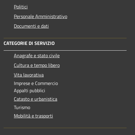
Politici
Personale Amministrativo
Documenti e dati
CATEGORIE DI SERVIZIO
Anagrafe e stato civile
Cultura e tempo libero
Vita lavorativa
Imprese e Commercio
Appalti pubblici
Catasto e urbanistica
Turismo
Mobilità e trasporti