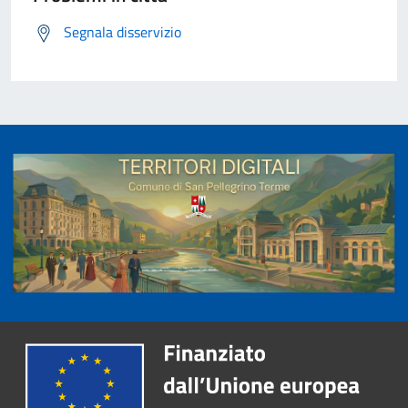
Segnala disservizio