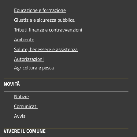
Educazione e formazione
Giustizia e sicurezza pubblica
Tributi,finanze e contravvenzioni
Ambiente
Salute, benessere e assistenza
Autorizzazioni
Agricoltura e pesca
NOVITÀ
Notizie
Comunicati
Avvisi
VIVERE IL COMUNE