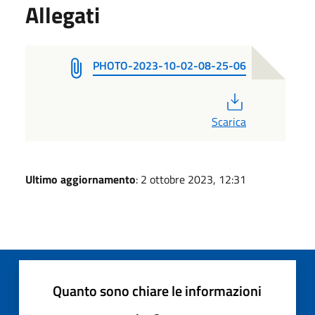
Allegati
PHOTO-2023-10-02-08-25-06
PDF
Scarica
Ultimo aggiornamento
: 2 ottobre 2023, 12:31
Quanto sono chiare le informazioni