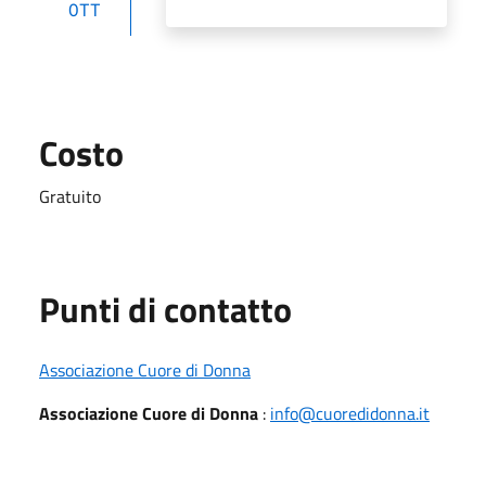
OTT
Costo
Gratuito
Punti di contatto
Associazione Cuore di Donna
Associazione Cuore di Donna
:
info@cuoredidonna.it