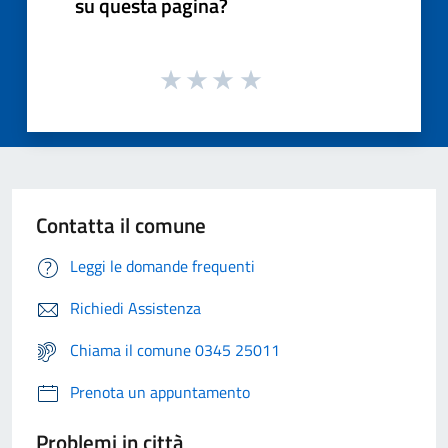
su questa pagina?
Contatta il comune
Leggi le domande frequenti
Richiedi Assistenza
Chiama il comune 0345 25011
Prenota un appuntamento
Problemi in città