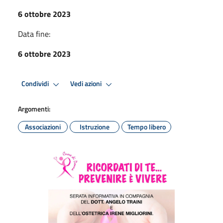
6 ottobre 2023
Data fine:
6 ottobre 2023
Condividi
Vedi azioni
Argomenti:
Associazioni
Istruzione
Tempo libero