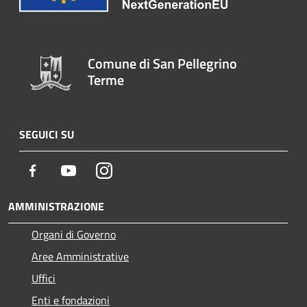
Comune di San Pellegrino
Terme
SEGUICI SU
Facebook
Youtube
Instagram
AMMINISTRAZIONE
Organi di Governo
Aree Amministrative
Uffici
Enti e fondazioni