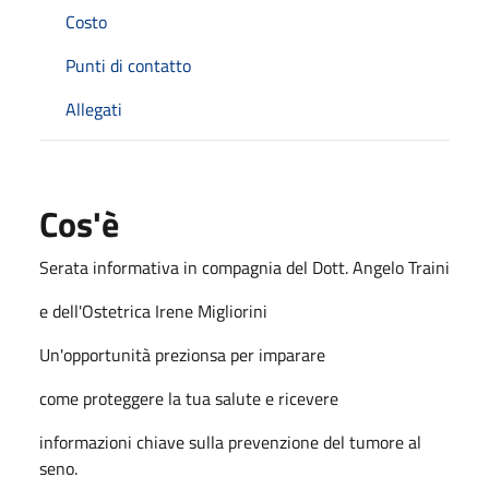
Costo
Punti di contatto
Allegati
Cos'è
Serata informativa in compagnia del Dott. Angelo Traini
e dell'Ostetrica Irene Migliorini
Un'opportunità prezionsa per imparare
come proteggere la tua salute e ricevere
informazioni chiave sulla prevenzione del tumore al
seno.