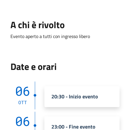
A chi è rivolto
Evento aperto a tutti con ingresso libero
Date e orari
06
20:30 - Inizio evento
OTT
06
23:00 - Fine evento