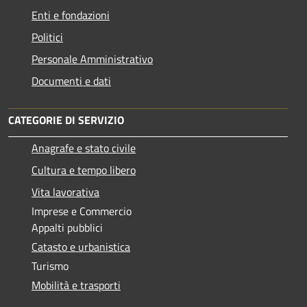
Enti e fondazioni
Politici
Personale Amministrativo
Documenti e dati
CATEGORIE DI SERVIZIO
Anagrafe e stato civile
Cultura e tempo libero
Vita lavorativa
Imprese e Commercio
Appalti pubblici
Catasto e urbanistica
Turismo
Mobilità e trasporti