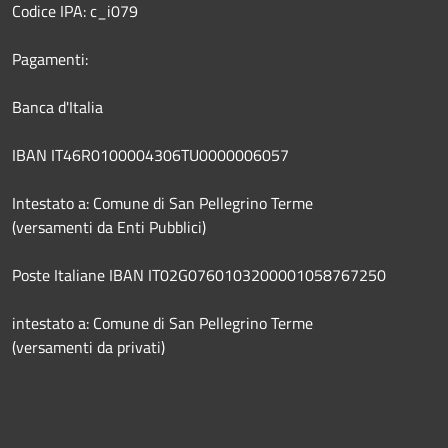
Codice IPA: c_i079
Pagamenti:
Banca d'Italia
IBAN IT46R0100004306TU0000006057
Intestato a: Comune di San Pellegrino Terme
(versamenti da Enti Pubblici)
Poste Italiane IBAN IT02G0760103200001058767250
intestato a: Comune di San Pellegrino Terme
(versamenti da privati)