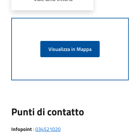
Visualizza in Mappa
Punti di contatto
Infopoint
:
034521020