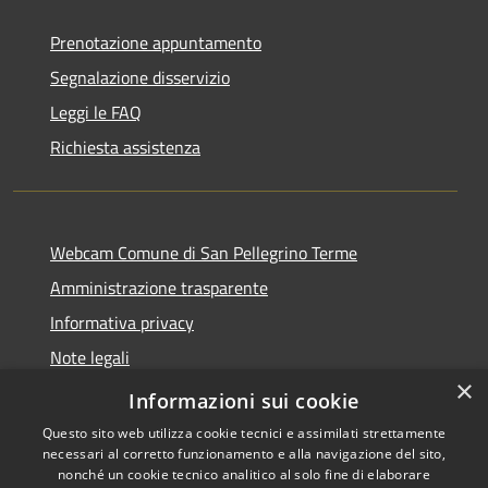
Prenotazione appuntamento
Segnalazione disservizio
Leggi le FAQ
Richiesta assistenza
Webcam Comune di San Pellegrino Terme
Amministrazione trasparente
Informativa privacy
Note legali
×
Dichiarazione di accessibilità
Informazioni sui cookie
Questo sito web utilizza cookie tecnici e assimilati strettamente
necessari al corretto funzionamento e alla navigazione del sito,
nonché un cookie tecnico analitico al solo fine di elaborare