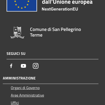
Comune di San Pellegrino
Terme
SEGUICI SU
Facebook
Youtube
Instagram
AMMINISTRAZIONE
Organi di Governo
Aree Amministrative
Uffici