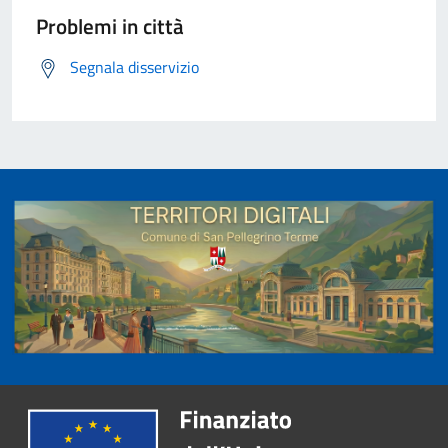
Problemi in città
Segnala disservizio