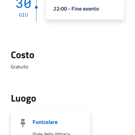
30
22:00 - Fine evento
GIU
Costo
Gratuito
Luogo
Funicolare
Viale della Vittoria