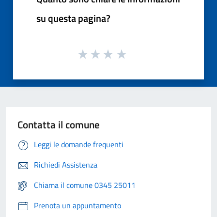
su questa pagina?
Contatta il comune
Leggi le domande frequenti
Richiedi Assistenza
Chiama il comune 0345 25011
Prenota un appuntamento