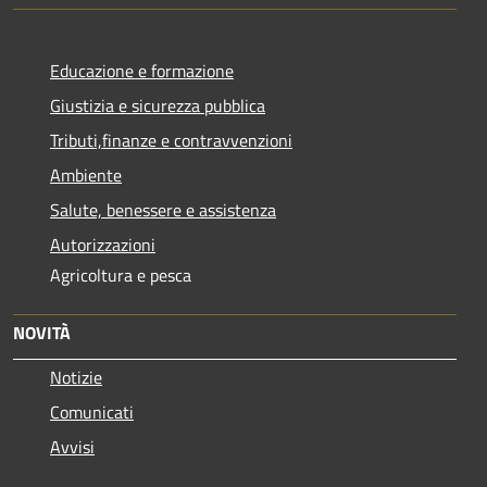
Educazione e formazione
Giustizia e sicurezza pubblica
Tributi,finanze e contravvenzioni
Ambiente
Salute, benessere e assistenza
Autorizzazioni
Agricoltura e pesca
NOVITÀ
Notizie
Comunicati
Avvisi