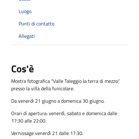
Luogo
Punti di contatto
Allegati
Cos'è
Mostra fotografica "Valle Taleggio la terra di mezzo"
presso la villa della funicolare.
Da venerdì 21 giugno a domenica 30 giugno.
Orari di apertura: venerdì, sabato e domenica dalle
17:30 alle 22:00.
Vernissage venerdì 21 dalle 17:30.