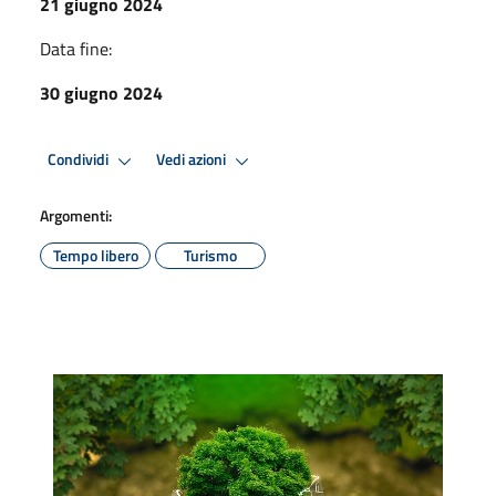
21 giugno 2024
Data fine:
30 giugno 2024
Condividi
Vedi azioni
Argomenti:
Tempo libero
Turismo