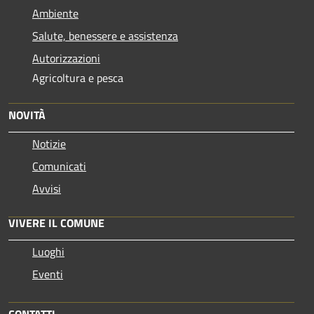
Ambiente
Salute, benessere e assistenza
Autorizzazioni
Agricoltura e pesca
NOVITÀ
Notizie
Comunicati
Avvisi
VIVERE IL COMUNE
Luoghi
Eventi
CONTATTI