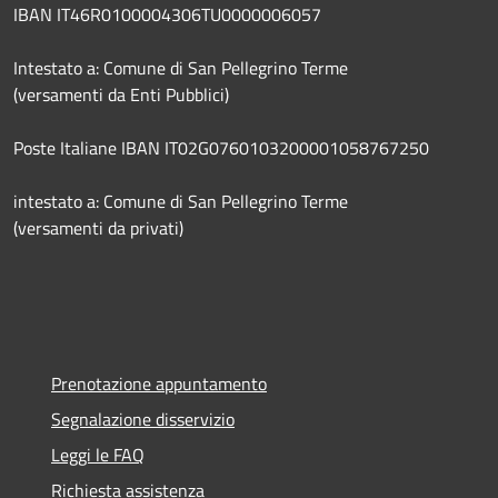
IBAN IT46R0100004306TU0000006057
Intestato a: Comune di San Pellegrino Terme
(versamenti da Enti Pubblici)
Poste Italiane IBAN IT02G0760103200001058767250
intestato a: Comune di San Pellegrino Terme
(versamenti da privati)
Prenotazione appuntamento
Segnalazione disservizio
Leggi le FAQ
Richiesta assistenza