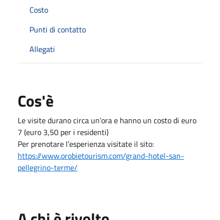
Costo
Punti di contatto
Allegati
Cos'è
Le visite durano circa un’ora e hanno un costo di euro
7 (euro 3,50 per i residenti)
Per prenotare l’esperienza visitate il sito:
https://www.orobietourism.com/grand-hotel-san-
pellegrino-terme/
A chi è rivolto