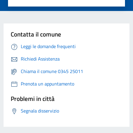
Contatta il comune
Leggi le domande frequenti
Richiedi Assistenza
Chiama il comune 0345 25011
Prenota un appuntamento
Problemi in città
Segnala disservizio