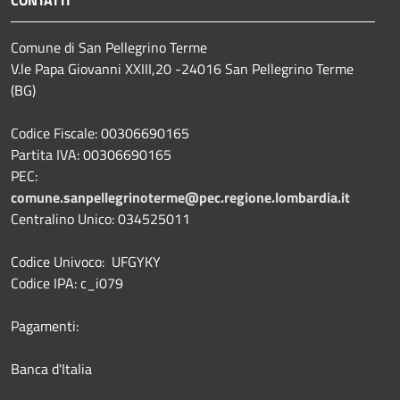
Comune di San Pellegrino Terme
V.le Papa Giovanni XXIII,20 -24016 San Pellegrino Terme
(BG)
Codice Fiscale: 00306690165
Partita IVA: 00306690165
PEC:
comune.sanpellegrinoterme@pec.regione.lombardia.it
Centralino Unico: 034525011
Codice Univoco: UFGYKY
Codice IPA: c_i079
Pagamenti:
Banca d'Italia