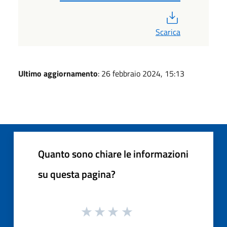
PDF
Scarica
Ultimo aggiornamento
: 26 febbraio 2024, 15:13
Quanto sono chiare le informazioni
su questa pagina?