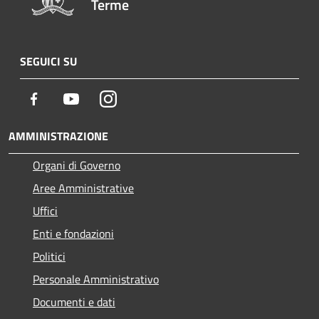
Terme
SEGUICI SU
Facebook
Youtube
Instagram
AMMINISTRAZIONE
Organi di Governo
Aree Amministrative
Uffici
Enti e fondazioni
Politici
Personale Amministrativo
Documenti e dati