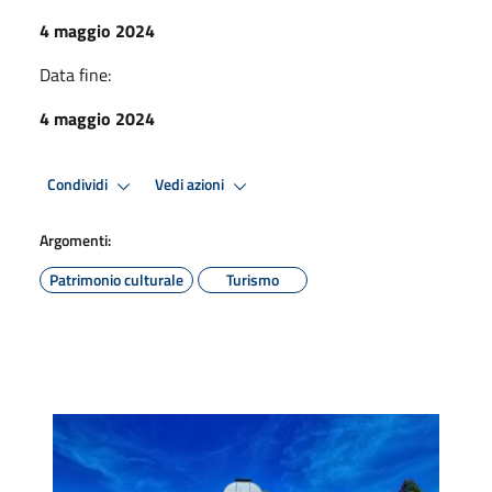
4 maggio 2024
Data fine:
4 maggio 2024
Condividi
Vedi azioni
Argomenti:
Patrimonio culturale
Turismo