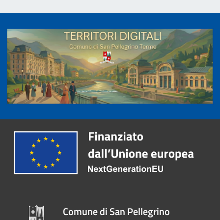
Comune di San Pellegrino