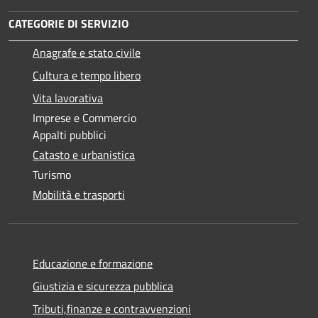
CATEGORIE DI SERVIZIO
Anagrafe e stato civile
Cultura e tempo libero
Vita lavorativa
Imprese e Commercio
Appalti pubblici
Catasto e urbanistica
Turismo
Mobilità e trasporti
Educazione e formazione
Giustizia e sicurezza pubblica
Tributi,finanze e contravvenzioni