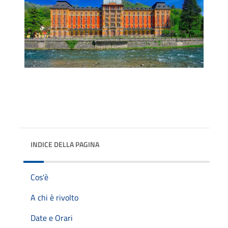
INDICE DELLA PAGINA
Cos'è
A chi è rivolto
Date e Orari