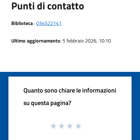
Punti di contatto
Biblioteca
:
034522141
Ultimo aggiornamento
: 5 febbraio 2026, 10:10
Quanto sono chiare le informazioni
su questa pagina?