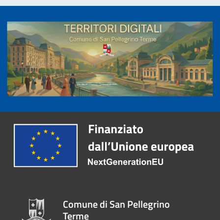
Comune di San Pellegrino
Terme