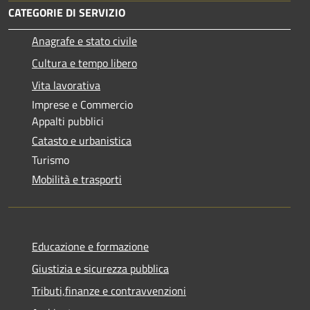
CATEGORIE DI SERVIZIO
Anagrafe e stato civile
Cultura e tempo libero
Vita lavorativa
Imprese e Commercio
Appalti pubblici
Catasto e urbanistica
Turismo
Mobilità e trasporti
Educazione e formazione
Giustizia e sicurezza pubblica
Tributi,finanze e contravvenzioni