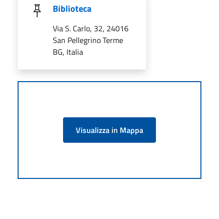
Biblioteca
Via S. Carlo, 32, 24016
San Pellegrino Terme
BG, Italia
Visualizza in Mappa