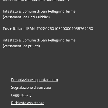
Intestato a: Comune di San Pellegrino Terme
(versamenti da Enti Pubblici)
Poste Italiane IBAN IT02G0760103200001058767250
intestato a: Comune di San Pellegrino Terme
(versamenti da privati)
Prenotazione appuntamento
Segnalazione disservizio
Leggi le FAQ
Richiesta assistenza