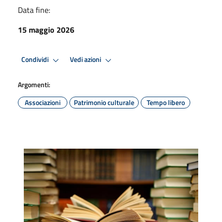
Data fine:
15 maggio 2026
Condividi
Vedi azioni
Argomenti:
Associazioni
Patrimonio culturale
Tempo libero