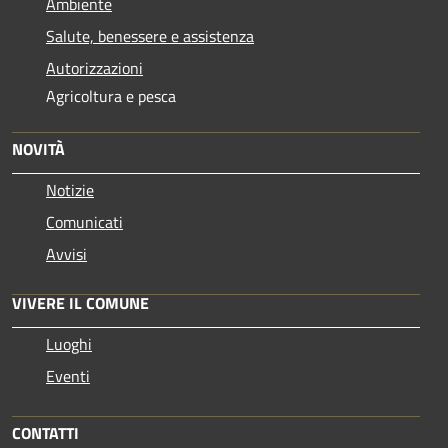
Ambiente
Salute, benessere e assistenza
Autorizzazioni
Agricoltura e pesca
NOVITÀ
Notizie
Comunicati
Avvisi
VIVERE IL COMUNE
Luoghi
Eventi
CONTATTI