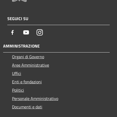
SEGUICI SU
Facebook
Youtube
Instagram
AMMINISTRAZIONE
Organi di Governo
Aree Amministrative
Uffici
Enti e fondazioni
Politici
Personale Amministrativo
Documenti e dati