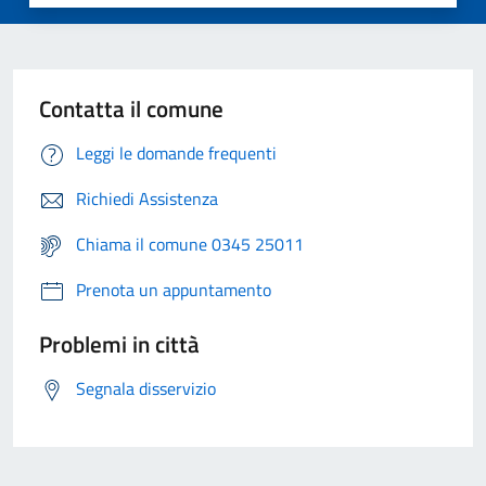
Contatta il comune
Leggi le domande frequenti
Richiedi Assistenza
Chiama il comune 0345 25011
Prenota un appuntamento
Problemi in città
Segnala disservizio