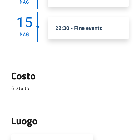
MAG
15
22:30 - Fine evento
MAG
Costo
Gratuito
Luogo