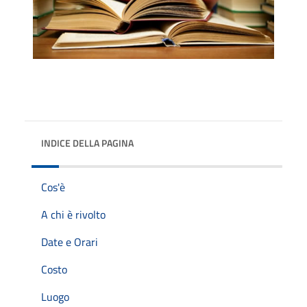
INDICE DELLA PAGINA
Cos'è
A chi è rivolto
Date e Orari
Costo
Luogo