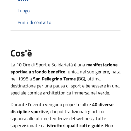
Luogo
Punti di contatto
Cos'è
La 10 Ore di Sport e Solidarietà è una
manifestazione
sportiva a sfondo benefico
, unica nel suo genere, nata
nel 1998 a
San Pellegrino Terme
(BG), ottima
destinazione per una pausa di sport e benessere in una
speciale cornice architettonica immersa nel verde.
Durante l’evento vengono proposte oltre
40 diverse
discipline sportive
, dai più tradizionali giochi di
squadra alle ultime tendenze del wellness, tutte
supervisionate da
istruttori qualificati e guide
. Non