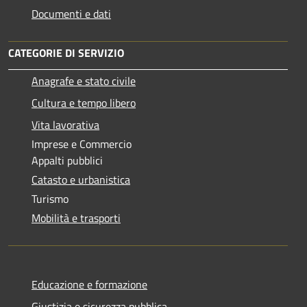
Documenti e dati
CATEGORIE DI SERVIZIO
Anagrafe e stato civile
Cultura e tempo libero
Vita lavorativa
Imprese e Commercio
Appalti pubblici
Catasto e urbanistica
Turismo
Mobilità e trasporti
Educazione e formazione
Giustizia e sicurezza pubblica