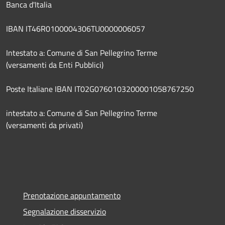
Banca d'Italia
IBAN IT46R0100004306TU0000006057
Intestato a: Comune di San Pellegrino Terme
(versamenti da Enti Pubblici)
Poste Italiane IBAN IT02G0760103200001058767250
intestato a: Comune di San Pellegrino Terme
(versamenti da privati)
Prenotazione appuntamento
Segnalazione disservizio