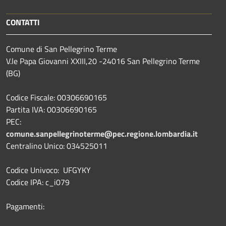
CONTATTI
Comune di San Pellegrino Terme
V.le Papa Giovanni XXIII,20 -24016 San Pellegrino Terme
(BG)
Codice Fiscale: 00306690165
Partita IVA: 00306690165
PEC:
comune.sanpellegrinoterme@pec.regione.lombardia.it
Centralino Unico: 034525011
Codice Univoco: UFGYKY
Codice IPA: c_i079
Pagamenti: