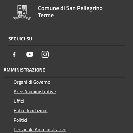
Comune di San Pellegrino
Terme
SEGUICI SU
Facebook
Youtube
Instagram
AMMINISTRAZIONE
Organi di Governo
Aree Amministrative
Uffici
Enti e fondazioni
Politici
Personale Amministrativo