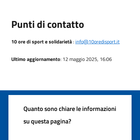
Punti di contatto
10 ore di sport e solidarietà
:
info@10oredisport.it
Ultimo aggiornamento
: 12 maggio 2025, 16:06
Quanto sono chiare le informazioni
su questa pagina?