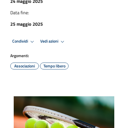
24 maggio 2025
Data fine:
25 maggio 2025
Condividi
Vedi azioni
Argomenti:
Associazioni
Tempo libero