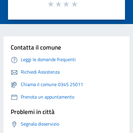
Contatta il comune
Leggi le domande frequenti
Richiedi Assistenza
Chiama il comune 0345 25011
Prenota un appuntamento
Problemi in città
Segnala disservizio