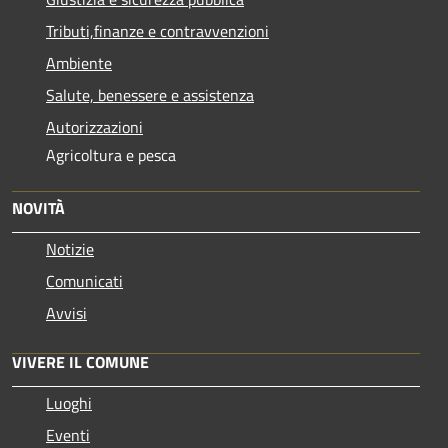
Tributi,finanze e contravvenzioni
Ambiente
Salute, benessere e assistenza
Autorizzazioni
Agricoltura e pesca
NOVITÀ
Notizie
Comunicati
Avvisi
VIVERE IL COMUNE
Luoghi
Eventi