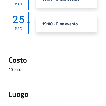
MAG
25
19:00 - Fine evento
MAG
Costo
10 euro
Luogo