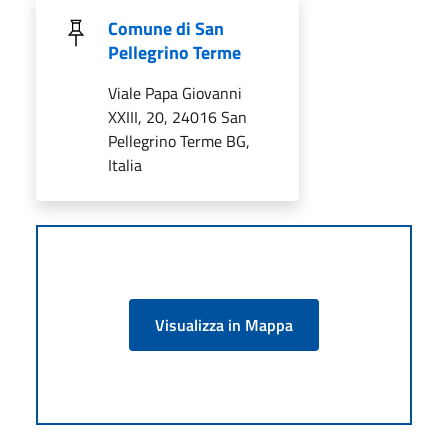
Comune di San
Pellegrino Terme
Viale Papa Giovanni
XXIII, 20, 24016 San
Pellegrino Terme BG,
Italia
Visualizza in Mappa