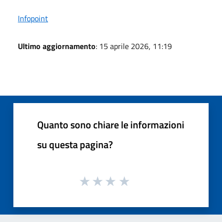
Infopoint
Ultimo aggiornamento
: 15 aprile 2026, 11:19
Quanto sono chiare le informazioni
su questa pagina?