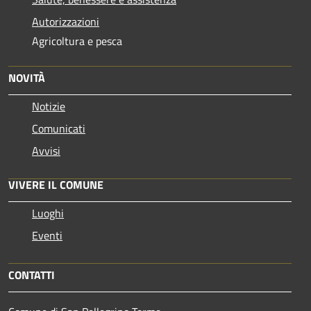
Autorizzazioni
Agricoltura e pesca
NOVITÀ
Notizie
Comunicati
Avvisi
VIVERE IL COMUNE
Luoghi
Eventi
CONTATTI