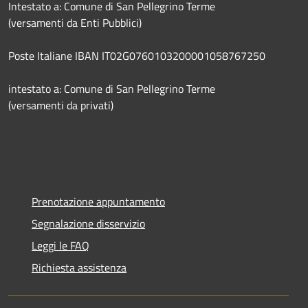
Intestato a: Comune di San Pellegrino Terme
(versamenti da Enti Pubblici)
Poste Italiane IBAN IT02G0760103200001058767250
intestato a: Comune di San Pellegrino Terme
(versamenti da privati)
Prenotazione appuntamento
Segnalazione disservizio
Leggi le FAQ
Richiesta assistenza