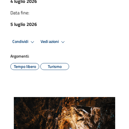
4 luglio 2026
Data fine:
5 luglio 2026
Condividi
Vedi azioni
Argomenti:
Tempo libero
Turismo