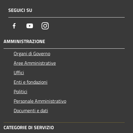
SEGUICI SU
Facebook
Youtube
Instagram
AMMINISTRAZIONE
Organi di Governo
Aree Amministrative
Uffici
Enti e fondazioni
Politici
Personale Amministrativo
Documenti e dati
CATEGORIE DI SERVIZIO