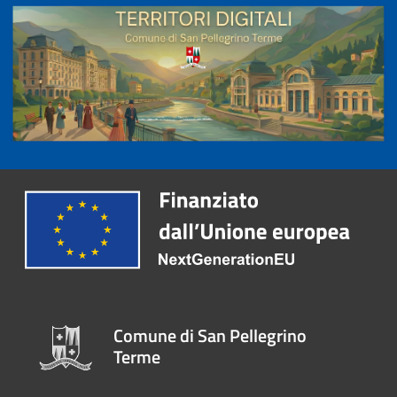
Comune di San Pellegrino
Terme