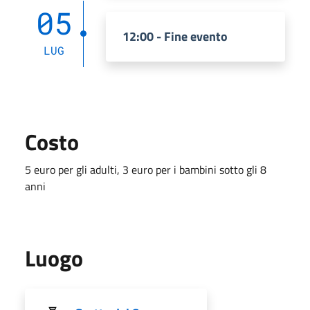
05
12:00 - Fine evento
LUG
Costo
5 euro per gli adulti, 3 euro per i bambini sotto gli 8
anni
Luogo