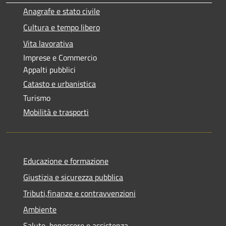
Anagrafe e stato civile
Cultura e tempo libero
Vita lavorativa
Imprese e Commercio
Appalti pubblici
Catasto e urbanistica
Turismo
Mobilità e trasporti
Educazione e formazione
Giustizia e sicurezza pubblica
Tributi,finanze e contravvenzioni
Ambiente
Salute, benessere e assistenza