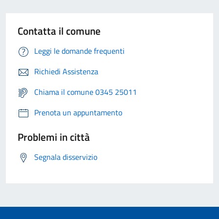
Contatta il comune
Leggi le domande frequenti
Richiedi Assistenza
Chiama il comune 0345 25011
Prenota un appuntamento
Problemi in città
Segnala disservizio