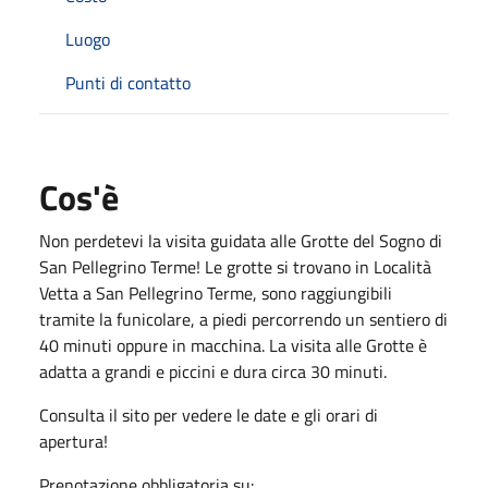
Luogo
Punti di contatto
Cos'è
Non perdetevi la visita guidata alle Grotte del Sogno di
San Pellegrino Terme! Le grotte si trovano in Località
Vetta a San Pellegrino Terme, sono raggiungibili
tramite la funicolare, a piedi percorrendo un sentiero di
40 minuti oppure in macchina. La visita alle Grotte è
adatta a grandi e piccini e dura circa 30 minuti.
Consulta il sito per vedere le date e gli orari di
apertura!
Prenotazione obbligatoria su: