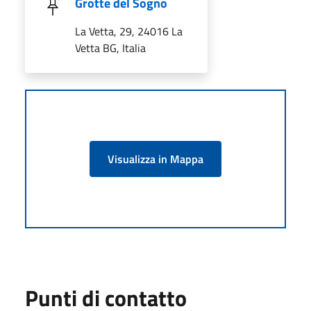
Grotte del Sogno
La Vetta, 29, 24016 La
Vetta BG, Italia
Visualizza in Mappa
Punti di contatto