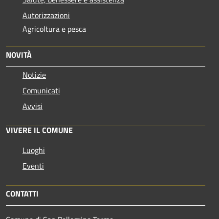
Autorizzazioni
Agricoltura e pesca
NOVITÀ
Notizie
Comunicati
Avvisi
VIVERE IL COMUNE
Luoghi
Eventi
CONTATTI