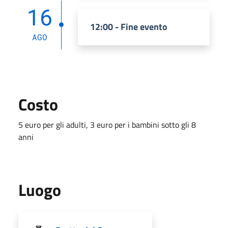
16
12:00 - Fine evento
AGO
Costo
5 euro per gli adulti, 3 euro per i bambini sotto gli 8
anni
Luogo