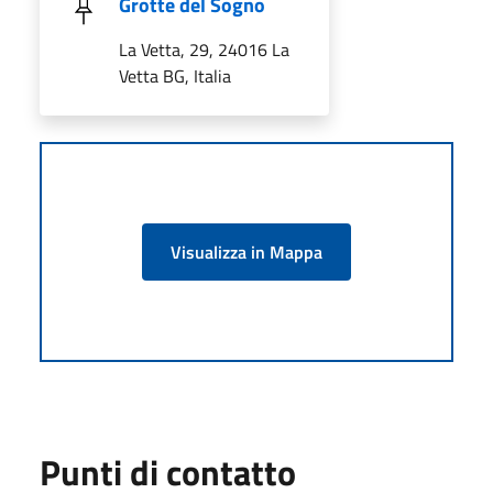
Grotte del Sogno
La Vetta, 29, 24016 La
Vetta BG, Italia
Visualizza in Mappa
Punti di contatto