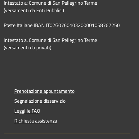
Intestato a: Comune di San Pellegrino Terme
(versamenti da Enti Pubblici)
Poste Italiane IBAN IT02G0760103200001058767250
intestato a: Comune di San Pellegrino Terme
(versamenti da privati)
Prenotazione appuntamento
Segnalazione disservizio
Leggi le FAQ
Richiesta assistenza