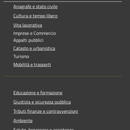
Anagrafe e stato civile
Cultura e tempo libero
Vita lavorativa
Imprese e Commercio
Appalti pubblici
Catasto e urbanistica
Turismo
Mobilità e trasporti
Educazione e formazione
Giustizia e sicurezza pubblica
Tributi,finanze e contravvenzioni
Ambiente
Salute, benessere e assistenza