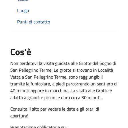
Luogo
Punti di contatto
Cos'è
Non perdetevi la visita guidata alle Grotte del Sogno di
San Pellegrino Terme! Le grotte si trovano in Località
Vetta a San Pellegrino Terme, sono raggiungibili
tramite la funicolare, a piedi percorrendo un sentiero di
40 minuti oppure in macchina. La visita alle Grotte è
adatta a grandi e piccini e dura circa 30 minuti.
Consulta il sito per vedere le date e gli orari di
apertura!
Prenotazione obbligatoria su: