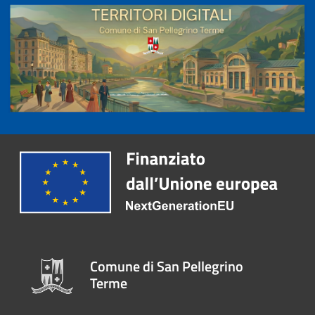
Comune di San Pellegrino
Terme