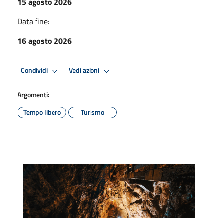
15 agosto 2026
Data fine:
16 agosto 2026
Condividi
Vedi azioni
Argomenti:
Tempo libero
Turismo