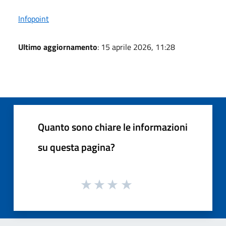
Infopoint
Ultimo aggiornamento
: 15 aprile 2026, 11:28
Quanto sono chiare le informazioni
su questa pagina?