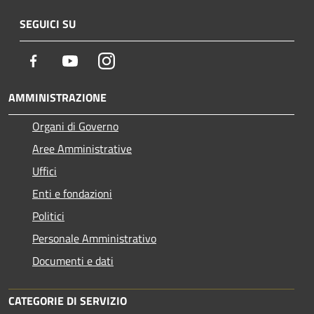
SEGUICI SU
Facebook
Youtube
Instagram
AMMINISTRAZIONE
Organi di Governo
Aree Amministrative
Uffici
Enti e fondazioni
Politici
Personale Amministrativo
Documenti e dati
CATEGORIE DI SERVIZIO