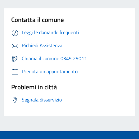
Contatta il comune
Leggi le domande frequenti
Richiedi Assistenza
Chiama il comune 0345 25011
Prenota un appuntamento
Problemi in città
Segnala disservizio