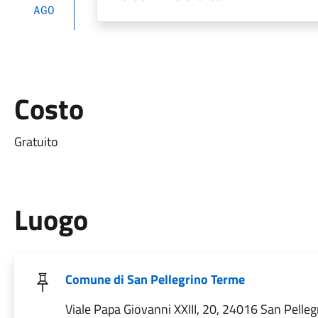
AGO
Costo
Gratuito
Luogo
Comune di San Pellegrino Terme
Viale Papa Giovanni XXIII, 20, 24016 San Pelle