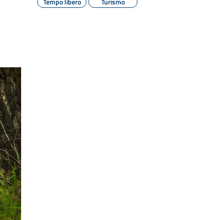
Tempo libero
Turismo