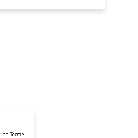
grino Terme