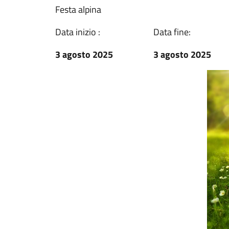
Festa alpina
Data inizio :
Data fine:
3 agosto 2025
3 agosto 2025