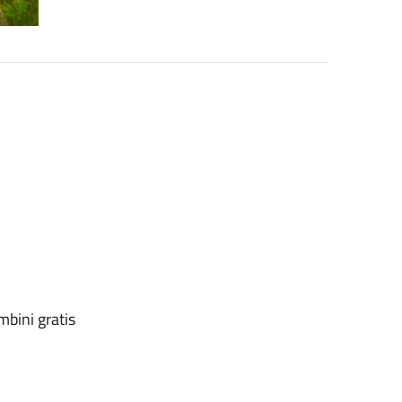
ambini gratis