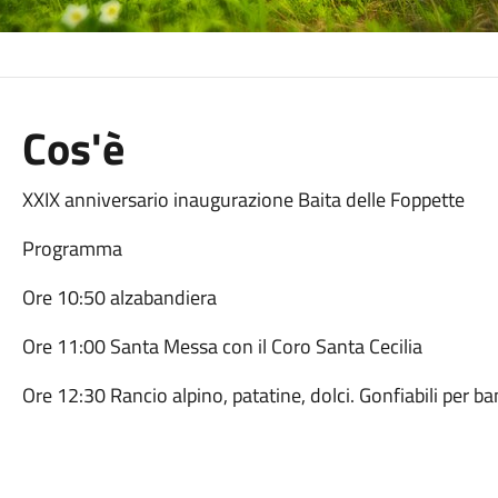
Cos'è
XXIX anniversario inaugurazione Baita delle Foppette
Programma
Ore 10:50 alzabandiera
Ore 11:00 Santa Messa con il Coro Santa Cecilia
Ore 12:30 Rancio alpino, patatine, dolci. Gonfiabili per b