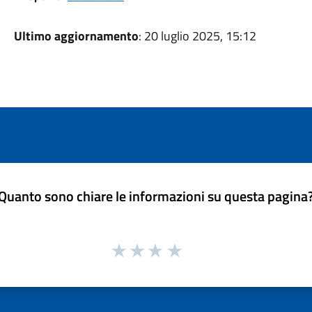
Ultimo aggiornamento
: 20 luglio 2025, 15:12
Quanto sono chiare le informazioni su questa pagina