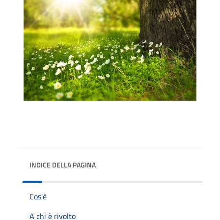
INDICE DELLA PAGINA
Cos'è
A chi è rivolto