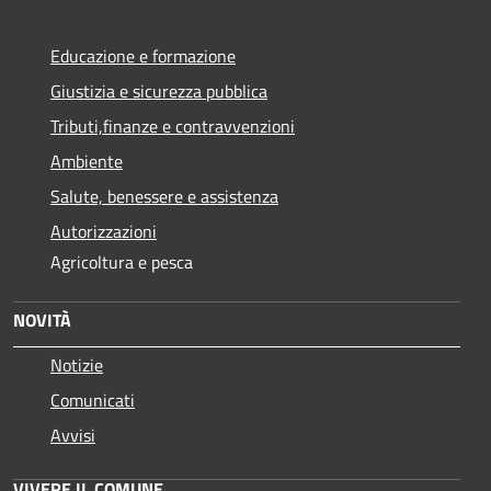
Educazione e formazione
Giustizia e sicurezza pubblica
Tributi,finanze e contravvenzioni
Ambiente
Salute, benessere e assistenza
Autorizzazioni
Agricoltura e pesca
NOVITÀ
Notizie
Comunicati
Avvisi
VIVERE IL COMUNE