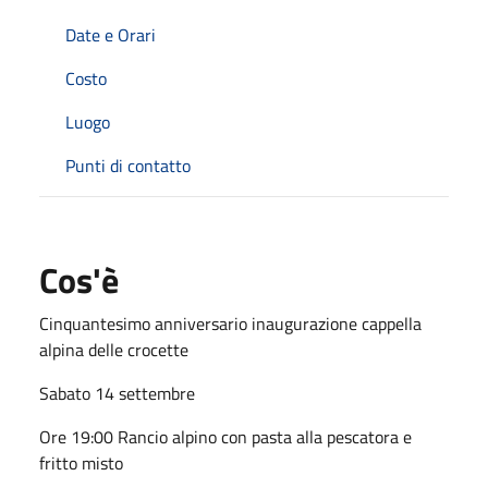
Date e Orari
Costo
Luogo
Punti di contatto
Cos'è
Cinquantesimo anniversario inaugurazione cappella
alpina delle crocette
Sabato 14 settembre
Ore 19:00 Rancio alpino con pasta alla pescatora e
fritto misto