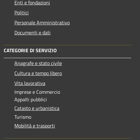
Enti e fondazioni
Politici
Personale Amministrativo
Documenti e dati
CATEGORIE DI SERVIZIO
Anagrafe e stato civile
Cultura e tempo libero
Vita lavorativa
Imprese e Commercio
Appalti pubblici
Catasto e urbanistica
Turismo
Mobilità e trasporti