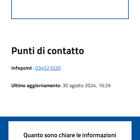
Punti di contatto
Infopoint
:
034521020
Ultimo aggiornamento
: 30 agosto 2024, 16:29
Quanto sono chiare le informazioni