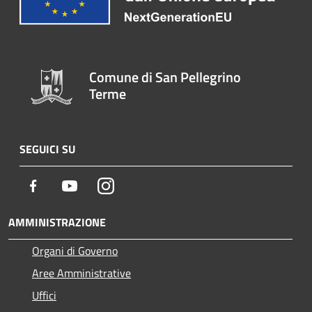
Comune di San Pellegrino
Terme
SEGUICI SU
Facebook
Youtube
Instagram
AMMINISTRAZIONE
Organi di Governo
Aree Amministrative
Uffici