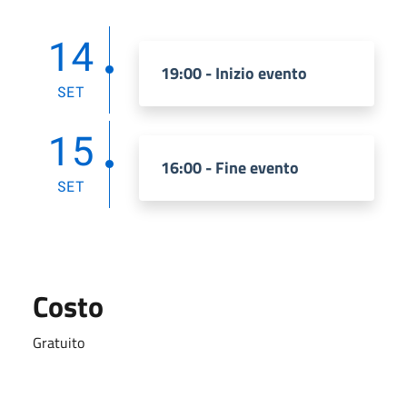
14
19:00 - Inizio evento
SET
15
16:00 - Fine evento
SET
Costo
Gratuito