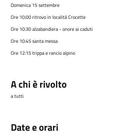
Domenica 15 settembre
Ore 10:00 ritrovo in località Crocette
Ore 10:30 alzabandiera - onore ai caduti
Ore 10:45 santa messa
Ore 12:15 trippa e rancio alpino
A chi è rivolto
a tutti
Date e orari