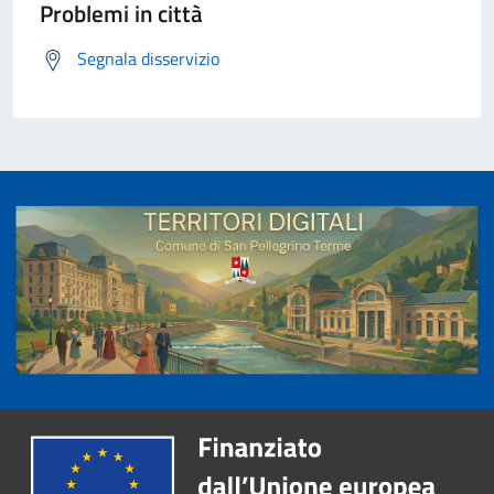
Problemi in città
Segnala disservizio