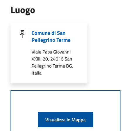
Luogo
Comune di San
Pellegrino Terme
Viale Papa Giovanni
XXIII, 20, 24016 San
Pellegrino Terme BG,
Italia
Visualizza in Mappa