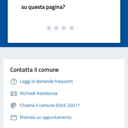
su questa pagina?
Contatta il comune
Leggi le domande frequenti
Richiedi Assistenza
Chiama il comune 0345 25011
Prenota un appuntamento