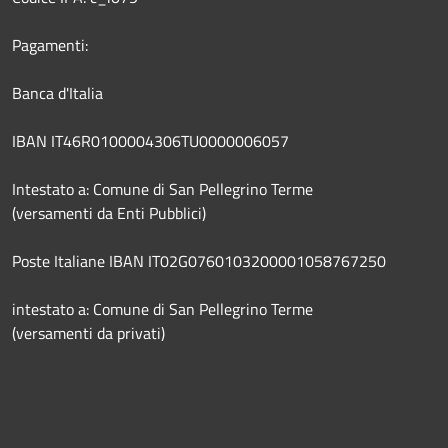
Pagamenti:
Banca d'Italia
IBAN IT46R0100004306TU0000006057
Intestato a: Comune di San Pellegrino Terme
(versamenti da Enti Pubblici)
Poste Italiane IBAN IT02G0760103200001058767250
intestato a: Comune di San Pellegrino Terme
(versamenti da privati)