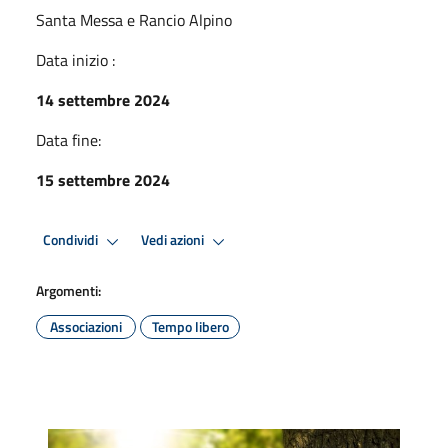
Santa Messa e Rancio Alpino
Data inizio :
14 settembre 2024
Data fine:
15 settembre 2024
Condividi
Vedi azioni
Argomenti:
Associazioni
Tempo libero