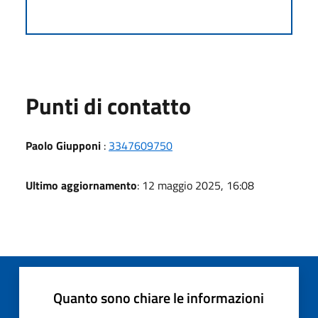
Punti di contatto
Paolo Giupponi
:
3347609750
Ultimo aggiornamento
: 12 maggio 2025, 16:08
Quanto sono chiare le informazioni