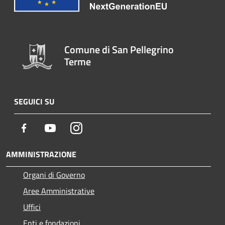
Comune di San Pellegrino
Terme
SEGUICI SU
Facebook
Youtube
Instagram
AMMINISTRAZIONE
Organi di Governo
Aree Amministrative
Uffici
Enti e fondazioni