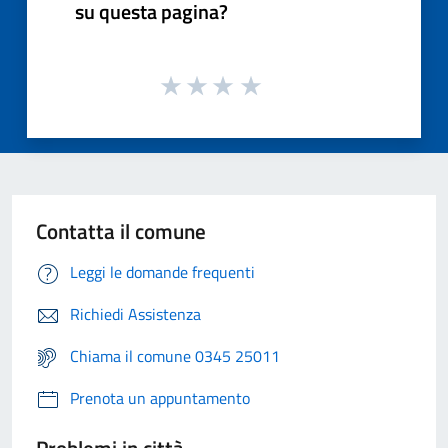
su questa pagina?
Contatta il comune
Leggi le domande frequenti
Richiedi Assistenza
Chiama il comune 0345 25011
Prenota un appuntamento