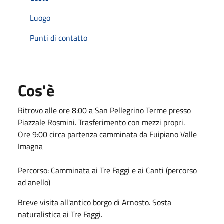
Luogo
Punti di contatto
Cos'è
Ritrovo alle ore 8:00 a San Pellegrino Terme presso
Piazzale Rosmini. Trasferimento con mezzi propri.
Ore 9:00 circa partenza camminata da Fuipiano Valle
Imagna
Percorso: Camminata ai Tre Faggi e ai Canti (percorso
ad anello)
Breve visita all'antico borgo di Arnosto. Sosta
naturalistica ai Tre Faggi.