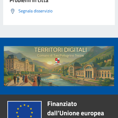
Problemi in città
Segnala disservizio