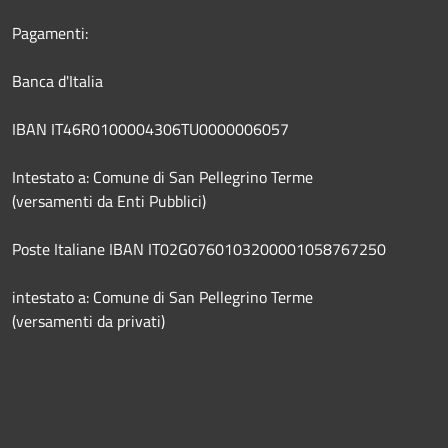
Pagamenti:
Banca d'Italia
IBAN IT46R0100004306TU0000006057
Intestato a: Comune di San Pellegrino Terme
(versamenti da Enti Pubblici)
Poste Italiane IBAN IT02G0760103200001058767250
intestato a: Comune di San Pellegrino Terme
(versamenti da privati)