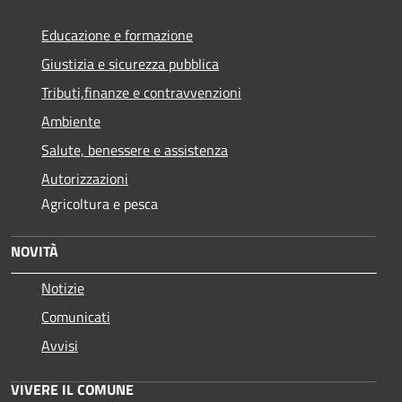
Educazione e formazione
Giustizia e sicurezza pubblica
Tributi,finanze e contravvenzioni
Ambiente
Salute, benessere e assistenza
Autorizzazioni
Agricoltura e pesca
NOVITÀ
Notizie
Comunicati
Avvisi
VIVERE IL COMUNE