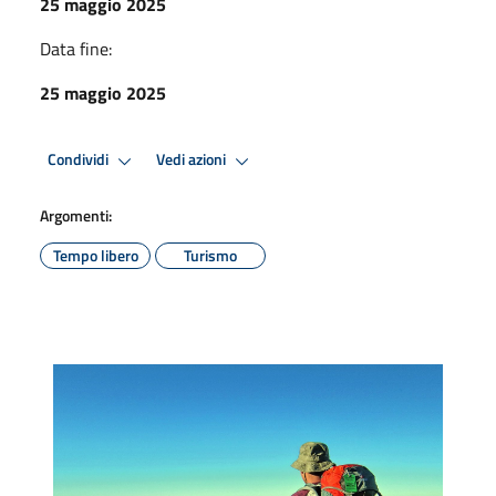
25 maggio 2025
Data fine:
25 maggio 2025
Condividi
Vedi azioni
Argomenti:
Tempo libero
Turismo