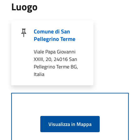
Luogo
Comune di San
Pellegrino Terme
Viale Papa Giovanni
XXIII, 20, 24016 San
Pellegrino Terme BG,
Italia
Visualizza in Mappa