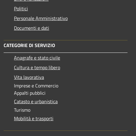
Politici
Personale Amministrativo
Documenti e dati
CATEGORIE DI SERVIZIO
Anagrafe e stato civile
Cultura e tempo libero
Vita lavorativa
Imprese e Commercio
Appalti pubblici
Catasto e urbanistica
Turismo
Mobilità e trasporti