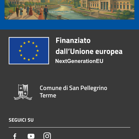
Comune di San Pellegrino
Terme
SEGUICI SU
Facebook
Youtube
Instagram