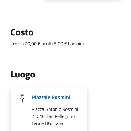
Costo
Prezzo 20,00 € adulti 5,00 € bambini
Luogo
Piazzale Rosmini
Piazza Antonio Rosmini,
24016 San Pellegrino
Terme BG, Italia