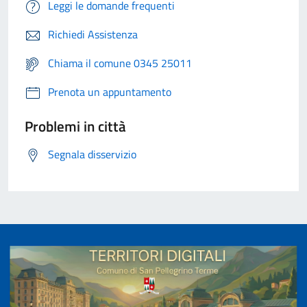
Leggi le domande frequenti
Richiedi Assistenza
Chiama il comune 0345 25011
Prenota un appuntamento
Problemi in città
Segnala disservizio