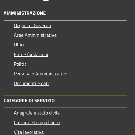
AMMINISTRAZIONE
Organi di Governo
Aree Amministrative
Uffici
Enti e fondazioni
Politici
Personale Amministrativo
Documenti e dati
CATEGORIE DI SERVIZIO
Anagrafe e stato civile
Cultura e tempo libero
Vita lavorativa