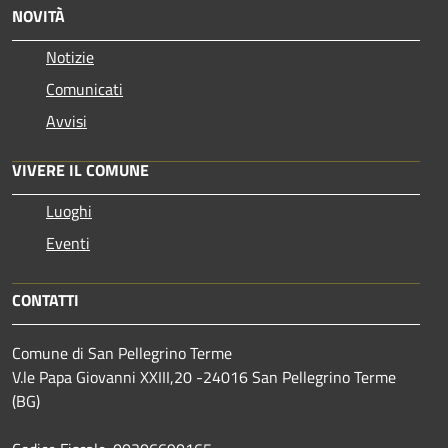
NOVITÀ
Notizie
Comunicati
Avvisi
VIVERE IL COMUNE
Luoghi
Eventi
CONTATTI
Comune di San Pellegrino Terme
V.le Papa Giovanni XXIII,20 -24016 San Pellegrino Terme
(BG)