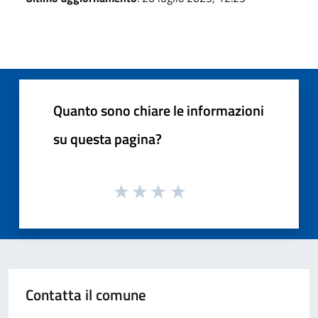
Quanto sono chiare le informazioni
su questa pagina?
Contatta il comune