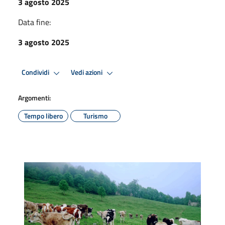
3 agosto 2025
Data fine:
3 agosto 2025
Condividi
Vedi azioni
Argomenti:
Tempo libero
Turismo