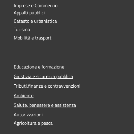
Imprese e Commercio
Appalti pubblici
Catasto e urbanistica
Turismo
Mobilità e trasporti
Educazione e formazione
Giustizia e sicurezza pubblica
Tributi,finanze e contravvenzioni
Ambiente
Salute, benessere e assistenza
Autorizzazioni
Agricoltura e pesca