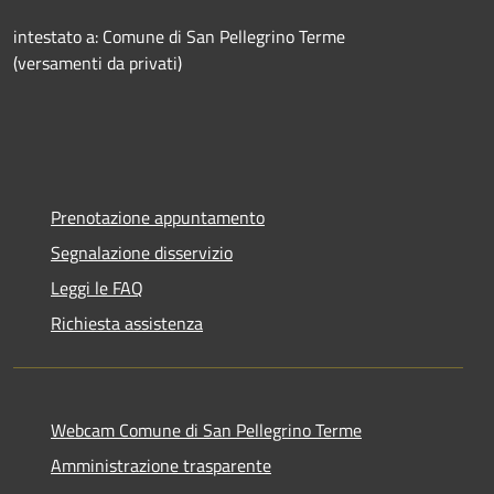
intestato a: Comune di San Pellegrino Terme
(versamenti da privati)
Prenotazione appuntamento
Segnalazione disservizio
Leggi le FAQ
Richiesta assistenza
Webcam Comune di San Pellegrino Terme
Amministrazione trasparente