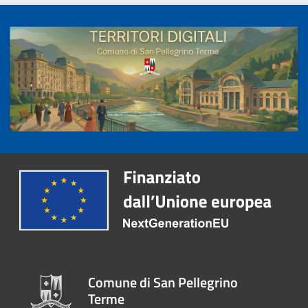
Comune di San Pellegrino
Terme