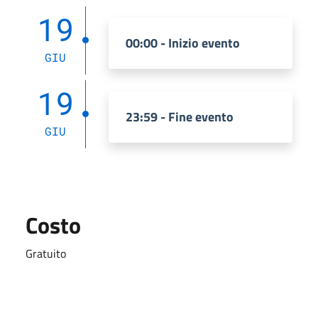
19
00:00 - Inizio evento
GIU
19
23:59 - Fine evento
GIU
Costo
Gratuito