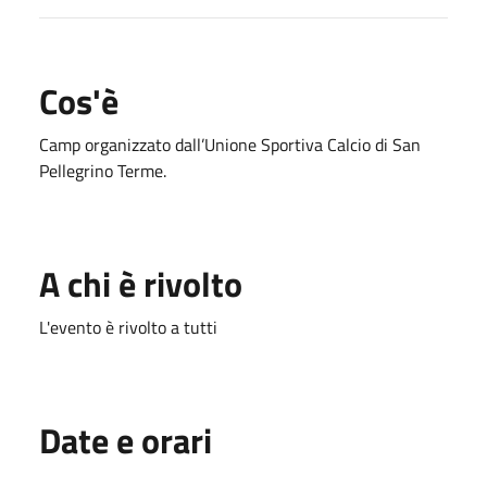
Cos'è
Camp organizzato dall’Unione Sportiva Calcio di San
Pellegrino Terme.
A chi è rivolto
L'evento è rivolto a tutti
Date e orari