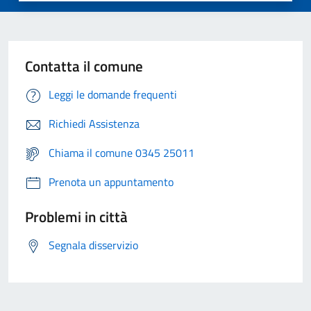
Contatta il comune
Leggi le domande frequenti
Richiedi Assistenza
Chiama il comune 0345 25011
Prenota un appuntamento
Problemi in città
Segnala disservizio