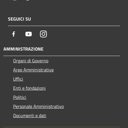
SEGUICI SU
Facebook
Youtube
Instagram
AMMINISTRAZIONE
Organi di Governo
Aree Amministrative
Uffici
Enti e fondazioni
Politici
Personale Amministrativo
Documenti e dati