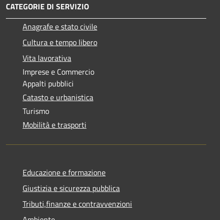
CATEGORIE DI SERVIZIO
Anagrafe e stato civile
Cultura e tempo libero
Vita lavorativa
Imprese e Commercio
Appalti pubblici
Catasto e urbanistica
Turismo
Mobilità e trasporti
Educazione e formazione
Giustizia e sicurezza pubblica
Tributi,finanze e contravvenzioni
Ambiente