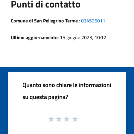
Punti di contatto
Comune di San Pellegrino Terme
:
034525011
Ultimo aggiornamento
: 15 giugno 2023, 10:12
Quanto sono chiare le informazioni
su questa pagina?