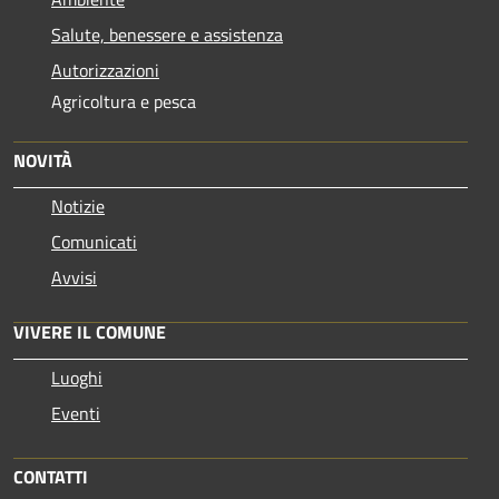
Salute, benessere e assistenza
Autorizzazioni
Agricoltura e pesca
NOVITÀ
Notizie
Comunicati
Avvisi
VIVERE IL COMUNE
Luoghi
Eventi
CONTATTI