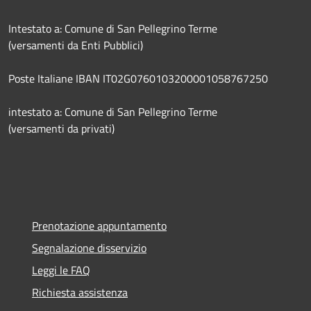
Intestato a: Comune di San Pellegrino Terme
(versamenti da Enti Pubblici)
Poste Italiane IBAN IT02G0760103200001058767250
intestato a: Comune di San Pellegrino Terme
(versamenti da privati)
Prenotazione appuntamento
Segnalazione disservizio
Leggi le FAQ
Richiesta assistenza