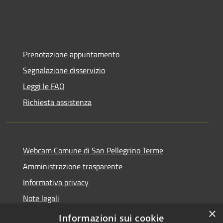
Prenotazione appuntamento
Segnalazione disservizio
Leggi le FAQ
Richiesta assistenza
Webcam Comune di San Pellegrino Terme
Amministrazione trasparente
Informativa privacy
Note legali
×
Dichiarazione di accessibilità
Informazioni sui cookie