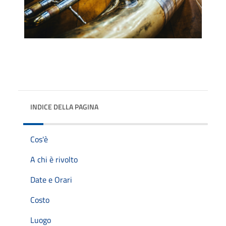
INDICE DELLA PAGINA
Cos'è
A chi è rivolto
Date e Orari
Costo
Luogo