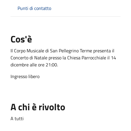
Punti di contatto
Cos'è
Il Corpo Musicale di San Pellegrino Terme presenta il
Concerto di Natale presso la Chiesa Parrocchiale il 14
dicembre alle ore 21:00.
Ingresso libero
A chi è rivolto
A tutti