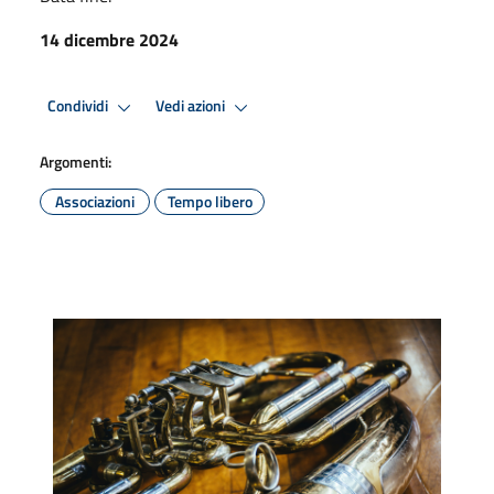
14 dicembre 2024
Condividi
Vedi azioni
Argomenti:
Associazioni
Tempo libero