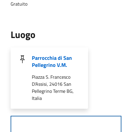
Gratuito
Luogo
Parrocchia di San
Pellegrino V.M.
Piazza S. Francesco
D'Assisi, 24016 San
Pellegrino Terme BG,
Italia