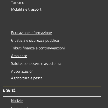
Turismo
Mobilità e trasporti
Educazione e formazione
Giustizia e sicurezza pubblica
Tributi,finanze e contravvenzioni
Ambiente
Salute, benessere e assistenza
Autorizzazioni
Agricoltura e pesca
NOVITÀ
Notizie