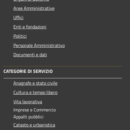
Aree Amministrative
Uffici
Enti e fondazioni
Politici
Personale Amministrativo
Documenti e dati
CATEGORIE DI SERVIZIO
Anagrafe e stato civile
Cultura e tempo libero
Vita lavorativa
Imprese e Commercio
Appalti pubblici
Catasto e urbanistica