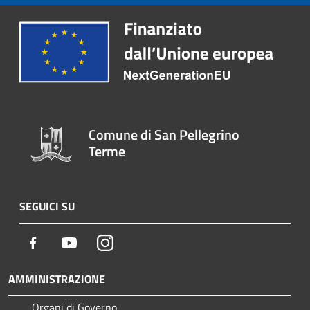
Comune di San Pellegrino
Terme
SEGUICI SU
Facebook
Youtube
Instagram
AMMINISTRAZIONE
Organi di Governo