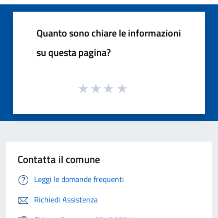
Quanto sono chiare le informazioni
su questa pagina?
Contatta il comune
Leggi le domande frequenti
Richiedi Assistenza