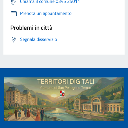
Chiama il comune 0345 25011
Prenota un appuntamento
Problemi in città
Segnala disservizio