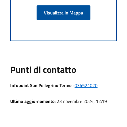
Visualizza in Mappa
Punti di contatto
Infopoint San Pellegrino Terme
:
034521020
Ultimo aggiornamento
: 23 novembre 2024, 12:19