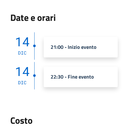
Date e orari
14
21:00 - Inizio evento
DIC
14
22:30 - Fine evento
DIC
Costo