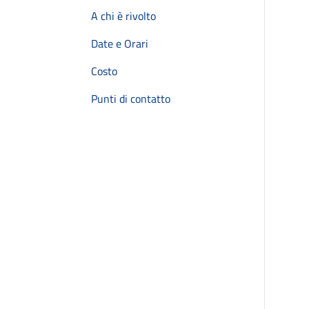
A chi è rivolto
Date e Orari
Costo
Punti di contatto