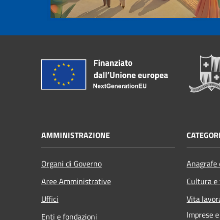
AMMINISTRAZIONE
CATEGORI
Organi di Governo
Anagrafe e
Aree Amministrative
Cultura e
Uffici
Vita lavor
Imprese 
Enti e fondazioni