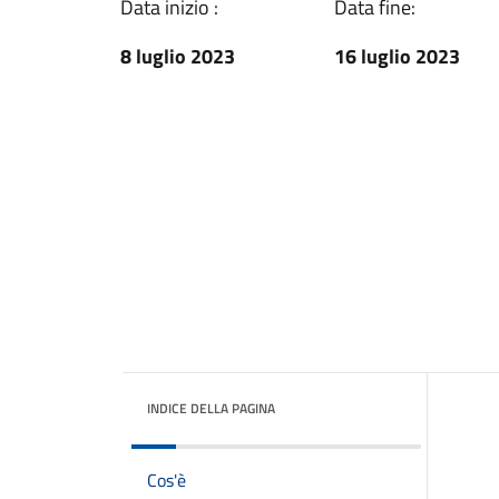
Data inizio :
Data fine:
8 luglio 2023
16 luglio 2023
INDICE DELLA PAGINA
Cos'è