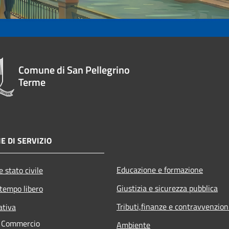
Comune di San Pellegrino
Terme
E DI SERVIZIO
Educazione e formazione
 stato civile
Giustizia e sicurezza pubblica
 tempo libero
Tributi,finanze e contravvenzion
ativa
e Commercio
Ambiente