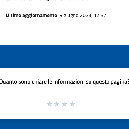
Ultimo aggiornamento
: 9 giugno 2023, 12:37
Quanto sono chiare le informazioni su questa pagina