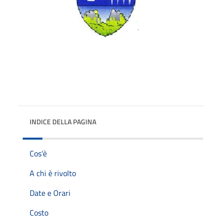
INDICE DELLA PAGINA
Cos'è
A chi è rivolto
Date e Orari
Costo