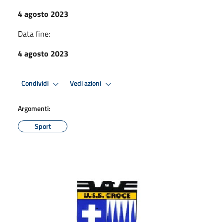
4 agosto 2023
Data fine:
4 agosto 2023
Condividi
Vedi azioni
Argomenti:
Sport