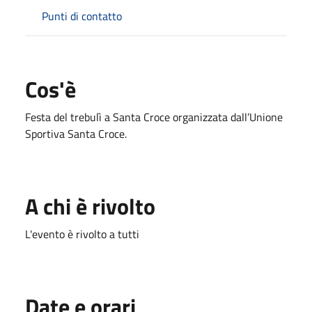
Punti di contatto
Cos'è
Festa del trebulì a Santa Croce organizzata dall’Unione
Sportiva Santa Croce.
A chi è rivolto
L'evento è rivolto a tutti
Date e orari