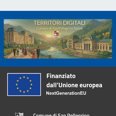
Comune di San Pellegrino