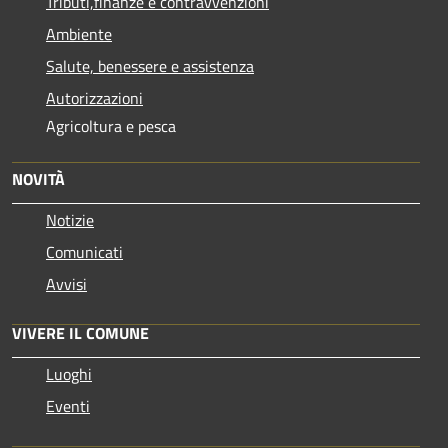
Tributi,finanze e contravvenzioni
Ambiente
Salute, benessere e assistenza
Autorizzazioni
Agricoltura e pesca
NOVITÀ
Notizie
Comunicati
Avvisi
VIVERE IL COMUNE
Luoghi
Eventi