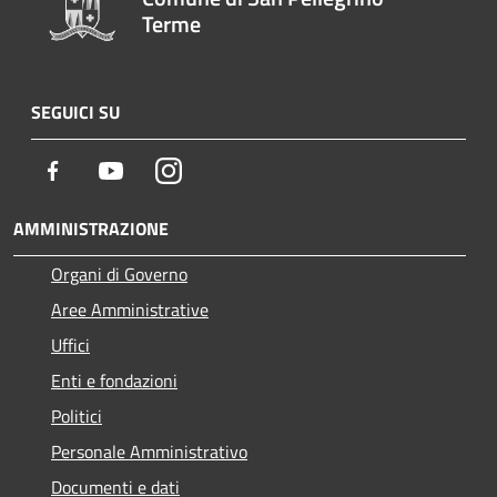
Terme
SEGUICI SU
Facebook
Youtube
Instagram
AMMINISTRAZIONE
Organi di Governo
Aree Amministrative
Uffici
Enti e fondazioni
Politici
Personale Amministrativo
Documenti e dati