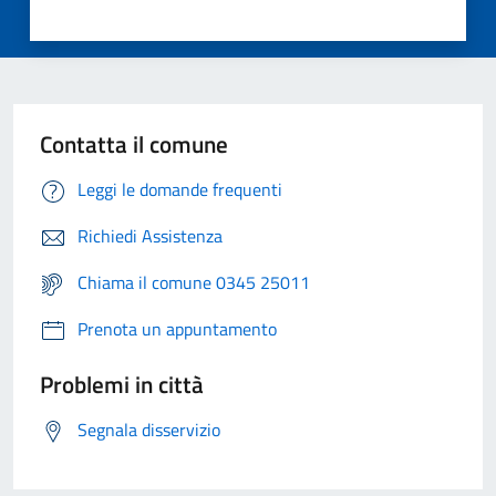
Contatta il comune
Leggi le domande frequenti
Richiedi Assistenza
Chiama il comune 0345 25011
Prenota un appuntamento
Problemi in città
Segnala disservizio