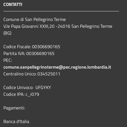
CONTATTI
Comune di San Pellegrino Terme
V.le Papa Giovanni XXIII,20 -24016 San Pellegrino Terme
(BG)
Codice Fiscale: 00306690165
Partita IVA: 00306690165
PEC:
comune.sanpellegrinoterme@pec.regione.lombardia.it
Centralino Unico: 034525011
Codice Univoco: UFGYKY
Codice IPA: c_i079
Pagamenti:
Banca d'Italia