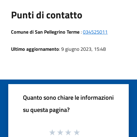
Punti di contatto
Comune di San Pellegrino Terme
:
034525011
Ultimo aggiornamento
: 9 giugno 2023, 15:48
Quanto sono chiare le informazioni
su questa pagina?