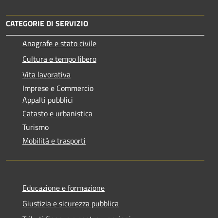
CATEGORIE DI SERVIZIO
Anagrafe e stato civile
Cultura e tempo libero
Vita lavorativa
Imprese e Commercio
Appalti pubblici
Catasto e urbanistica
Turismo
Mobilità e trasporti
Educazione e formazione
Giustizia e sicurezza pubblica