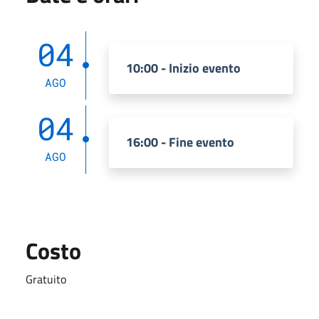
04
10:00 - Inizio evento
AGO
04
16:00 - Fine evento
AGO
Costo
Gratuito