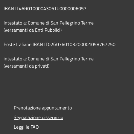
IBAN IT46R0100004306TU0000006057
Intestato a: Comune di San Pellegrino Terme
(versamenti da Enti Pubblici)
Poste Italiane IBAN IT02G0760103200001058767250
intestato a: Comune di San Pellegrino Terme
(versamenti da privati)
Prenotazione appuntamento
Segnalazione disservizio
Leggi le FAQ