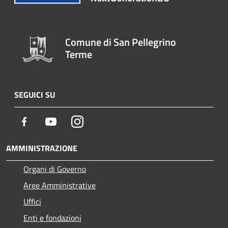
Comune di San Pellegrino
Terme
SEGUICI SU
Facebook
Youtube
Instagram
AMMINISTRAZIONE
Organi di Governo
Aree Amministrative
Uffici
Enti e fondazioni