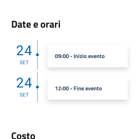
Date e orari
24
09:00 - Inizio evento
SET
24
12:00 - Fine evento
SET
Costo