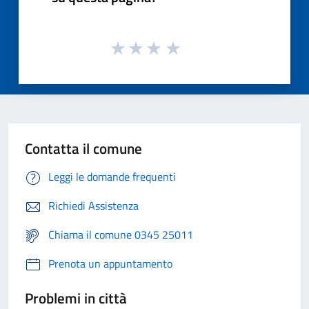
Contatta il comune
Leggi le domande frequenti
Richiedi Assistenza
Chiama il comune 0345 25011
Prenota un appuntamento
Problemi in città