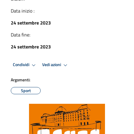
Data inizio :
24 settembre 2023
Data fine:
24 settembre 2023
Condividi
Vedi azioni
Argomenti:
Sport