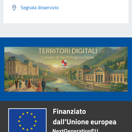
Segnala disservizio