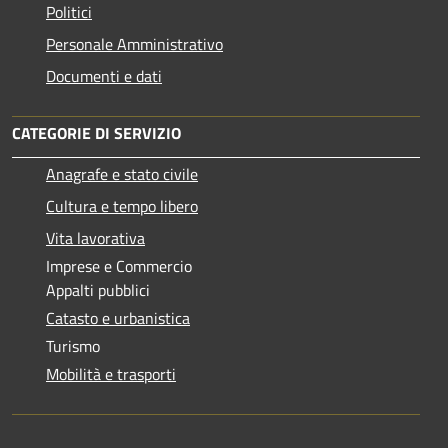
Politici
Personale Amministrativo
Documenti e dati
CATEGORIE DI SERVIZIO
Anagrafe e stato civile
Cultura e tempo libero
Vita lavorativa
Imprese e Commercio
Appalti pubblici
Catasto e urbanistica
Turismo
Mobilità e trasporti