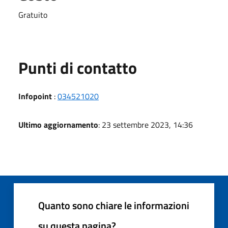
Gratuito
Punti di contatto
Infopoint
:
034521020
Ultimo aggiornamento
: 23 settembre 2023, 14:36
Quanto sono chiare le informazioni
su questa pagina?