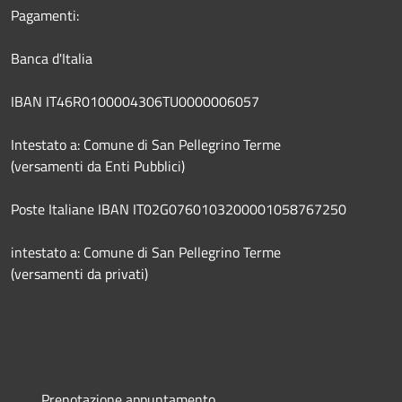
Pagamenti:
Banca d'Italia
IBAN IT46R0100004306TU0000006057
Intestato a: Comune di San Pellegrino Terme
(versamenti da Enti Pubblici)
Poste Italiane IBAN IT02G0760103200001058767250
intestato a: Comune di San Pellegrino Terme
(versamenti da privati)
Prenotazione appuntamento