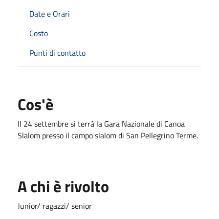
Date e Orari
Costo
Punti di contatto
Cos'è
Il 24 settembre si terrà la Gara Nazionale di Canoa
Slalom presso il campo slalom di San Pellegrino Terme.
A chi è rivolto
Junior/ ragazzi/ senior