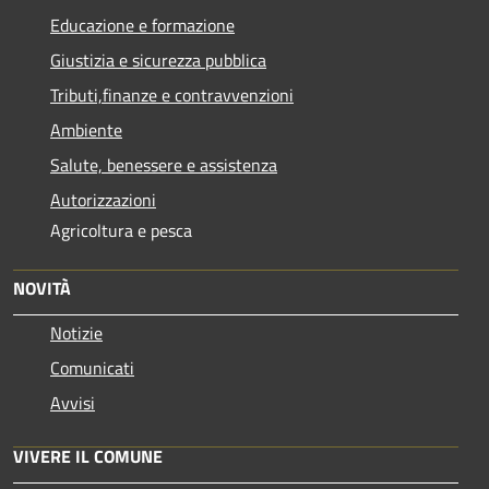
Educazione e formazione
Giustizia e sicurezza pubblica
Tributi,finanze e contravvenzioni
Ambiente
Salute, benessere e assistenza
Autorizzazioni
Agricoltura e pesca
NOVITÀ
Notizie
Comunicati
Avvisi
VIVERE IL COMUNE