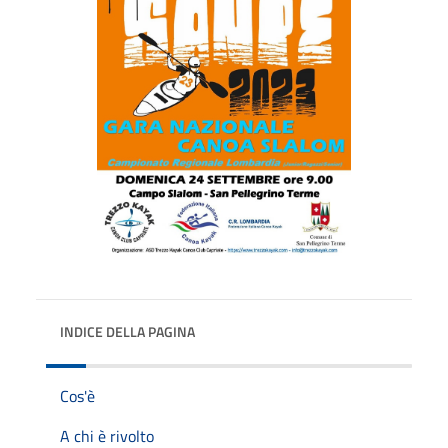
INDICE DELLA PAGINA
Cos'è
A chi è rivolto