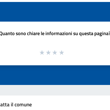
Quanto sono chiare le informazioni su questa pagina
atta il comune