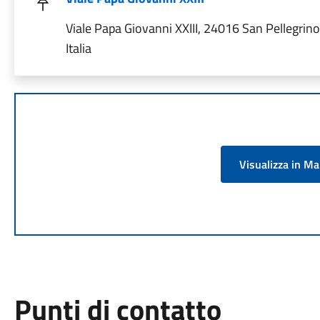
Viale Papa Giovanni XXIII, 24016 San Pellegrin
Italia
Visualizza in M
Punti di contatto