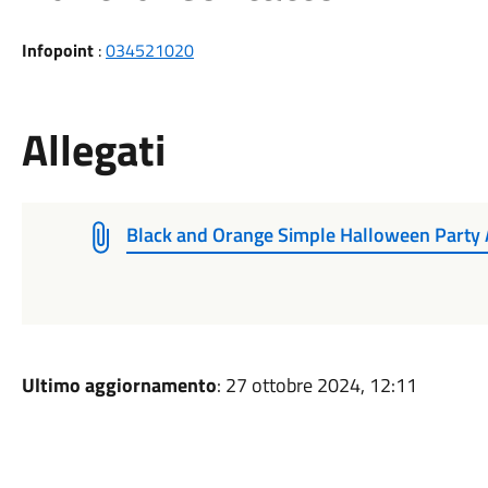
Infopoint
:
034521020
Allegati
Black and Orange Simple Halloween Party
Ultimo aggiornamento
: 27 ottobre 2024, 12:11