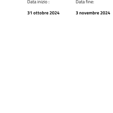
Data inizio :
Data fine:
31 ottobre 2024
3 novembre 2024