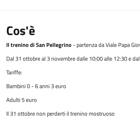
Cos'è
Il trenino di San Pellegrino
- partenza da Viale Papa Gio
Dal 31 ottobre al 3 novembre dalle 10:00 alle 12:30 e dal
Tariffe:
Bambini 0 - 6 anni 3 euro
Adulti 5 euro
Il 31 ottobre non perderti il trenino mostruoso