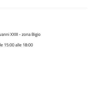
vanni XXIII - zona Bigio
le 15:00 alle 18:00