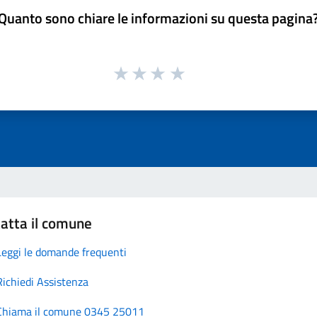
Quanto sono chiare le informazioni su questa pagina
atta il comune
Leggi le domande frequenti
Richiedi Assistenza
Chiama il comune 0345 25011