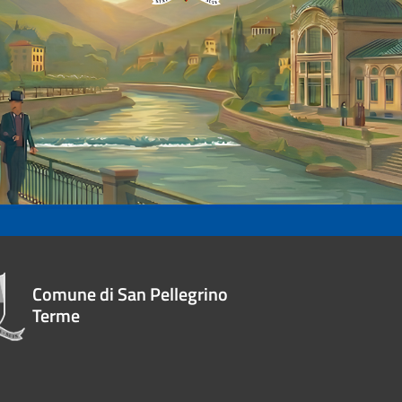
Comune di San Pellegrino
Terme