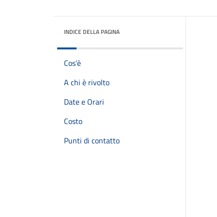
INDICE DELLA PAGINA
Cos'è
A chi è rivolto
Date e Orari
Costo
Punti di contatto