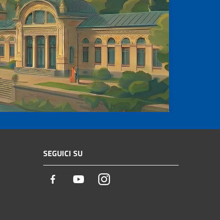
SEGUICI SU
Facebook
Youtube
Instagram