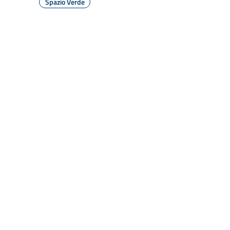
Spazio Verde