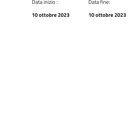
Data inizio :
Data fine:
10 ottobre 2023
10 ottobre 2023