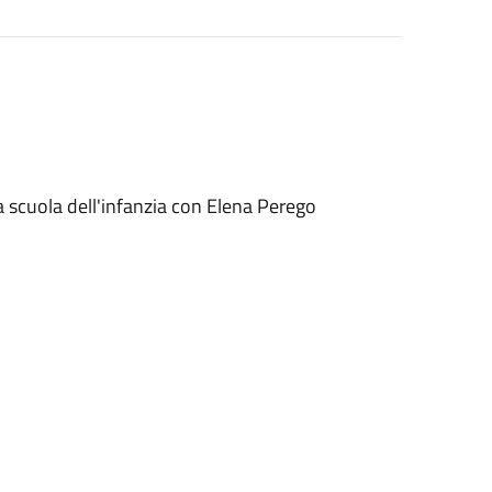
a scuola dell'infanzia con Elena Perego