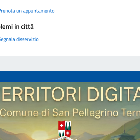
Prenota un appuntamento
lemi in città
Segnala disservizio