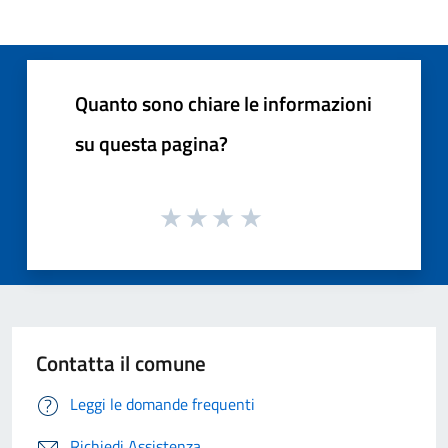
Quanto sono chiare le informazioni
su questa pagina?
Contatta il comune
Leggi le domande frequenti
Richiedi Assistenza