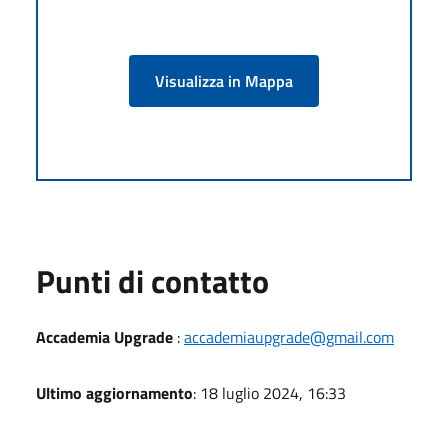
Visualizza in Mappa
Punti di contatto
Accademia Upgrade
:
accademiaupgrade@gmail.com
Ultimo aggiornamento
: 18 luglio 2024, 16:33