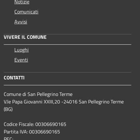
Notizie
Comunicati
Avvisi
VIVERE IL COMUNE
Luoghi
Eventi
CONTATTI
Comune di San Pellegrino Terme
V.le Papa Giovanni XXIII,20 -24016 San Pellegrino Terme
(BG)
Codice Fiscale: 00306690165
Partita IVA: 00306690165
PEC: