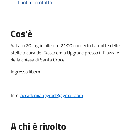
Punti di contatto
Cos'è
Sabato 20 luglio alle ore 21:00 concerto La notte delle
stelle a cura dell'Accademia Upgrade presso il Piazzale
della chiesa di Santa Croce.
Ingresso libero
Info:
accademiaupgrade@gmail.com
A chi è rivolto