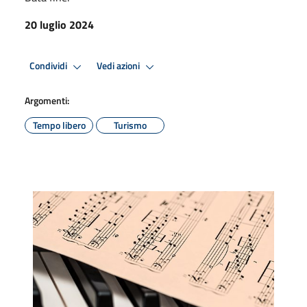
20 luglio 2024
Condividi
Vedi azioni
Argomenti:
Tempo libero
Turismo