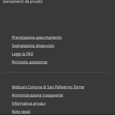
(versamenti da privati)
Prenotazione appuntamento
Segnalazione disservizio
Leggi le FAQ
Richiesta assistenza
Webcam Comune di San Pellegrino Terme
Amministrazione trasparente
Informativa privacy
Note legali