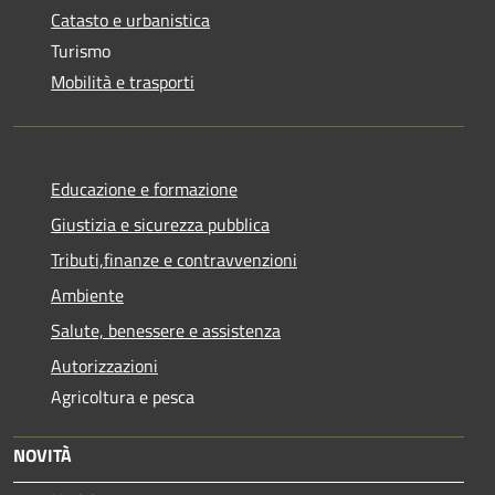
Catasto e urbanistica
Turismo
Mobilità e trasporti
Educazione e formazione
Giustizia e sicurezza pubblica
Tributi,finanze e contravvenzioni
Ambiente
Salute, benessere e assistenza
Autorizzazioni
Agricoltura e pesca
NOVITÀ