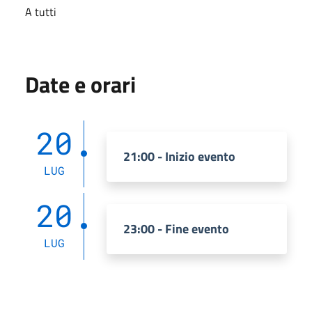
A tutti
Date e orari
20
21:00 - Inizio evento
LUG
20
23:00 - Fine evento
LUG