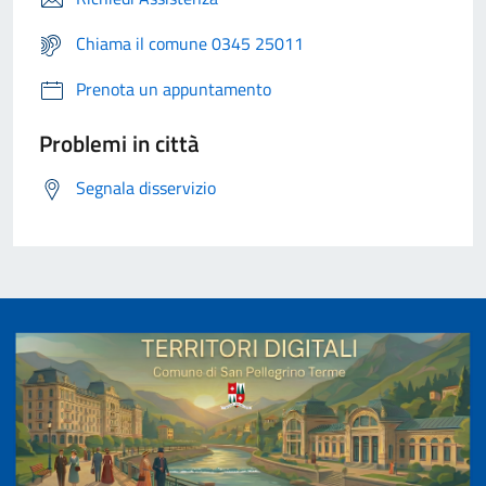
Chiama il comune 0345 25011
Prenota un appuntamento
Problemi in città
Segnala disservizio