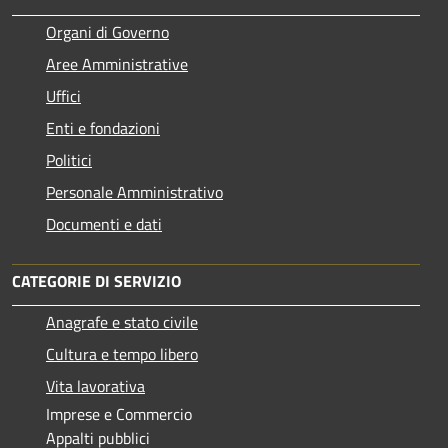
Organi di Governo
Aree Amministrative
Uffici
Enti e fondazioni
Politici
Personale Amministrativo
Documenti e dati
CATEGORIE DI SERVIZIO
Anagrafe e stato civile
Cultura e tempo libero
Vita lavorativa
Imprese e Commercio
Appalti pubblici