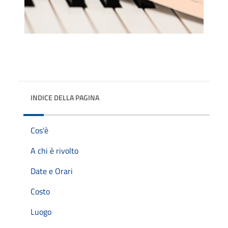
INDICE DELLA PAGINA
Cos'è
A chi è rivolto
Date e Orari
Costo
Luogo