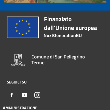
Comune di San Pellegrino
Terme
SEGUICI SU
Facebook
Youtube
Instagram
AMMINISTRAZIONE