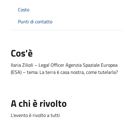
Costo
Punti di contatto
Cos'è
Ilaria Zilioli – Legal Officer Agenzia Spaziale Europea
(ESA) – tema: La terra è casa nostra, come tutelarla?
A chi è rivolto
L'evento è rivolto a tutti