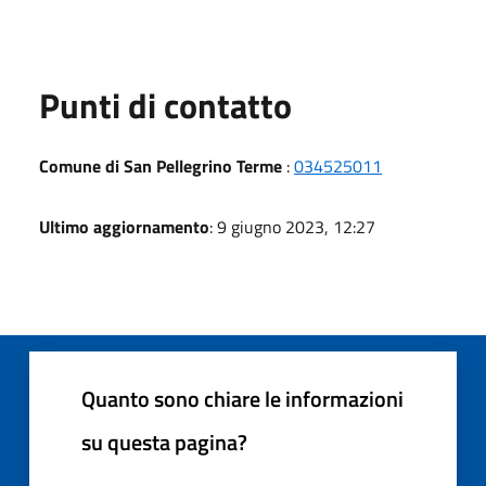
Punti di contatto
Comune di San Pellegrino Terme
:
034525011
Ultimo aggiornamento
: 9 giugno 2023, 12:27
Quanto sono chiare le informazioni
su questa pagina?