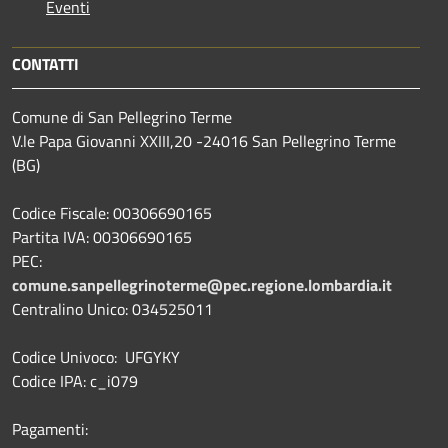
Eventi
CONTATTI
Comune di San Pellegrino Terme
V.le Papa Giovanni XXIII,20 -24016 San Pellegrino Terme
(BG)
Codice Fiscale: 00306690165
Partita IVA: 00306690165
PEC:
comune.sanpellegrinoterme@pec.regione.lombardia.it
Centralino Unico: 034525011
Codice Univoco: UFGYKY
Codice IPA: c_i079
Pagamenti: