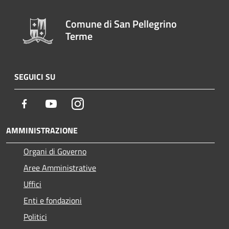
Comune di San Pellegrino
Terme
SEGUICI SU
Facebook
Youtube
Instagram
AMMINISTRAZIONE
Organi di Governo
Aree Amministrative
Uffici
Enti e fondazioni
Politici