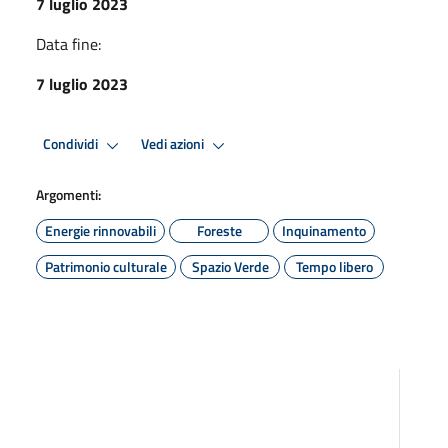
7 luglio 2023
Data fine:
7 luglio 2023
Condividi
Vedi azioni
Argomenti:
Energie rinnovabili
Foreste
Inquinamento
Patrimonio culturale
Spazio Verde
Tempo libero