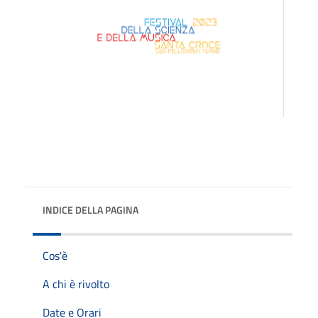
INDICE DELLA PAGINA
Cos'è
A chi è rivolto
Date e Orari