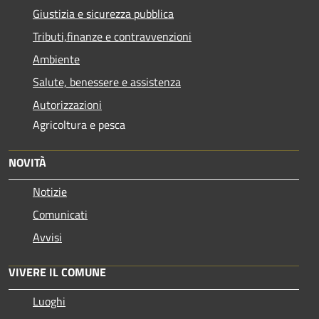
Giustizia e sicurezza pubblica
Tributi,finanze e contravvenzioni
Ambiente
Salute, benessere e assistenza
Autorizzazioni
Agricoltura e pesca
NOVITÀ
Notizie
Comunicati
Avvisi
VIVERE IL COMUNE
Luoghi