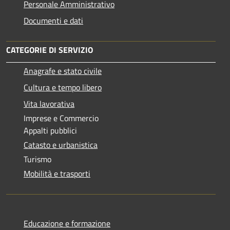
Personale Amministrativo
Documenti e dati
CATEGORIE DI SERVIZIO
Anagrafe e stato civile
Cultura e tempo libero
Vita lavorativa
Imprese e Commercio
Appalti pubblici
Catasto e urbanistica
Turismo
Mobilità e trasporti
Educazione e formazione