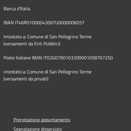
Banca d'Italia
IBAN IT46R0100004306TU0000006057
Intestato a: Comune di San Pellegrino Terme
(versamenti da Enti Pubblici)
Poste Italiane IBAN IT02G0760103200001058767250
intestato a: Comune di San Pellegrino Terme
(versamenti da privati)
Prenotazione appuntamento
Segnalazione disservizio