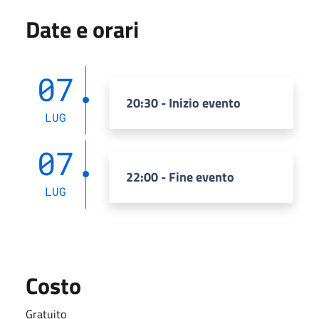
Date e orari
07
20:30 - Inizio evento
LUG
07
22:00 - Fine evento
LUG
Costo
Gratuito