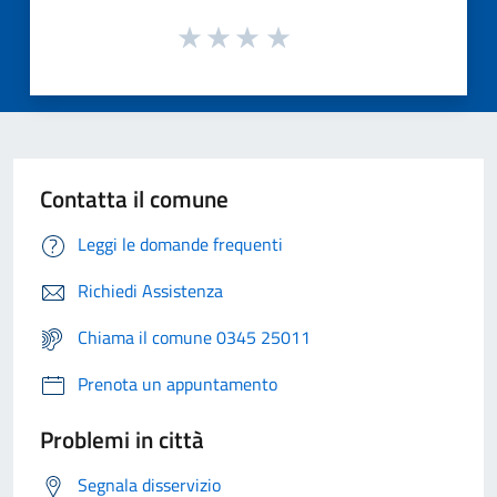
Contatta il comune
Leggi le domande frequenti
Richiedi Assistenza
Chiama il comune 0345 25011
Prenota un appuntamento
Problemi in città
Segnala disservizio